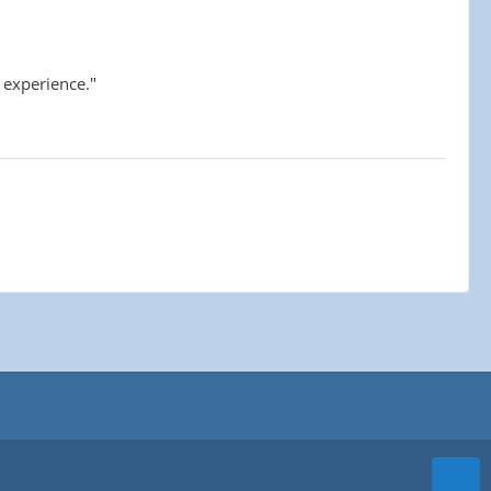
 experience."