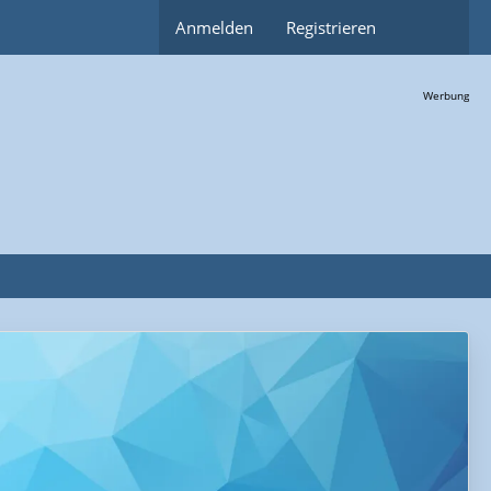
Anmelden
Registrieren
Werbung