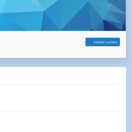
Inhalte suchen