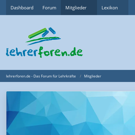
Dashboard
Forum
Mitglieder
Lexikon
lehrerforen.de - Das Forum für Lehrkräfte
Mitglieder