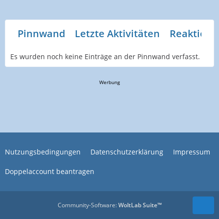
Pinnwand
Letzte Aktivitäten
Reaktione
Es wurden noch keine Einträge an der Pinnwand verfasst.
Werbung
Nutzungsbedingungen
Datenschutzerklärung
Impressum
Doppelaccount beantragen
Community-Software:
WoltLab Suite™