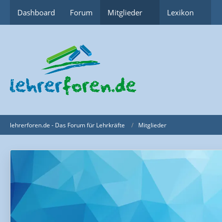
Dashboard
Forum
Mitglieder
Lexikon
lehrerforen.de - Das Forum für Lehrkräfte
Mitglieder