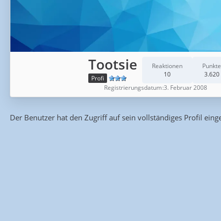
Tootsie
Reaktionen
Punkte
10
3.620
Profi
Registrierungsdatum
3. Februar 2008
Der Benutzer hat den Zugriff auf sein vollständiges Profil eing