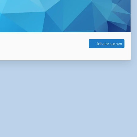
Inhalte suchen