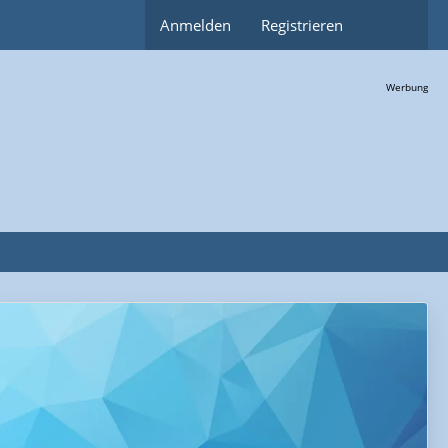
Anmelden
Registrieren
Werbung