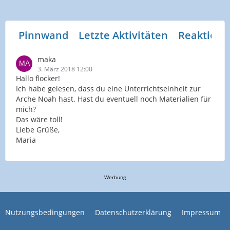
Pinnwand
Letzte Aktivitäten
Reaktione
maka
3. März 2018 12:00
Hallo flocker!
Ich habe gelesen, dass du eine Unterrichtseinheit zur
Arche Noah hast. Hast du eventuell noch Materialien für
mich?
Das wäre toll!
Liebe Grüße,
Maria
Werbung
Nutzungsbedingungen
Datenschutzerklärung
Impressum