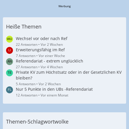
Werbung
Heiße Themen
Wechsel vor oder nach Ref
22 Antworten
Vor 2 Wochen
Erweiterungsfähig im Ref
7 Antworten
Vor einer Woche
Referendariat - extrem unglücklich
27 Antworten
Vor 4 Wochen
Private KV zum Höchstsatz oder in der Gesetzlichen KV
bleiben?
5 Antworten
Vor 2 Wochen
Nur 5 Punkte in den UBs -Referendariat
12 Antworten
Vor einem Monat
Themen-Schlagwortwolke