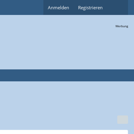
Anmelden
Registrieren
Werbung