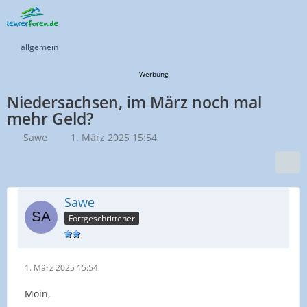
allgemein
Werbung
Niedersachsen, im März noch mal
mehr Geld?
Sawe
1. März 2025 15:54
Sawe
Fortgeschrittener
1. März 2025 15:54
Moin,