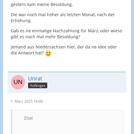
gestern kam meine Besoldung.
Die war noch mal höher als letzten Monat, nach der
Erhöhung.
Gab es ne einmalige Nachzahlung für März, oder wieso
gibt es noch mal mehr Besoldung?
Jemand aus Niedersachsen hier, der da ne Idee oder
die Antwort hat?
Unrat
Anfänger
1. März 2025 16:00
Zitat