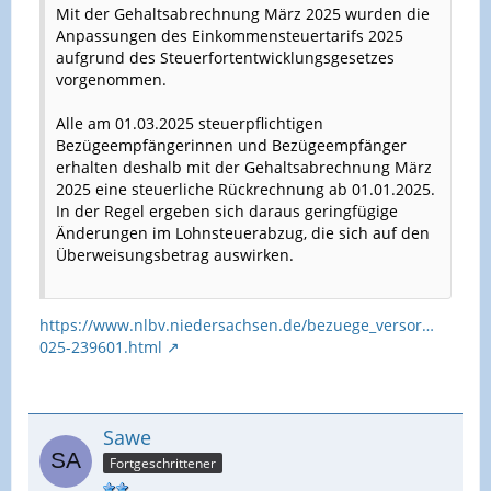
Mit der Gehaltsabrechnung März 2025 wurden die
Anpassungen des Einkommensteuertarifs 2025
aufgrund des Steuerfortentwicklungsgesetzes
vorgenommen.
Alle am 01.03.2025 steuerpflichtigen
Bezügeempfängerinnen und Bezügeempfänger
erhalten deshalb mit der Gehaltsabrechnung März
2025 eine steuerliche Rückrechnung ab 01.01.2025.
In der Regel ergeben sich daraus geringfügige
Änderungen im Lohnsteuerabzug, die sich auf den
Überweisungsbetrag auswirken.
https://www.nlbv.niedersachsen.de/bezuege_versor…
025-239601.html
Sawe
Fortgeschrittener