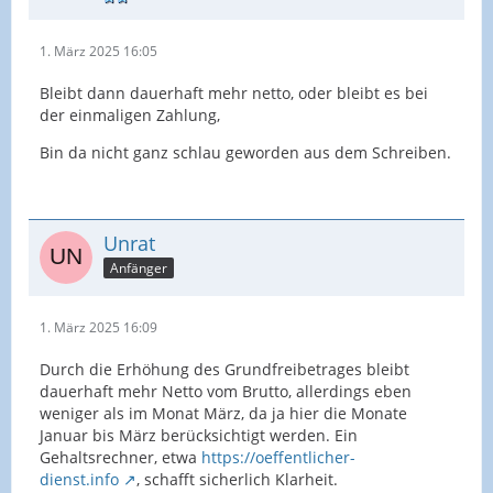
1. März 2025 16:05
Bleibt dann dauerhaft mehr netto, oder bleibt es bei
der einmaligen Zahlung,
Bin da nicht ganz schlau geworden aus dem Schreiben.
Unrat
Anfänger
1. März 2025 16:09
Durch die Erhöhung des Grundfreibetrages bleibt
dauerhaft mehr Netto vom Brutto, allerdings eben
weniger als im Monat März, da ja hier die Monate
Januar bis März berücksichtigt werden. Ein
Gehaltsrechner, etwa
https://oeffentlicher-
dienst.info
, schafft sicherlich Klarheit.