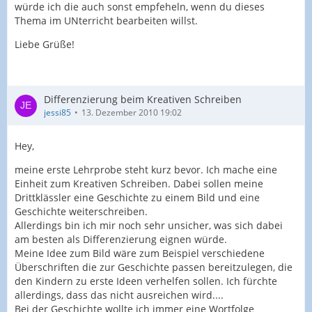
würde ich die auch sonst empfeheln, wenn du dieses
Thema im UNterricht bearbeiten willst.
Liebe Grüße!
Differenzierung beim Kreativen Schreiben
jessi85
13. Dezember 2010 19:02
Hey,
meine erste Lehrprobe steht kurz bevor. Ich mache eine
Einheit zum Kreativen Schreiben. Dabei sollen meine
Drittklässler eine Geschichte zu einem Bild und eine
Geschichte weiterschreiben.
Allerdings bin ich mir noch sehr unsicher, was sich dabei
am besten als Differenzierung eignen würde.
Meine Idee zum Bild wäre zum Beispiel verschiedene
Überschriften die zur Geschichte passen bereitzulegen, die
den Kindern zu erste Ideen verhelfen sollen. Ich fürchte
allerdings, dass das nicht ausreichen wird....
Bei der Geschichte wollte ich immer eine Wortfolge