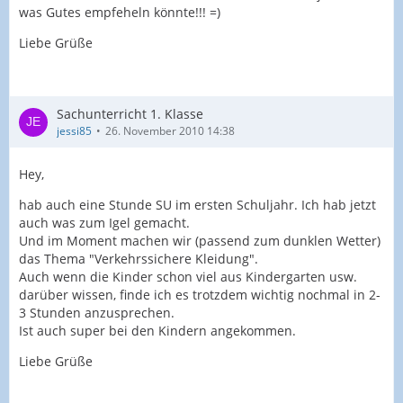
was Gutes empfeheln könnte!!! =)
Liebe Grüße
Sachunterricht 1. Klasse
jessi85
26. November 2010 14:38
Hey,
hab auch eine Stunde SU im ersten Schuljahr. Ich hab jetzt
auch was zum Igel gemacht.
Und im Moment machen wir (passend zum dunklen Wetter)
das Thema "Verkehrssichere Kleidung".
Auch wenn die Kinder schon viel aus Kindergarten usw.
darüber wissen, finde ich es trotzdem wichtig nochmal in 2-
3 Stunden anzusprechen.
Ist auch super bei den Kindern angekommen.
Liebe Grüße