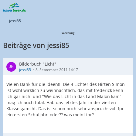
jessi85
Werbung
Beiträge von jessi85
Bilderbuch "Licht"
jessi85
8. September 2011 14:17
Vielen Dank für die Ideen!!! Die 4 Lichter des Hirten Simon
ist wohl wirklich zu weihnachtlich. das mit frederick kenn
ich gar nich. und "Wie das Licht in das Land Malon kam"
mag ich auch total. Hab das letztes Jahr in der vierten
Klasse gamcht. Das ist schon noch sehr anspruchsvoll fpr
ein ersten Schuljahr, oder?? was meint ihr?