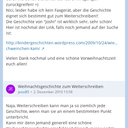
zurückgreifen! =)
Nici, leider habe ich kein Faxgerät, aber die Geschichte
eignet sich bestimmt gut zum Weiterschreiben!!
Die Geschichte von "Joshi" ist wirklich sehr, sehr schön!
Hier ist nochmal der Link, falls noch Jemand auf der Suche
ist:
http://kindergeschichten.wordpress.com/2009/10/24/wie…
chweinchen-kam/
Vielen Dank nochmal und eine schöne Vorweihnachtszeit
euch allen!
Weihnachtsgeschichte zum Weiterschreiben
jessi85
2. Dezember 2010 13:58
Naja, Weiterschreiben kann man ja so ziemlich jede
Geschichte, wenn man sie an einem bestimmten Punkt
unterbricht.
Kann mir denn Jemand generell eine schöne