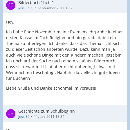
Bilderbuch "Licht"
jessi85
7. September 2011 19:20
Hey,
ich habe Ende November meine Examenslehrprobe in einer
ersten Klasse im Fach Religion und bin gerade dabei ein
Thema zu überlegen. Ich denke, dass das Thema Licht sich
zu dieser Zeit schon anbieten würde. Dazu kann man ja
auch viele schöne Dinge mit den Kindern machen. Jetzt bin
ich noch auf der Suche nach einem schönen Bilderbuch,
dass sich zwar mit Licht aber nicht unbedingt etwas mit
Weihnachten beschäftigt. Habt ihr da vielleicht gute Ideen
für Bücher??
Liebe Grüße und Danke schonmal im Voraus!!!
Geschichte zum Schulbeginn
jessi85
11. Juni 2011 13:34