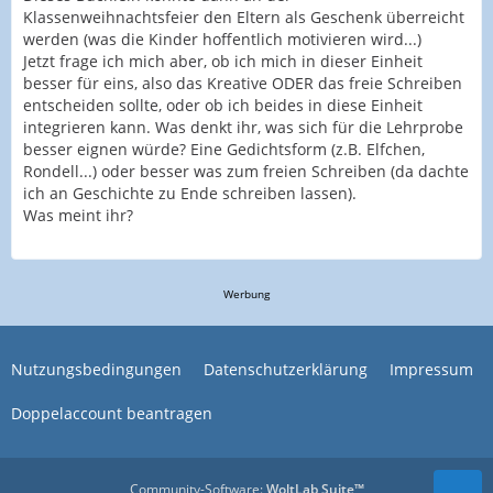
Klassenweihnachtsfeier den Eltern als Geschenk überreicht
werden (was die Kinder hoffentlich motivieren wird...)
Jetzt frage ich mich aber, ob ich mich in dieser Einheit
besser für eins, also das Kreative ODER das freie Schreiben
entscheiden sollte, oder ob ich beides in diese Einheit
integrieren kann. Was denkt ihr, was sich für die Lehrprobe
besser eignen würde? Eine Gedichtsform (z.B. Elfchen,
Rondell...) oder besser was zum freien Schreiben (da dachte
ich an Geschichte zu Ende schreiben lassen).
Was meint ihr?
Werbung
Nutzungsbedingungen
Datenschutzerklärung
Impressum
Doppelaccount beantragen
Community-Software:
WoltLab Suite™