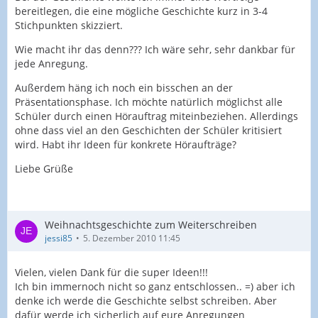
bereitlegen, die eine mögliche Geschichte kurz in 3-4
Stichpunkten skizziert.
Wie macht ihr das denn??? Ich wäre sehr, sehr dankbar für
jede Anregung.
Außerdem häng ich noch ein bisschen an der
Präsentationsphase. Ich möchte natürlich möglichst alle
Schüler durch einen Hörauftrag miteinbeziehen. Allerdings
ohne dass viel an den Geschichten der Schüler kritisiert
wird. Habt ihr Ideen für konkrete Höraufträge?
Liebe Grüße
Weihnachtsgeschichte zum Weiterschreiben
jessi85
5. Dezember 2010 11:45
Vielen, vielen Dank für die super Ideen!!!
Ich bin immernoch nicht so ganz entschlossen.. =) aber ich
denke ich werde die Geschichte selbst schreiben. Aber
dafür werde ich sicherlich auf eure Anregungen