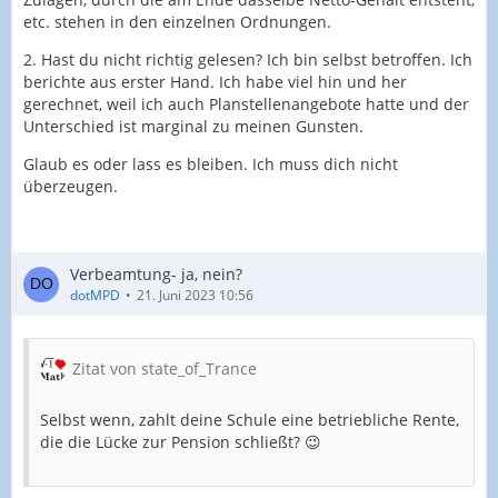
etc. stehen in den einzelnen Ordnungen.
2. Hast du nicht richtig gelesen? Ich bin selbst betroffen. Ich
berichte aus erster Hand. Ich habe viel hin und her
gerechnet, weil ich auch Planstellenangebote hatte und der
Unterschied ist marginal zu meinen Gunsten.
Glaub es oder lass es bleiben. Ich muss dich nicht
überzeugen.
Verbeamtung- ja, nein?
dotMPD
21. Juni 2023 10:56
Zitat von state_of_Trance
Selbst wenn, zahlt deine Schule eine betriebliche Rente,
die die Lücke zur Pension schließt? 😉