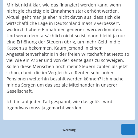
Mir ist nicht klar, wie das finanziert werden kann, wenn
nicht gleichzeitig die Einnahmen stark erhöht werden.
Aktuell geht man ja eher nicht davon aus, dass sich die
wirtschaftliche Lage in Deutschland massiv verbessert,
wodurch höhere Einnahmen generiert werden könnten.
Und wenn dem tatsächlich nicht so ist, dann bleibt ja nur
eine Erhöhung der Steuern übrig, um mehr Geld in die
Kassen zu bekommen. Kaum jemand in einem
Angestelltenverhältnis in der freien Wirtschaft hat Netto so
viel wie ein A13er und von der Rente ganz zu schweigen.
Sollen diese Menschen noch mehr Steuern zahlen als jetzt
schon, damit die im Vergleich zu Renten sehr hohen
Pensionen weiterhin bezahlt werden können? Ich mache
mir da Sorgen um das soziale Miteinander in unserer
Gesellschaft.
Ich bin auf jeden Fall gespannt, wie das gelöst wird.
Irgendwas muss ja gemacht werden.
Werbung