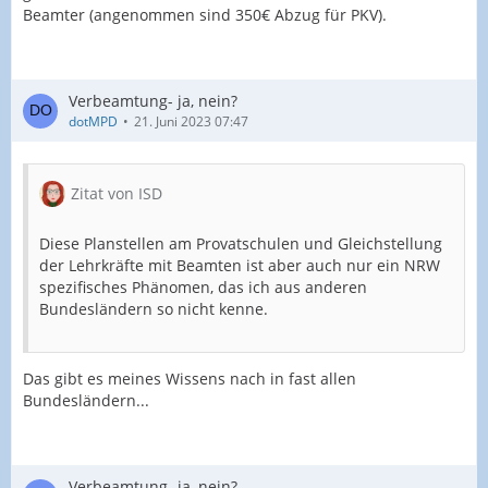
Beamter (angenommen sind 350€ Abzug für PKV).
Verbeamtung- ja, nein?
dotMPD
21. Juni 2023 07:47
Zitat von ISD
Diese Planstellen am Provatschulen und Gleichstellung
der Lehrkräfte mit Beamten ist aber auch nur ein NRW
spezifisches Phänomen, das ich aus anderen
Bundesländern so nicht kenne.
Das gibt es meines Wissens nach in fast allen
Bundesländern...
Verbeamtung- ja, nein?