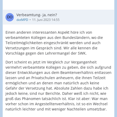
Verbeamtung- ja, nein?
dotMPD
11. Juni 2023 14:55
Einen anderen interessanten Aspekt höre ich von
verbeamteten Kollegen aus den Bundesländern, wo die
Teilzeitmöglichkeiten eingeschränkt werden und auch
Versetzungen im Gespräch sind. Wir alle kennen die
Vorschläge gegen den Lehrermangel der SWK.
Dort scheint es jetzt im Vergleich zur Vergangenheit
vermehrt verbeamtete Kollegen zu geben, die sich aufgrund
dieser Entwicklungen aus dem Beamtenverhältnis entlassen
lassen und an Privatschulen anheuern, die ihnen Teilzeit
ermöglichen und an denen man natürlich auch keine
Gefahr der Versetzung hat. Absolute Zahlen dazu habe ich
jedoch keine, sind nur Berichte. Daher weiß ich nicht, wie
groß das Phänomen tatsächlich ist. Klar ist aber: War man
vorher schon im Angestelltenverhältnis, ist so ein Wechsel
natürlich leichter und mit weniger Nachteilen umsetzbar.