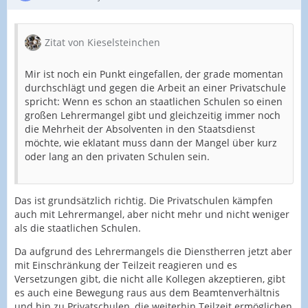
Zitat von Kieselsteinchen
Mir ist noch ein Punkt eingefallen, der grade momentan
durchschlägt und gegen die Arbeit an einer Privatschule
spricht: Wenn es schon an staatlichen Schulen so einen
großen Lehrermangel gibt und gleichzeitig immer noch
die Mehrheit der Absolventen in den Staatsdienst
möchte, wie eklatant muss dann der Mangel über kurz
oder lang an den privaten Schulen sein.
Das ist grundsätzlich richtig. Die Privatschulen kämpfen
auch mit Lehrermangel, aber nicht mehr und nicht weniger
als die staatlichen Schulen.
Da aufgrund des Lehrermangels die Dienstherren jetzt aber
mit Einschränkung der Teilzeit reagieren und es
Versetzungen gibt, die nicht alle Kollegen akzeptieren, gibt
es auch eine Bewegung raus aus dem Beamtenverhältnis
und hin zu Privatschulen, die weiterhin Teilzeit ermöglichen