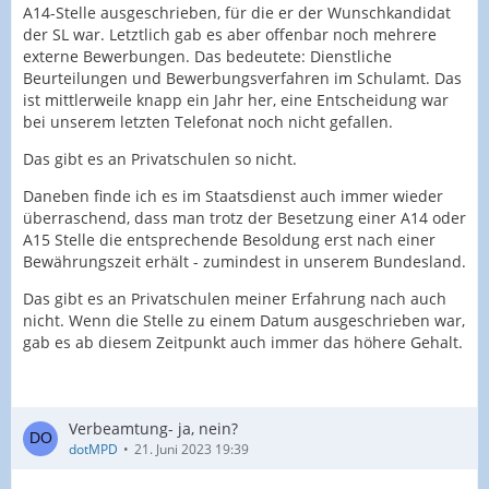
A14-Stelle ausgeschrieben, für die er der Wunschkandidat
der SL war. Letztlich gab es aber offenbar noch mehrere
externe Bewerbungen. Das bedeutete: Dienstliche
Beurteilungen und Bewerbungsverfahren im Schulamt. Das
ist mittlerweile knapp ein Jahr her, eine Entscheidung war
bei unserem letzten Telefonat noch nicht gefallen.
Das gibt es an Privatschulen so nicht.
Daneben finde ich es im Staatsdienst auch immer wieder
überraschend, dass man trotz der Besetzung einer A14 oder
A15 Stelle die entsprechende Besoldung erst nach einer
Bewährungszeit erhält - zumindest in unserem Bundesland.
Das gibt es an Privatschulen meiner Erfahrung nach auch
nicht. Wenn die Stelle zu einem Datum ausgeschrieben war,
gab es ab diesem Zeitpunkt auch immer das höhere Gehalt.
Verbeamtung- ja, nein?
dotMPD
21. Juni 2023 19:39