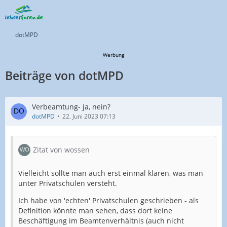
dotMPD
Werbung
Beiträge von dotMPD
Verbeamtung- ja, nein?
dotMPD
22. Juni 2023 07:13
Zitat von wossen
Vielleicht sollte man auch erst einmal klären, was man
unter Privatschulen versteht.
Ich habe von 'echten' Privatschulen geschrieben - als
Definition könnte man sehen, dass dort keine
Beschäftigung im Beamtenverhältnis (auch nicht