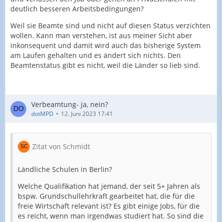
deutlich besseren Arbeitsbedingungen?
Weil sie Beamte sind und nicht auf diesen Status verzichten
wollen. Kann man verstehen, ist aus meiner Sicht aber
inkonsequent und damit wird auch das bisherige System
am Laufen gehalten und es ändert sich nichts. Den
Beamtenstatus gibt es nicht, weil die Länder so lieb sind.
Verbeamtung- ja, nein?
dotMPD
12. Juni 2023 17:41
Zitat von Schmidt
Ländliche Schulen in Berlin?
Welche Qualifikation hat jemand, der seit 5+ Jahren als
bspw. Grundschullehrkraft gearbeitet hat, die für die
freie Wirtschaft relevant ist? Es gibt einige Jobs, für die
es reicht, wenn man irgendwas studiert hat. So sind die