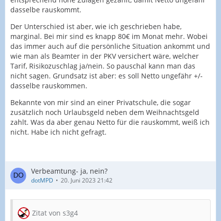
dasselbe rauskommt.
Der Unterschied ist aber, wie ich geschrieben habe,
marginal. Bei mir sind es knapp 80€ im Monat mehr. Wobei
das immer auch auf die persönliche Situation ankommt und
wie man als Beamter in der PKV versichert wäre, welcher
Tarif, Risikozuschlag ja/nein. So pauschal kann man das
nicht sagen. Grundsatz ist aber: es soll Netto ungefähr +/-
dasselbe rauskommen.
Bekannte von mir sind an einer Privatschule, die sogar
zusätzlich noch Urlaubsgeld neben dem Weihnachtsgeld
zahlt. Was da aber genau Netto für die rauskommt, weiß ich
nicht. Habe ich nicht gefragt.
Verbeamtung- ja, nein?
dotMPD
20. Juni 2023 21:42
Zitat von s3g4