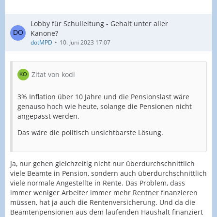
Lobby für Schulleitung - Gehalt unter aller
Kanone?
dotMPD
10. Juni 2023 17:07
Zitat von kodi
3% Inflation über 10 Jahre und die Pensionslast wäre
genauso hoch wie heute, solange die Pensionen nicht
angepasst werden.
Das wäre die politisch unsichtbarste Lösung.
Ja, nur gehen gleichzeitig nicht nur überdurchschnittlich
viele Beamte in Pension, sondern auch überdurchschnittlich
viele normale Angestellte in Rente. Das Problem, dass
immer weniger Arbeiter immer mehr Rentner finanzieren
müssen, hat ja auch die Rentenversicherung. Und da die
Beamtenpensionen aus dem laufenden Haushalt finanziert