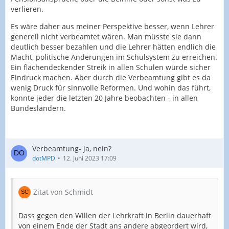
verlieren.
Es wäre daher aus meiner Perspektive besser, wenn Lehrer
generell nicht verbeamtet wären. Man müsste sie dann
deutlich besser bezahlen und die Lehrer hätten endlich die
Macht, politische Änderungen im Schulsystem zu erreichen.
Ein flächendeckender Streik in allen Schulen würde sicher
Eindruck machen. Aber durch die Verbeamtung gibt es da
wenig Druck für sinnvolle Reformen. Und wohin das führt,
konnte jeder die letzten 20 Jahre beobachten - in allen
Bundesländern.
Verbeamtung- ja, nein?
dotMPD
12. Juni 2023 17:09
Zitat von Schmidt
Dass gegen den Willen der Lehrkraft in Berlin dauerhaft
von einem Ende der Stadt ans andere abgeordert wird,