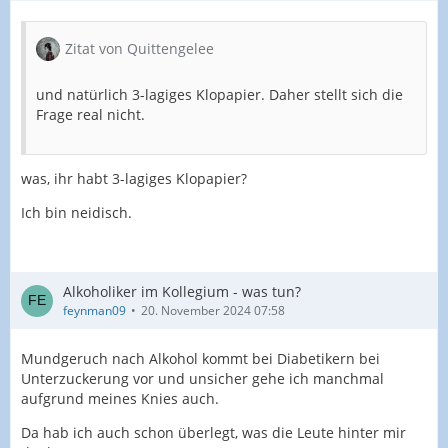
Zitat von Quittengelee
und natürlich 3-lagiges Klopapier. Daher stellt sich die
Frage real nicht.
was, ihr habt 3-lagiges Klopapier?
Ich bin neidisch.
Alkoholiker im Kollegium - was tun?
feynman09
20. November 2024 07:58
Mundgeruch nach Alkohol kommt bei Diabetikern bei
Unterzuckerung vor und unsicher gehe ich manchmal
aufgrund meines Knies auch.
Da hab ich auch schon überlegt, was die Leute hinter mir