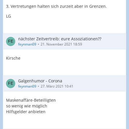
3. Vertretungen halten sich zurzeit aber in Grenzen.
LG
nächster Zeitvertreib: eure Assoziationen??
feynman09
21. November 2021 18:59
Kirsche
Galgenhumor - Corona
feynman09
27. März 2021 10:41
Maskenaffäre-Beteilligten
so wenig wie möglich
Hilfsgelder anbieten