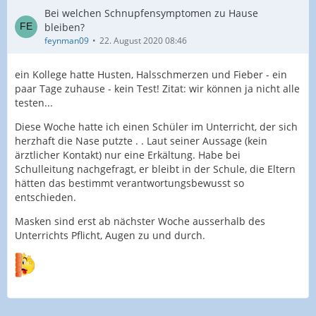
Bei welchen Schnupfensymptomen zu Hause
bleiben?
feynman09
22. August 2020 08:46
ein Kollege hatte Husten, Halsschmerzen und Fieber - ein
paar Tage zuhause - kein Test! Zitat: wir können ja nicht alle
testen...
Diese Woche hatte ich einen Schüler im Unterricht, der sich
herzhaft die Nase putzte . . Laut seiner Aussage (kein
ärztlicher Kontakt) nur eine Erkältung. Habe bei
Schulleitung nachgefragt, er bleibt in der Schule, die Eltern
hätten das bestimmt verantwortungsbewusst so
entschieden.
Masken sind erst ab nächster Woche ausserhalb des
Unterrichts Pflicht, Augen zu und durch.