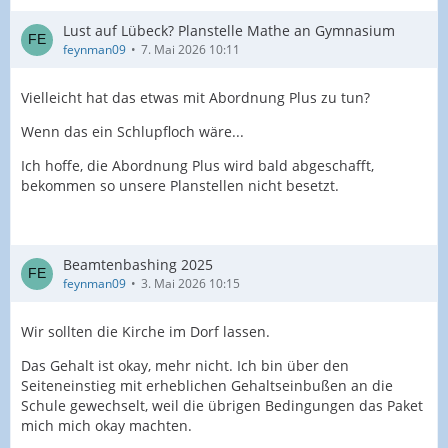
Lust auf Lübeck? Planstelle Mathe an Gymnasium
feynman09
7. Mai 2026 10:11
Vielleicht hat das etwas mit Abordnung Plus zu tun?
Wenn das ein Schlupfloch wäre...
Ich hoffe, die Abordnung Plus wird bald abgeschafft,
bekommen so unsere Planstellen nicht besetzt.
Beamtenbashing 2025
feynman09
3. Mai 2026 10:15
Wir sollten die Kirche im Dorf lassen.
Das Gehalt ist okay, mehr nicht. Ich bin über den
Seiteneinstieg mit erheblichen Gehaltseinbußen an die
Schule gewechselt, weil die übrigen Bedingungen das Paket
mich mich okay machten.