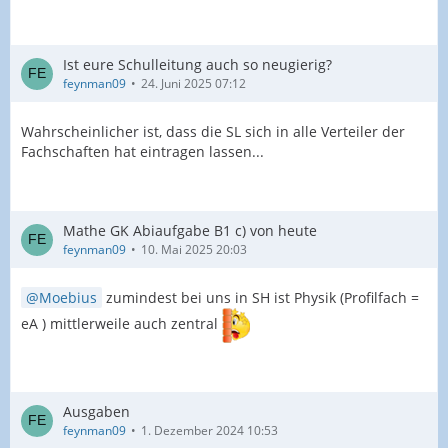
Ist eure Schulleitung auch so neugierig?
feynman09
24. Juni 2025 07:12
Wahrscheinlicher ist, dass die SL sich in alle Verteiler der
Fachschaften hat eintragen lassen...
Mathe GK Abiaufgabe B1 c) von heute
feynman09
10. Mai 2025 20:03
Moebius
zumindest bei uns in SH ist Physik (Profilfach =
eA ) mittlerweile auch zentral
Ausgaben
feynman09
1. Dezember 2024 10:53