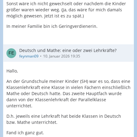
Sonst wäre ich nicht gewechselt oder nachdem die Kinder
größer waren wieder weg. (Ja, das wäre für mich damals
möglich gewesen. Jetzt ist es zu spät.)
In meiner Familie bin ich Geringverdienerin.
Deutsch und Mathe: eine oder zwei Lehrkräfte?
feynman09
10. Januar 2026 19:35
Hallo,
An der Grundschule meiner Kinder (SH) war es so, dass eine
Klassenlehrkraft eine Klasse in vielen Fächern einschließlich
Mathe oder Deutsch hatte. Das zweite Hauptfach wurde
dann von der Klassenlehrkraft der Parallelklasse
unterrichtet.
D.h. jeweils eine Lehrkraft hat beide Klassen in Deutsch
bzw. Mathe unterrichtet.
Fand ich ganz gut.