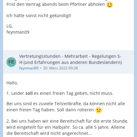
Frist den Vertrag abends beim Pförtner abholen
Ich hätte sonst nicht gekündigt!
LG,
feynman09
Vertretungsstunden - Mehrarbeit - Regelungen S-
H (und Erfahrungen aus anderen Bundesländern)
feynman09
20. März 2022 09:28
Hallo,
1. Leider
soll
es einen freien Tag geben, nicht muss.
Bei uns sind es zuviele Teilzeitkräfte, da können nicht alle
einen freien Tag haben. Soll dann rotieren
2. Bei uns haben wir eine Bereitschaft für die erste Stunde,
wird eingeteilt für ein Halbjahr. So ca. alle 5 Jahre. Alleine
die Bereitschaft wird nicht angerechnet...