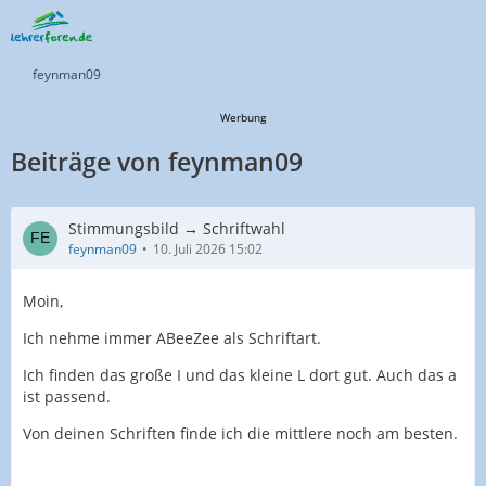
feynman09
Werbung
Beiträge von feynman09
Stimmungsbild → Schriftwahl
feynman09
10. Juli 2026 15:02
Moin,
Ich nehme immer ABeeZee als Schriftart.
Ich finden das große I und das kleine L dort gut. Auch das a
ist passend.
Von deinen Schriften finde ich die mittlere noch am besten.