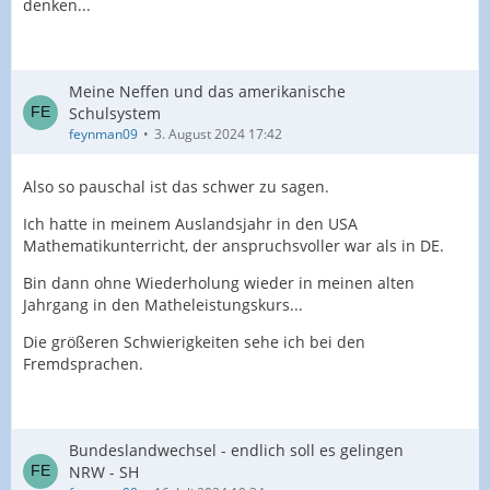
denken...
Meine Neffen und das amerikanische
Schulsystem
feynman09
3. August 2024 17:42
Also so pauschal ist das schwer zu sagen.
Ich hatte in meinem Auslandsjahr in den USA
Mathematikunterricht, der anspruchsvoller war als in DE.
Bin dann ohne Wiederholung wieder in meinen alten
Jahrgang in den Matheleistungskurs...
Die größeren Schwierigkeiten sehe ich bei den
Fremdsprachen.
Bundeslandwechsel - endlich soll es gelingen
NRW - SH