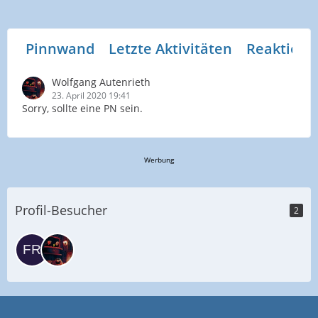
Pinnwand
Letzte Aktivitäten
Reaktione
Wolfgang Autenrieth
23. April 2020 19:41
Sorry, sollte eine PN sein.
Werbung
Profil-Besucher
2