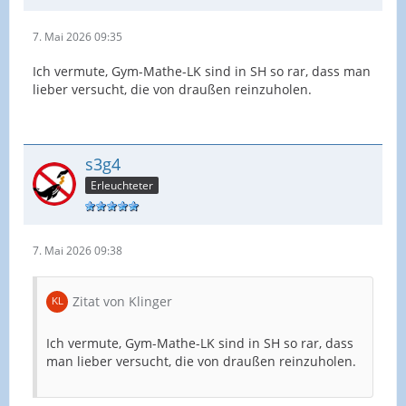
7. Mai 2026 09:35
Ich vermute, Gym-Mathe-LK sind in SH so rar, dass man
lieber versucht, die von draußen reinzuholen.
s3g4
Erleuchteter
7. Mai 2026 09:38
Zitat von Klinger
Ich vermute, Gym-Mathe-LK sind in SH so rar, dass
man lieber versucht, die von draußen reinzuholen.