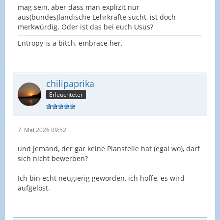
mag sein, aber dass man explizit nur
aus(bundes)ländische Lehrkräfte sucht, ist doch
merkwürdig. Oder ist das bei euch Usus?
Entropy is a bitch, embrace her.
chilipaprika
Erleuchteter
7. Mai 2026 09:52
und jemand, der gar keine Planstelle hat (egal wo), darf
sich nicht bewerben?
Ich bin echt neugierig geworden, ich hoffe, es wird
aufgelöst.