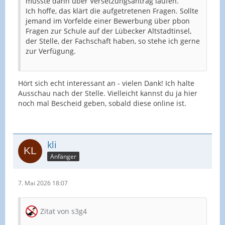
müsste dann über Versetzungsantrag laufen.
Ich hoffe, das klärt die aufgetretenen Fragen. Sollte
jemand im Vorfelde einer Bewerbung über pbon
Fragen zur Schule auf der Lübecker Altstadtinsel,
der Stelle, der Fachschaft haben, so stehe ich gerne
zur Verfügung.
Hört sich echt interessant an - vielen Dank! Ich halte
Ausschau nach der Stelle. Vielleicht kannst du ja hier
noch mal Bescheid geben, sobald diese online ist.
kli
Anfänger
7. Mai 2026 18:07
Zitat von s3g4