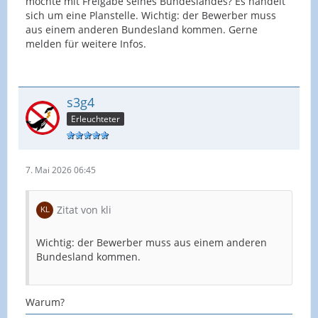
möchte mit Freigabe seines Bundeslandes? Es handelt
sich um eine Planstelle. Wichtig: der Bewerber muss
aus einem anderen Bundesland kommen. Gerne
melden für weitere Infos.
s3g4
Erleuchteter
7. Mai 2026 06:45
Zitat von kli
Wichtig: der Bewerber muss aus einem anderen
Bundesland kommen.
Warum?