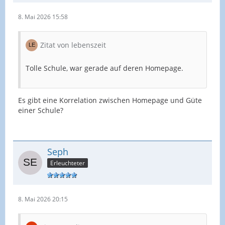
8. Mai 2026 15:58
Zitat von lebenszeit
Tolle Schule, war gerade auf deren Homepage.
Es gibt eine Korrelation zwischen Homepage und Güte
einer Schule?
Seph
Erleuchteter
8. Mai 2026 20:15