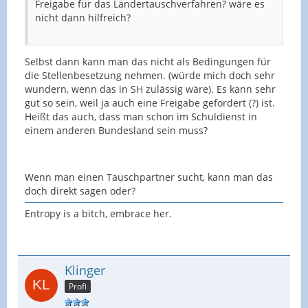
Freigabe für das Ländertauschverfahren? wäre es
nicht dann hilfreich?
Selbst dann kann man das nicht als Bedingungen für
die Stellenbesetzung nehmen. (würde mich doch sehr
wundern, wenn das in SH zulässig wäre). Es kann sehr
gut so sein, weil ja auch eine Freigabe gefordert (?) ist.
Heißt das auch, dass man schon im Schuldienst in
einem anderen Bundesland sein muss?
Wenn man einen Tauschpartner sucht, kann man das
doch direkt sagen oder?
Entropy is a bitch, embrace her.
Klinger
Profi