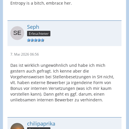
Entropy is a bitch, embrace her.
Seph
Erleuchteter
7. Mai 2026 06:56
Das ist wirklich ungewöhnlich und habe ich mich
gestern auch gefragt. Ich kenne aber die
Vorgehensweisen bei Stellenbesetzungen in SH nicht,
vlt. haben externe Bewerber ja irgendeine Form von
Bonus vor internen Versetzungen (was ich mir kaum
vorstellen kann). Dann geht es ggf. darum, einen
unliebsamen internen Bewerber zu verhindern.
chilipaprika