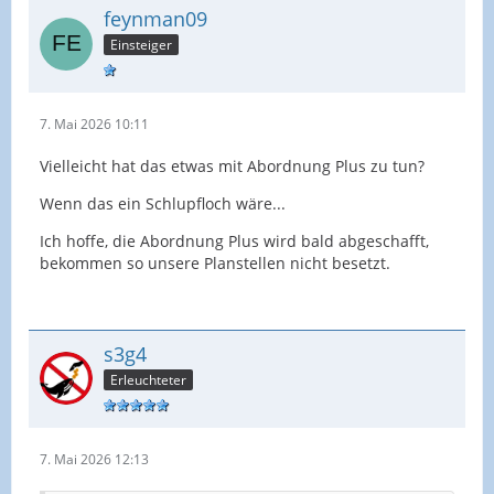
feynman09
Einsteiger
7. Mai 2026 10:11
Vielleicht hat das etwas mit Abordnung Plus zu tun?
Wenn das ein Schlupfloch wäre...
Ich hoffe, die Abordnung Plus wird bald abgeschafft,
bekommen so unsere Planstellen nicht besetzt.
s3g4
Erleuchteter
7. Mai 2026 12:13