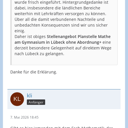
wurde frisch eingeführt. Hintergrundgedanke ist
dabei, insbesondere die ländlichen Bereiche
weiterhin mit Lehrkräften versorgen zu können.
Über all die damit verbundenen Nachteile und
unbedachten Konsequenzen sind wir uns sicher
einig.
Daher ist obiges
Stellenangebot Planstelle Mathe
am Gymnasium in Lübeck ohne Abordnung+
eine
derzeit besondere Gelegenheit auf direktem Wege
nach Lübeck zu gelangen.
Danke für die Erklärung.
kli
Anfänger
7. Mai 2026 18:45