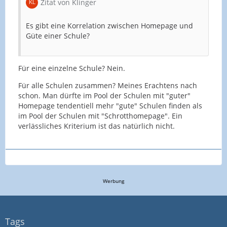
Zitat von Klinger
Es gibt eine Korrelation zwischen Homepage und
Güte einer Schule?
Für eine einzelne Schule? Nein.
Für alle Schulen zusammen? Meines Erachtens nach
schon. Man dürfte im Pool der Schulen mit "guter"
Homepage tendentiell mehr "gute" Schulen finden als
im Pool der Schulen mit "Schrotthomepage". Ein
verlässliches Kriterium ist das natürlich nicht.
Werbung
Tags