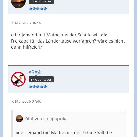
Erleuchteter
7. Mai 2026 06:59
oder jemand mit Mathe aus der Schule will die
Freigabe für das Ländertauschverfahren? wäre es nicht
dann hilfreich?
s3g4
Erleuchteter
7. Mai 2026 07:46
Zitat von chilipaprika
oder jemand mit Mathe aus der Schule will die