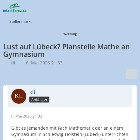
Stellenmarkt
Werbung
Lust auf Lübeck? Planstelle Mathe an
Gymnasium
kli
6. Mai 2026 21:33
kli
Anfänger
6. Mai 2026 21:33
Gibt es jemanden mit Fach Mathematik der an einem
Gymnasium in Schleswig-Holstein (Lübeck) unterrichten