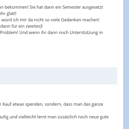
ohn bekommen! Sie hat dann ein Semester ausgesetzt
hr glatt!
b würd ich mir da nicht so viele Gedanken machen!
dann für ein zweites)!
kein Problem! Und wenn ihr dann noch Unterstützung in
dem Kauf etwas spenden, sondern, dass man das ganze
fig und vielleicht lernt man zusätzlich noch neue gute