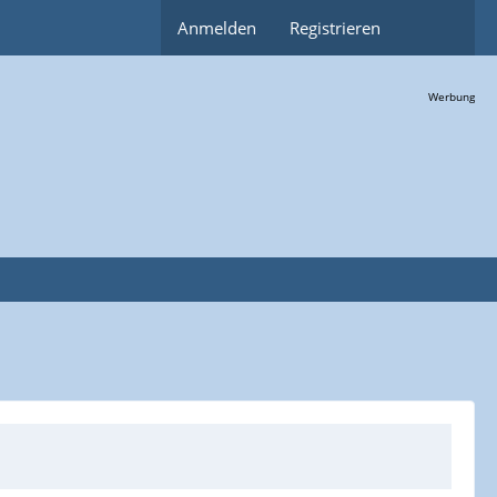
Anmelden
Registrieren
Werbung