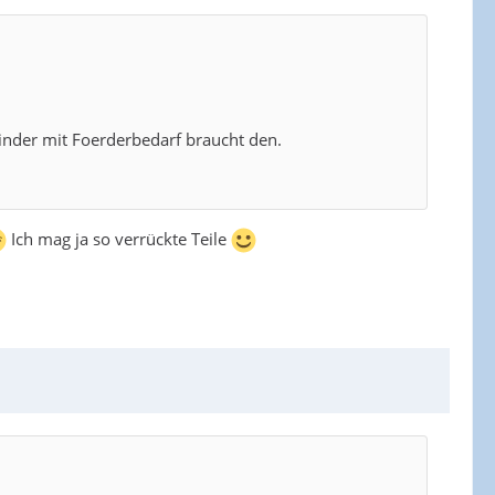
nder mit Foerderbedarf braucht den.
Ich mag ja so verrückte Teile