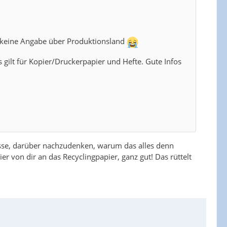
- keine Angabe über Produktionsland
 gilt für Kopier/Druckerpapier und Hefte. Gute Infos
gesse, darüber nachzudenken, warum das alles denn
ier von dir an das Recyclingpapier, ganz gut! Das rüttelt