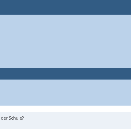
 der Schule?