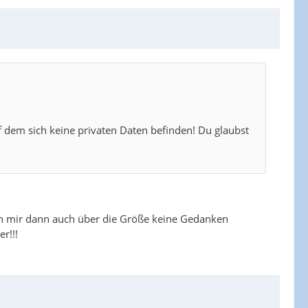
uf dem sich keine privaten Daten befinden! Du glaubst
ich mir dann auch über die Größe keine Gedanken
r!!!