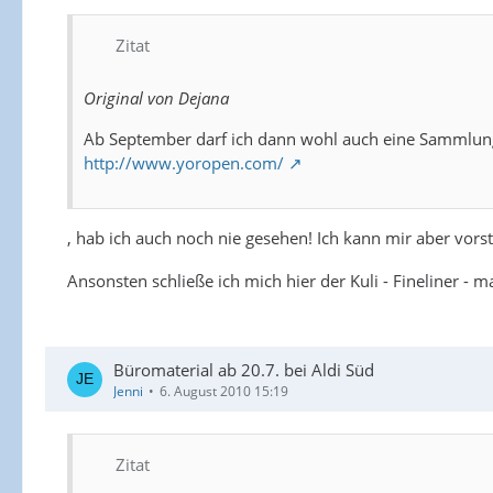
Zitat
Original von Dejana
Ab September darf ich dann wohl auch eine Sammlun
http://www.yoropen.com/
, hab ich auch noch nie gesehen! Ich kann mir aber vorst
Ansonsten schließe ich mich hier der Kuli - Fineliner - ma
Büromaterial ab 20.7. bei Aldi Süd
Jenni
6. August 2010 15:19
Zitat