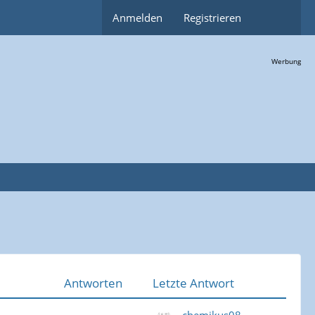
Anmelden
Registrieren
Werbung
Antworten
Letzte Antwort