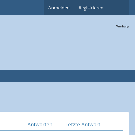
Anmelden
Registrieren
Werbung
Antworten
Letzte Antwort