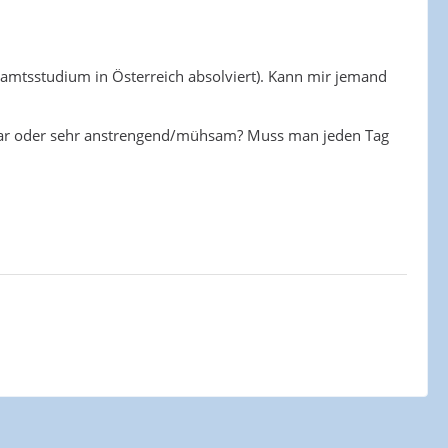
amtsstudium in Österreich absolviert). Kann mir jemand
achbar oder sehr anstrengend/mühsam? Muss man jeden Tag