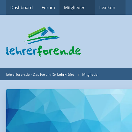
Dashboard
Forum
Mitglieder
Lexikon
lehrerforen.de - Das Forum für Lehrkräfte
Mitglieder