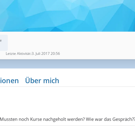
e
Letzte Aktivität
3. Juli 2017 20:56
ionen
Über mich
. Mussten noch Kurse nachgeholt werden? Wie war das Gespräch?