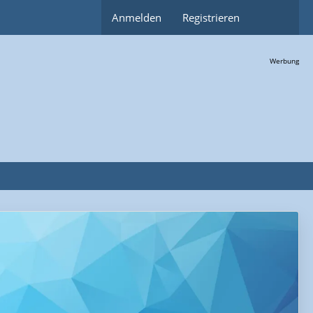
Anmelden
Registrieren
Werbung