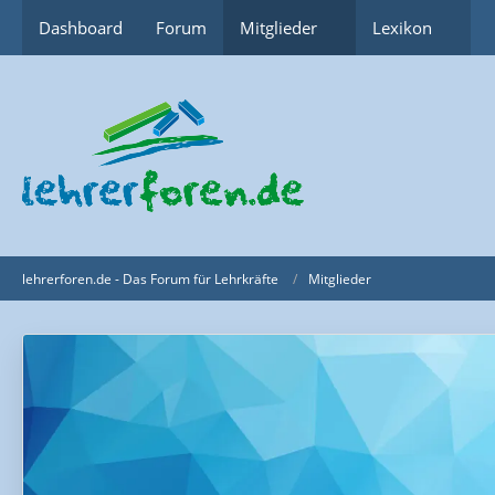
Dashboard
Forum
Mitglieder
Lexikon
lehrerforen.de - Das Forum für Lehrkräfte
Mitglieder