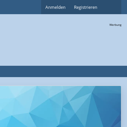
Anmelden
Registrieren
Werbung