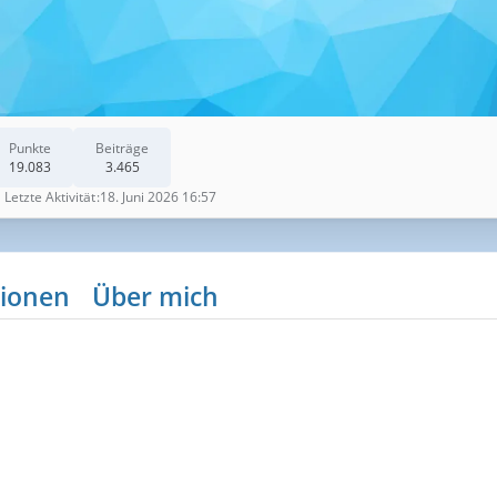
Punkte
Beiträge
19.083
3.465
Letzte Aktivität
18. Juni 2026 16:57
ionen
Über mich