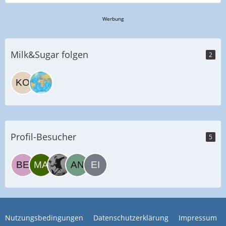
Werbung
Milk&Sugar folgen
2
Profil-Besucher
5
Nutzungsbedingungen
Datenschutzerklärung
Impressum