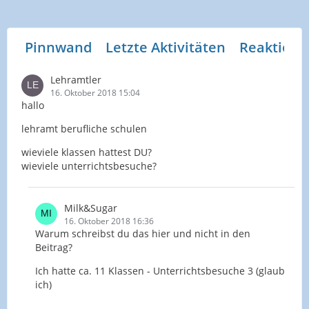
Pinnwand
Letzte Aktivitäten
Reaktione
Lehramtler
16. Oktober 2018 15:04
hallo
lehramt berufliche schulen
wieviele klassen hattest DU?
wieviele unterrichtsbesuche?
Milk&Sugar
16. Oktober 2018 16:36
Warum schreibst du das hier und nicht in den
Beitrag?
Ich hatte ca. 11 Klassen - Unterrichtsbesuche 3 (glaub
ich)