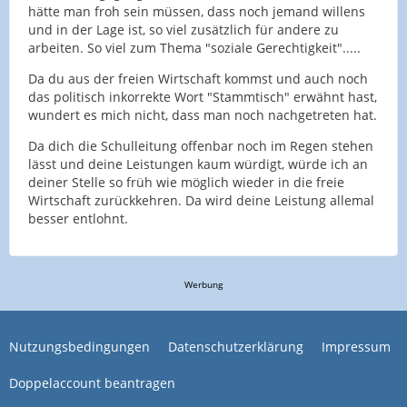
hätte man froh sein müssen, dass noch jemand willens
und in der Lage ist, so viel zusätzlich für andere zu
arbeiten. So viel zum Thema "soziale Gerechtigkeit".....
Da du aus der freien Wirtschaft kommst und auch noch
das politisch inkorrekte Wort "Stammtisch" erwähnt hast,
wundert es mich nicht, dass man noch nachgetreten hat.
Da dich die Schulleitung offenbar noch im Regen stehen
lässt und deine Leistungen kaum würdigt, würde ich an
deiner Stelle so früh wie möglich wieder in die freie
Wirtschaft zurückkehren. Da wird deine Leistung allemal
besser entlohnt.
Werbung
Nutzungsbedingungen
Datenschutzerklärung
Impressum
Doppelaccount beantragen