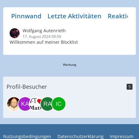
Pinnwand
Letzte Aktivitäten
Reaktione
Wolfgang Autenrieth
17. August 2024 09:56
Willkommen auf meiner Blocklist
Werbung
Profil-Besucher
5
Nutzungsbedingungen
Datenschutzerklärung
Impressum