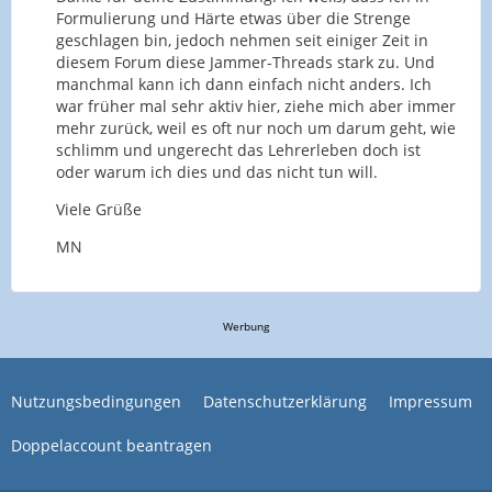
Formulierung und Härte etwas über die Strenge
geschlagen bin, jedoch nehmen seit einiger Zeit in
diesem Forum diese Jammer-Threads stark zu. Und
manchmal kann ich dann einfach nicht anders. Ich
war früher mal sehr aktiv hier, ziehe mich aber immer
mehr zurück, weil es oft nur noch um darum geht, wie
schlimm und ungerecht das Lehrerleben doch ist
oder warum ich dies und das nicht tun will.
Viele Grüße
MN
Werbung
Nutzungsbedingungen
Datenschutzerklärung
Impressum
Doppelaccount beantragen