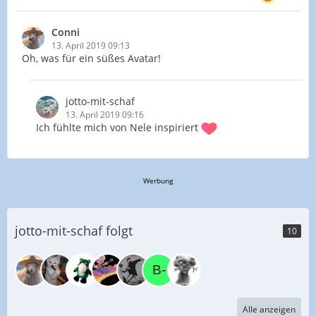
Conni
13. April 2019 09:13
Oh, was für ein süßes Avatar!
jotto-mit-schaf
13. April 2019 09:16
Ich fühlte mich von Nele inspiriert
Werbung
jotto-mit-schaf folgt
10
Alle anzeigen