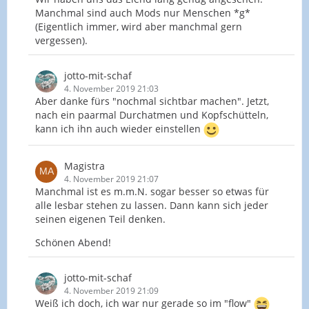
Manchmal sind auch Mods nur Menschen *g*
(Eigentlich immer, wird aber manchmal gern
vergessen).
jotto-mit-schaf
4. November 2019 21:03
Aber danke fürs "nochmal sichtbar machen". Jetzt,
nach ein paarmal Durchatmen und Kopfschütteln,
kann ich ihn auch wieder einstellen
Magistra
4. November 2019 21:07
Manchmal ist es m.m.N. sogar besser so etwas für
alle lesbar stehen zu lassen. Dann kann sich jeder
seinen eigenen Teil denken.
Schönen Abend!
jotto-mit-schaf
4. November 2019 21:09
Weiß ich doch, ich war nur gerade so im "flow"