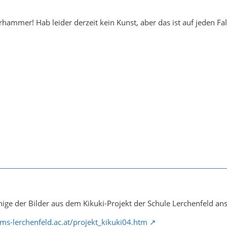
erhammer! Hab leider derzeit kein Kunst, aber das ist auf jeden 
ige der Bilder aus dem Kikuki-Projekt der Schule Lerchenfeld ans
ms-lerchenfeld.ac.at/projekt_kikuki04.htm