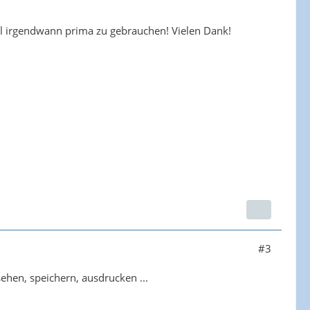
Fall irgendwann prima zu gebrauchen! Vielen Dank!
#3
ehen, speichern, ausdrucken ...