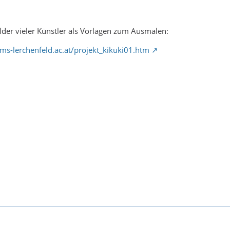
Bilder vieler Künstler als Vorlagen zum Ausmalen:
ms-lerchenfeld.ac.at/projekt_kikuki01.htm