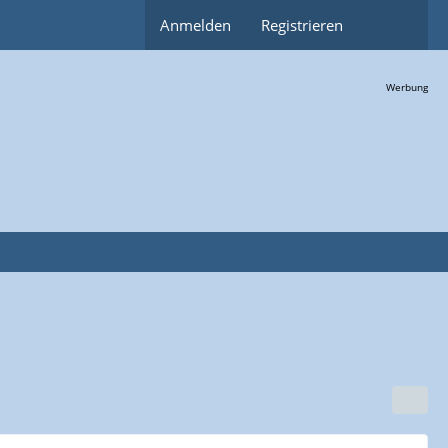
Anmelden
Registrieren
Werbung