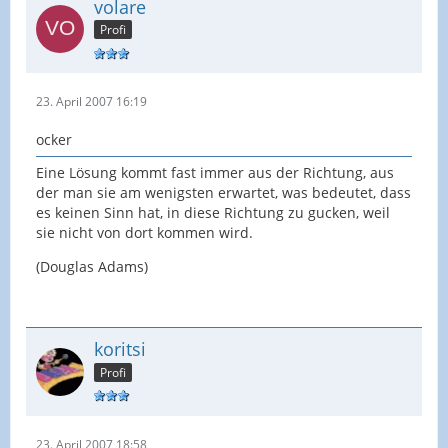
volare
Profi
23. April 2007 16:19
ocker
Eine Lösung kommt fast immer aus der Richtung, aus
der man sie am wenigsten erwartet, was bedeutet, dass
es keinen Sinn hat, in diese Richtung zu gucken, weil
sie nicht von dort kommen wird.
(Douglas Adams)
koritsi
Profi
23. April 2007 18:58