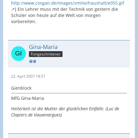
http://www.cosgan.de/images/smilie/haushalt/e055.gif
] Ein Lehrer muss mit der Technik von gestern die
Schüler von heute auf die Welt von morgen
vorbereiten.
Gina-Maria
Fortgeschrittener
22. April 2007 18:57
Gienblock
MfG Gina-Maria
Heiterkeit ist die Mutter der glücklichen Einfälle. (Luc de
Clapiers de Vauvenargues)