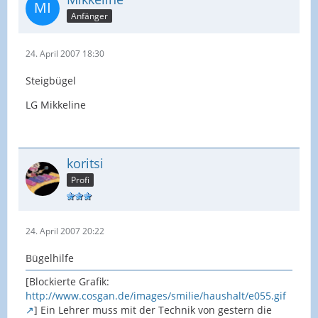
Anfänger
24. April 2007 18:30
Steigbügel
LG Mikkeline
koritsi
Profi
24. April 2007 20:22
Bügelhilfe
[Blockierte Grafik:
http://www.cosgan.de/images/smilie/haushalt/e055.gif
] Ein Lehrer muss mit der Technik von gestern die