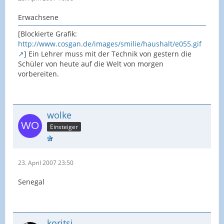
Erwachsene
[Blockierte Grafik:
http://www.cosgan.de/images/smilie/haushalt/e055.gif
] Ein Lehrer muss mit der Technik von gestern die
Schüler von heute auf die Welt von morgen
vorbereiten.
wolke
Einsteiger
23. April 2007 23:50
Senegal
koritsi