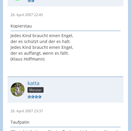
26. April 2007 22:45
Kopierstau
Jedes Kind braucht einen Engel,
der es schützt und der es hält.
Jedes Kind braucht einen Engel,
der es auffängt, wenn es fällt.
(Klaus Hoffmann)
katta
Meister
26. April 2007 23:37
Taufpatin