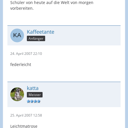
Schüler von heute auf die Welt von morgen
vorbereiten.
Kaffeetante
Anfänger
24. April 2007 22:10
federleicht
katta
Meister
25. April 2007 12:58
Leichtmatrose