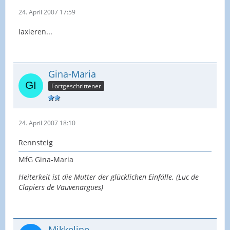
24. April 2007 17:59
laxieren...
Gina-Maria
Fortgeschrittener
24. April 2007 18:10
Rennsteig
MfG Gina-Maria
Heiterkeit ist die Mutter der glücklichen Einfälle. (Luc de
Clapiers de Vauvenargues)
Mikkeline