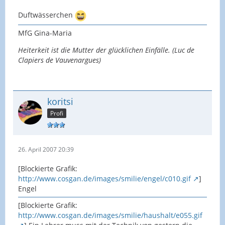
Duftwässerchen
MfG Gina-Maria
Heiterkeit ist die Mutter der glücklichen Einfälle. (Luc de
Clapiers de Vauvenargues)
koritsi
Profi
26. April 2007 20:39
[Blockierte Grafik:
http://www.cosgan.de/images/smilie/engel/c010.gif
]
Engel
[Blockierte Grafik:
http://www.cosgan.de/images/smilie/haushalt/e055.gif