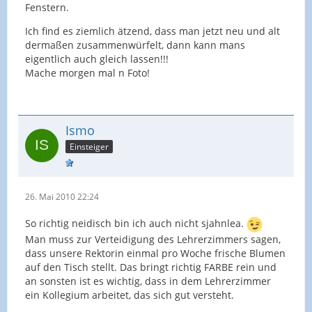
Fenstern.
Ich find es ziemlich ätzend, dass man jetzt neu und alt
dermaßen zusammenwürfelt, dann kann mans
eigentlich auch gleich lassen!!!
Mache morgen mal n Foto!
Ismo
Einsteiger
26. Mai 2010 22:24
So richtig neidisch bin ich auch nicht sjahnlea.
Man muss zur Verteidigung des Lehrerzimmers sagen,
dass unsere Rektorin einmal pro Woche frische Blumen
auf den Tisch stellt. Das bringt richtig FARBE rein und
an sonsten ist es wichtig, dass in dem Lehrerzimmer
ein Kollegium arbeitet, das sich gut versteht.