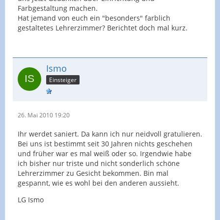
Farbgestaltung machen.
Hat jemand von euch ein "besonders" farblich
gestaltetes Lehrerzimmer? Berichtet doch mal kurz.
Ismo
Einsteiger
26. Mai 2010 19:20
Ihr werdet saniert. Da kann ich nur neidvoll gratulieren.
Bei uns ist bestimmt seit 30 Jahren nichts geschehen
und früher war es mal weiß oder so. Irgendwie habe
ich bisher nur triste und nicht sonderlich schöne
Lehrerzimmer zu Gesicht bekommen. Bin mal
gespannt, wie es wohl bei den anderen aussieht.
LG Ismo