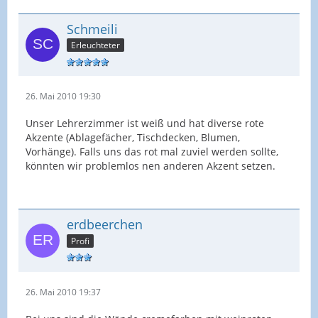
Schmeili
Erleuchteter
26. Mai 2010 19:30
Unser Lehrerzimmer ist weiß und hat diverse rote
Akzente (Ablagefächer, Tischdecken, Blumen,
Vorhänge). Falls uns das rot mal zuviel werden sollte,
könnten wir problemlos nen anderen Akzent setzen.
erdbeerchen
Profi
26. Mai 2010 19:37