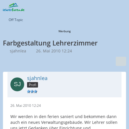
Off Topic
Werbung
Farbgestaltung Lehrerzimmer
sjahnlea
26. Mai 2010 12:24
sjahnlea
Profi
26. Mai 2010 12:24
Wir werden in den ferien saniert und bekommen dann
auch ein neues Verwaltungsgebäude. Wir Lehrer sollen
uns jetzt Gedanken über Einrichtung und