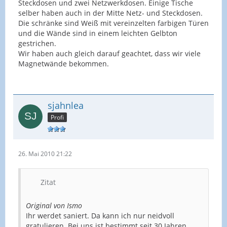
Steckdosen und zwei Netzwerkdosen. Einige Tische
selber haben auch in der Mitte Netz- und Steckdosen.
Die schränke sind Weiß mit vereinzelten farbigen Türen
und die Wände sind in einem leichten Gelbton
gestrichen.
Wir haben auch gleich darauf geachtet, dass wir viele
Magnetwände bekommen.
sjahnlea
Profi
26. Mai 2010 21:22
Zitat
Original von Ismo
Ihr werdet saniert. Da kann ich nur neidvoll
gratulieren. Bei uns ist bestimmt seit 30 Jahren