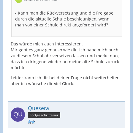
- Kann man die Rückversetzung und die Freigabe
durch die aktuelle Schule beschleunigen, wenn
man von einer Schule direkt angefordert wird?
Das würde mich auch interessieren.
Mir geht es ganz genauso wie dir. Ich habe mich auch
zu diesem Schuljahr versetzen lassen und merke nun,
dass ich dringend wieder an meine alte Schule zurück
möchte.
Leider kann ich dir bei deiner Frage nicht weiterhelfen,
aber ich wünsche dir viel Glück.
Quesera
Fortgeschrittener