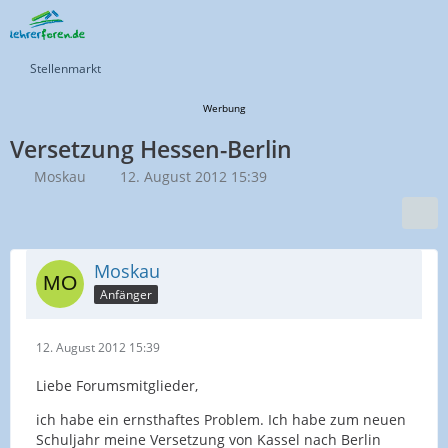
Stellenmarkt
Werbung
Versetzung Hessen-Berlin
Moskau
12. August 2012 15:39
Moskau
Anfänger
12. August 2012 15:39
Liebe Forumsmitglieder,
ich habe ein ernsthaftes Problem. Ich habe zum neuen
Schuljahr meine Versetzung von Kassel nach Berlin