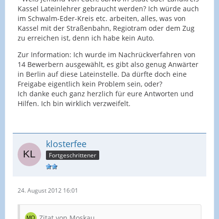
Kassel Lateinlehrer gebraucht werden? Ich würde auch
im Schwalm-Eder-Kreis etc. arbeiten, alles, was von
Kassel mit der Straßenbahn, Regiotram oder dem Zug
zu erreichen ist, denn ich habe kein Auto.
Zur Information: Ich wurde im Nachrückverfahren von
14 Bewerbern ausgewählt, es gibt also genug Anwärter
in Berlin auf diese Lateinstelle. Da dürfte doch eine
Freigabe eigentlich kein Problem sein, oder?
Ich danke euch ganz herzlich für eure Antworten und
Hilfen. Ich bin wirklich verzweifelt.
klosterfee
Fortgeschrittener
24. August 2012 16:01
Zitat von Moskau