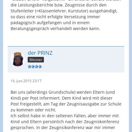
die Leistungsberichte bzw. Zeugnisse durch den
Stufenleiter (=Klassenlehrer, Kurstutor) ausgehändigt,
so dass eine nicht erfolgte Versetzung immer
pädagogisch aufgefangen und in einem
Beratungsgespräch verhandelt werden kann.
der PRINZ
Meister
16. Juni 2015 23:17
Bei uns (allerdings Grundschule) werden Eltern (und
Kind) per Post informiert. Dem Kind wird mit dieser
Post freigestellt, am Tag der Zeugnisausgabe zur Schule
zu kommen oder nicht.
Ich selbst habe in den seltenen Fällen, aber immer mit
Kind und Eltern persönlich nach der Zeugniskonferenz
gesprochen. In der Zeugnsikonferenz war mir immer