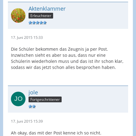
Aktenklammer
Erleuchteter
17. Juni 2015 15:33
Die Schüler bekommen das Zeugnis ja per Post.
Inzwischen sieht es aber so aus, dass nur eine
Schülerin wiederholen muss und das ist ihr schon klar,
sodass wir das jetzt schon alles besprochen haben.
jole
Fortgeschrittener
17. Juni 2015 15:39
Ah okay, das mit der Post kenne ich so nicht.