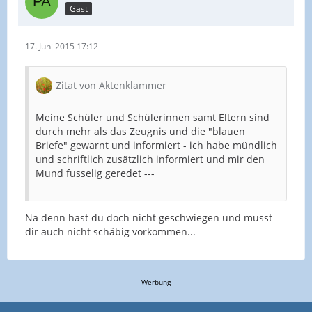
Gast
17. Juni 2015 17:12
Zitat von Aktenklammer
Meine Schüler und Schülerinnen samt Eltern sind
durch mehr als das Zeugnis und die "blauen
Briefe" gewarnt und informiert - ich habe mündlich
und schriftlich zusätzlich informiert und mir den
Mund fusselig geredet ---
Na denn hast du doch nicht geschwiegen und musst
dir auch nicht schäbig vorkommen...
Werbung