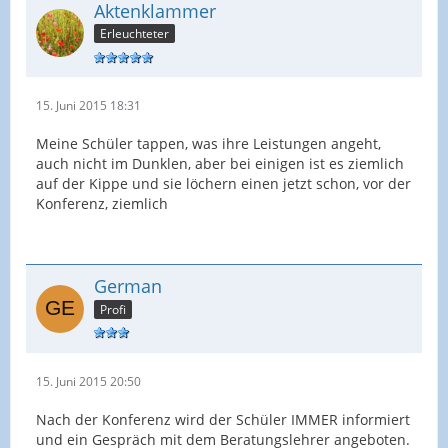
Aktenklammer
Erleuchteter
15. Juni 2015 18:31
Meine Schüler tappen, was ihre Leistungen angeht,
auch nicht im Dunklen, aber bei einigen ist es ziemlich
auf der Kippe und sie löchern einen jetzt schon, vor der
Konferenz, ziemlich
German
Profi
15. Juni 2015 20:50
Nach der Konferenz wird der Schüler IMMER informiert
und ein Gespräch mit dem Beratungslehrer angeboten.