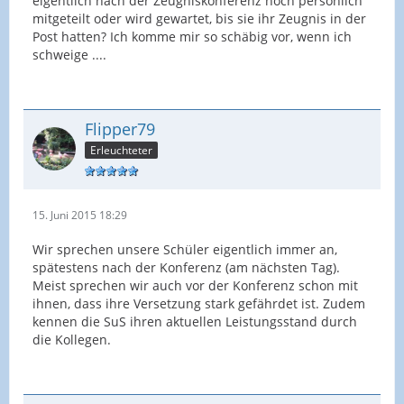
eigentlich nach der Zeugniskonferenz noch persönlich
mitgeteilt oder wird gewartet, bis sie ihr Zeugnis in der
Post hatten? Ich komme mir so schäbig vor, wenn ich
schweige ....
Flipper79
Erleuchteter
15. Juni 2015 18:29
Wir sprechen unsere Schüler eigentlich immer an,
spätestens nach der Konferenz (am nächsten Tag).
Meist sprechen wir auch vor der Konferenz schon mit
ihnen, dass ihre Versetzung stark gefährdet ist. Zudem
kennen die SuS ihren aktuellen Leistungsstand durch
die Kollegen.