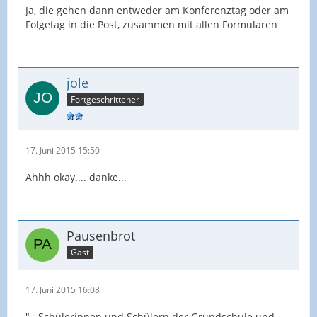
Ja, die gehen dann entweder am Konferenztag oder am
Folgetag in die Post, zusammen mit allen Formularen
jole
Fortgeschrittener
17. Juni 2015 15:50
Ahhh okay.... danke...
Pausenbrot
Gast
17. Juni 2015 16:08
"...Schülerinnen und Schülern der Grundschule und