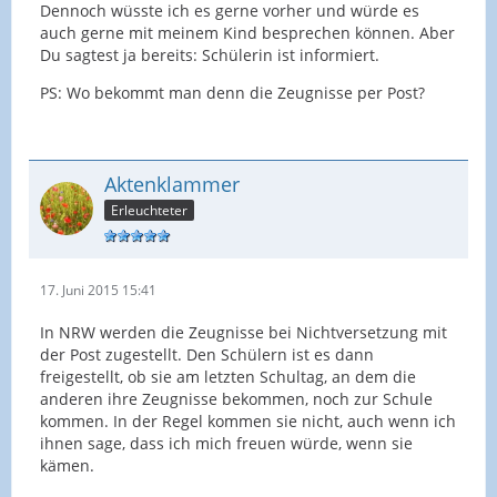
Dennoch wüsste ich es gerne vorher und würde es
auch gerne mit meinem Kind besprechen können. Aber
Du sagtest ja bereits: Schülerin ist informiert.
PS: Wo bekommt man denn die Zeugnisse per Post?
Aktenklammer
Erleuchteter
17. Juni 2015 15:41
In NRW werden die Zeugnisse bei Nichtversetzung mit
der Post zugestellt. Den Schülern ist es dann
freigestellt, ob sie am letzten Schultag, an dem die
anderen ihre Zeugnisse bekommen, noch zur Schule
kommen. In der Regel kommen sie nicht, auch wenn ich
ihnen sage, dass ich mich freuen würde, wenn sie
kämen.