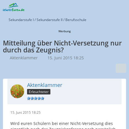
Sekundarstufe I / Sekundarstufe II / Berufsschule
Werbung
Mitteilung über Nicht-Versetzung nur
durch das Zeugnis?
Aktenklammer
15. Juni 2015 18:25
Aktenklammer
Erleuchteter
15. Juni 2015 18:25
Wird euren Schülern bei einer Nicht-Versetzung dies