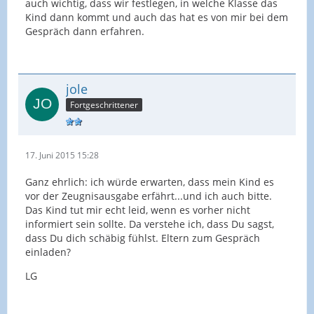
auch wichtig, dass wir festlegen, in welche Klasse das
Kind dann kommt und auch das hat es von mir bei dem
Gespräch dann erfahren.
jole
Fortgeschrittener
17. Juni 2015 15:28
Ganz ehrlich: ich würde erwarten, dass mein Kind es
vor der Zeugnisausgabe erfährt...und ich auch bitte.
Das Kind tut mir echt leid, wenn es vorher nicht
informiert sein sollte. Da verstehe ich, dass Du sagst,
dass Du dich schäbig fühlst. Eltern zum Gespräch
einladen?
LG