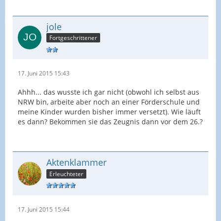
jole
Fortgeschrittener
17. Juni 2015 15:43
Ahhh... das wusste ich gar nicht (obwohl ich selbst aus
NRW bin, arbeite aber noch an einer Förderschule und
meine Kinder wurden bisher immer versetzt). Wie läuft
es dann? Bekommen sie das Zeugnis dann vor dem 26.?
Aktenklammer
Erleuchteter
17. Juni 2015 15:44