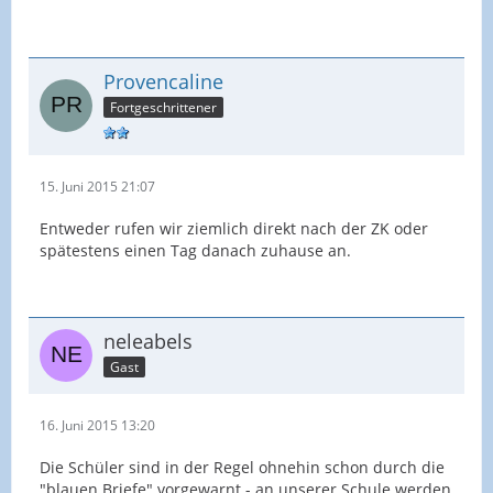
Provencaline
Fortgeschrittener
15. Juni 2015 21:07
Entweder rufen wir ziemlich direkt nach der ZK oder
spätestens einen Tag danach zuhause an.
neleabels
Gast
16. Juni 2015 13:20
Die Schüler sind in der Regel ohnehin schon durch die
"blauen Briefe" vorgewarnt - an unserer Schule werden