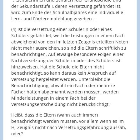
der Sekundarstufe I, deren Versetzung gefährdet ist,
wird zum Ende des Schulhalbjahres eine individuelle
Lern- und Förderempfehlung gegeben...
(4) Ist die Versetzung einer Schülerin oder eines
Schülers gefährdet, weil die Leistungen in einem Fach
abweichend von den im letzten Zeugnis erteilten Noten
nicht mehr ausreichen, so sind die Eltern schriftlich zu
benachrichtigen. Auf etwaige besondere Folgen einer
Nichtversetzung der Schülerin oder des Schülers ist
hinzuweisen. Hat die Schule die Eltern nicht
benachrichtigt, so kann daraus kein Anspruch auf
Versetzung hergeleitet werden. Unterbleibt die
Benachrichtigung, obwohl ein Fach oder mehrere
Fächer hätten abgemahnt werden müssen, werden
Minderleistungen in einem Fach bei der
Versetzungsentscheidung nicht berücksichtigt."
Heißt, dass die Eltern (wann auch immer)
benachrichtigt werden müssen, vor allem wenn es im
HJ-Zeugnis nicht nach Versetzungsgefährdung aussah,
oder?