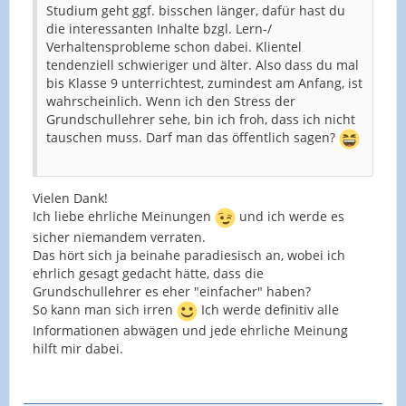
Studium geht ggf. bisschen länger, dafür hast du
die interessanten Inhalte bzgl. Lern-/
Verhaltensprobleme schon dabei. Klientel
tendenziell schwieriger und älter. Also dass du mal
bis Klasse 9 unterrichtest, zumindest am Anfang, ist
wahrscheinlich. Wenn ich den Stress der
Grundschullehrer sehe, bin ich froh, dass ich nicht
tauschen muss. Darf man das öffentlich sagen?
Vielen Dank!
Ich liebe ehrliche Meinungen
und ich werde es
sicher niemandem verraten.
Das hört sich ja beinahe paradiesisch an, wobei ich
ehrlich gesagt gedacht hätte, dass die
Grundschullehrer es eher "einfacher" haben?
So kann man sich irren
Ich werde definitiv alle
Informationen abwägen und jede ehrliche Meinung
hilft mir dabei.