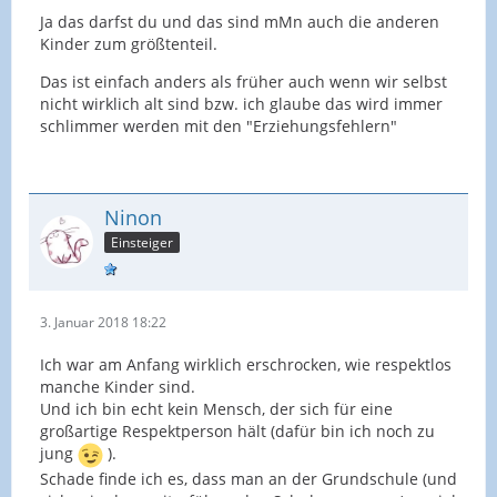
Ja das darfst du und das sind mMn auch die anderen
Kinder zum größtenteil.
Das ist einfach anders als früher auch wenn wir selbst
nicht wirklich alt sind bzw. ich glaube das wird immer
schlimmer werden mit den "Erziehungsfehlern"
Ninon
Einsteiger
3. Januar 2018 18:22
Ich war am Anfang wirklich erschrocken, wie respektlos
manche Kinder sind.
Und ich bin echt kein Mensch, der sich für eine
großartige Respektperson hält (dafür bin ich noch zu
jung
).
Schade finde ich es, dass man an der Grundschule (und