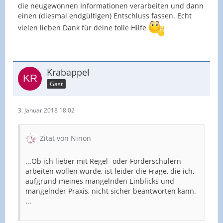
die neugewonnen Informationen verarbeiten und dann
einen (diesmal endgültigen) Entschluss fassen. Echt
vielen lieben Dank für deine tolle Hilfe
Krabappel
Gast
3. Januar 2018 18:02
Zitat von Ninon
...Ob ich lieber mit Regel- oder Förderschülern
arbeiten wollen würde, ist leider die Frage, die ich,
aufgrund meines mangelnden Einblicks und
mangelnder Praxis, nicht sicher beantworten kann.
...