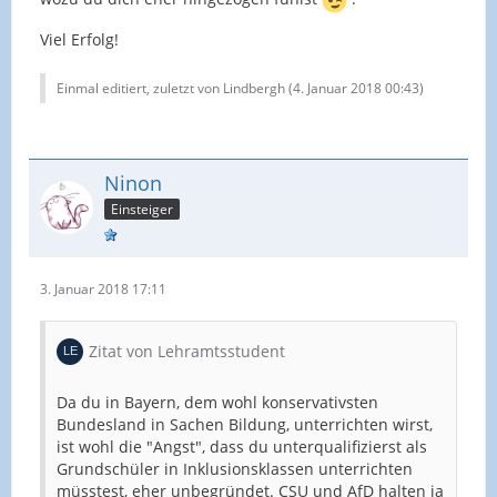
Viel Erfolg!
Einmal editiert, zuletzt von Lindbergh (
4. Januar 2018 00:43
)
Ninon
Einsteiger
3. Januar 2018 17:11
Zitat von Lehramtsstudent
Da du in Bayern, dem wohl konservativsten
Bundesland in Sachen Bildung, unterrichten wirst,
ist wohl die "Angst", dass du unterqualifizierst als
Grundschüler in Inklusionsklassen unterrichten
müsstest, eher unbegründet. CSU und AfD halten ja