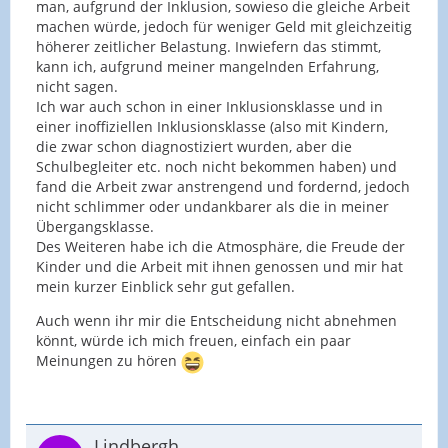
man, aufgrund der Inklusion, sowieso die gleiche Arbeit
machen würde, jedoch für weniger Geld mit gleichzeitig
höherer zeitlicher Belastung. Inwiefern das stimmt,
kann ich, aufgrund meiner mangelnden Erfahrung,
nicht sagen.
Ich war auch schon in einer Inklusionsklasse und in
einer inoffiziellen Inklusionsklasse (also mit Kindern,
die zwar schon diagnostiziert wurden, aber die
Schulbegleiter etc. noch nicht bekommen haben) und
fand die Arbeit zwar anstrengend und fordernd, jedoch
nicht schlimmer oder undankbarer als die in meiner
Übergangsklasse.
Des Weiteren habe ich die Atmosphäre, die Freude der
Kinder und die Arbeit mit ihnen genossen und mir hat
mein kurzer Einblick sehr gut gefallen.
Auch wenn ihr mir die Entscheidung nicht abnehmen
könnt, würde ich mich freuen, einfach ein paar
Meinungen zu hören
Lindbergh