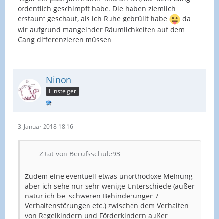
ordentlich geschimpft habe. Die haben ziemlich
erstaunt geschaut, als ich Ruhe gebrüllt habe
da
wir aufgrund mangelnder Räumlichkeiten auf dem
Gang differenzieren müssen
Ninon
Einsteiger
3. Januar 2018 18:16
Zitat von Berufsschule93
Zudem eine eventuell etwas unorthodoxe Meinung
aber ich sehe nur sehr wenige Unterschiede (außer
natürlich bei schweren Behinderungen /
Verhaltenstörungen etc.) zwischen dem Verhalten
von Regelkindern und Förderkindern außer