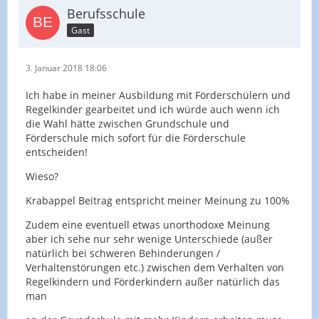
Berufsschule
Gast
3. Januar 2018 18:06
Ich habe in meiner Ausbildung mit Förderschülern und
Regelkinder gearbeitet und ich würde auch wenn ich
die Wahl hätte zwischen Grundschule und
Förderschule mich sofort für die Förderschule
entscheiden!
Wieso?
Krabappel Beitrag entspricht meiner Meinung zu 100%
Zudem eine eventuell etwas unorthodoxe Meinung
aber ich sehe nur sehr wenige Unterschiede (außer
natürlich bei schweren Behinderungen /
Verhaltenstörungen etc.) zwischen dem Verhalten von
Regelkindern und Förderkindern außer natürlich das
man