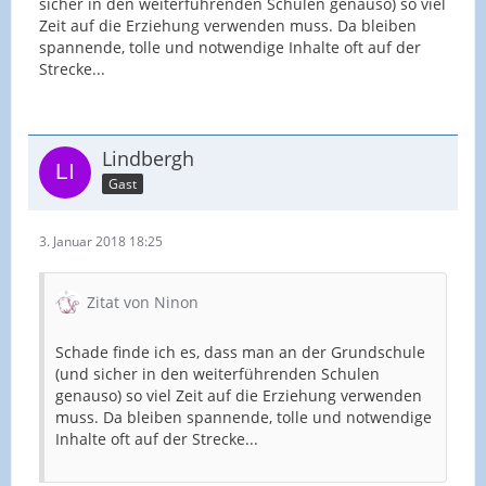
sicher in den weiterführenden Schulen genauso) so viel
Zeit auf die Erziehung verwenden muss. Da bleiben
spannende, tolle und notwendige Inhalte oft auf der
Strecke...
Lindbergh
Gast
3. Januar 2018 18:25
Zitat von Ninon
Schade finde ich es, dass man an der Grundschule
(und sicher in den weiterführenden Schulen
genauso) so viel Zeit auf die Erziehung verwenden
muss. Da bleiben spannende, tolle und notwendige
Inhalte oft auf der Strecke...