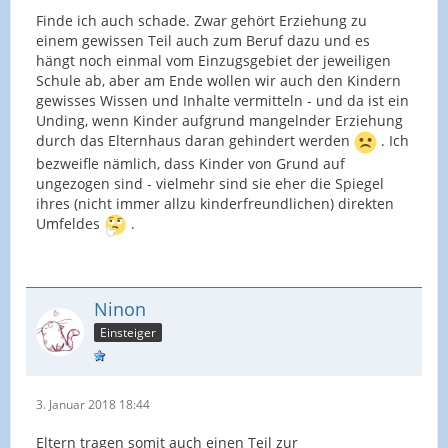
Finde ich auch schade. Zwar gehört Erziehung zu
einem gewissen Teil auch zum Beruf dazu und es
hängt noch einmal vom Einzugsgebiet der jeweiligen
Schule ab, aber am Ende wollen wir auch den Kindern
gewisses Wissen und Inhalte vermitteln - und da ist ein
Unding, wenn Kinder aufgrund mangelnder Erziehung
durch das Elternhaus daran gehindert werden
. Ich
bezweifle nämlich, dass Kinder von Grund auf
ungezogen sind - vielmehr sind sie eher die Spiegel
ihres (nicht immer allzu kinderfreundlichen) direkten
Umfeldes
.
Ninon
Einsteiger
3. Januar 2018 18:44
Eltern tragen somit auch einen Teil zur