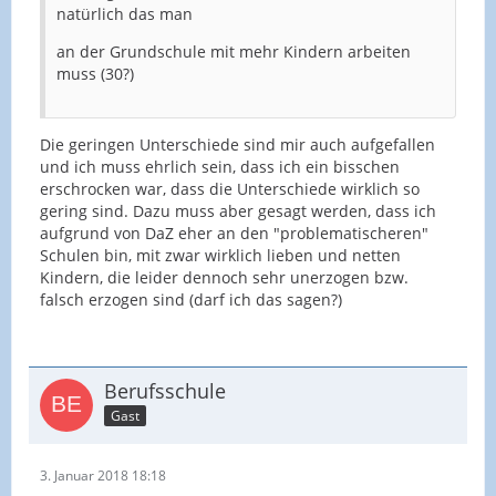
natürlich das man
an der Grundschule mit mehr Kindern arbeiten
muss (30?)
Die geringen Unterschiede sind mir auch aufgefallen
und ich muss ehrlich sein, dass ich ein bisschen
erschrocken war, dass die Unterschiede wirklich so
gering sind. Dazu muss aber gesagt werden, dass ich
aufgrund von DaZ eher an den "problematischeren"
Schulen bin, mit zwar wirklich lieben und netten
Kindern, die leider dennoch sehr unerzogen bzw.
falsch erzogen sind (darf ich das sagen?)
Berufsschule
Gast
3. Januar 2018 18:18