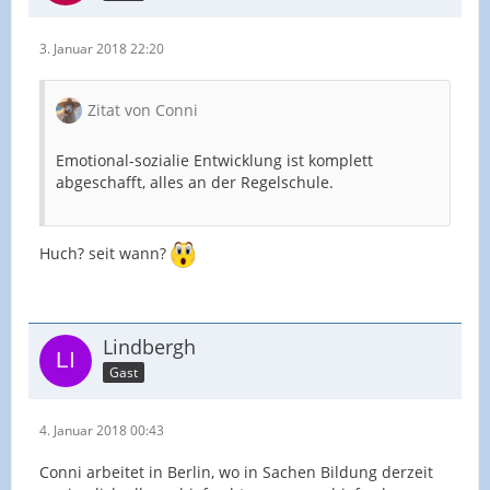
3. Januar 2018 22:20
Zitat von Conni
Emotional-sozialie Entwicklung ist komplett
abgeschafft, alles an der Regelschule.
Huch? seit wann?
Lindbergh
Gast
4. Januar 2018 00:43
Conni arbeitet in Berlin, wo in Sachen Bildung derzeit