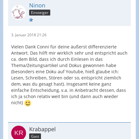
Ninon
Einsteiger
3. Januar 2018 21:26
Vielen Dank Conni für deine äußerst differenzierte
Antwort. Das hilft mir wirklich sehr und entspricht auch
ca. dem Bild, dass ich durch Einlesen in das
Thema/Zeitungsartikel und Dokus gewonnen habe
(besonders eine Doku auf Youtube, hieß glaube ich:
Lesen, Schreiben, Stören oder so, entspricht ziemlich
dem, was du gesagt hast). Insgesamt keine ganz
einfache Entscheidung, v.a. in Anbetracht dessen, dass
ich ja schon relativ weit bin (und dann auch wieder
nicht)
Krabappel
Gast