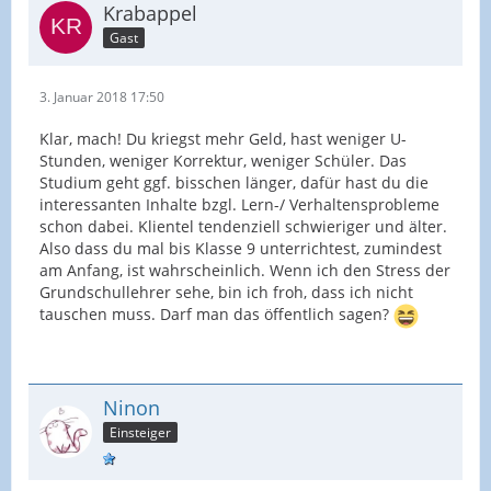
Krabappel
Gast
3. Januar 2018 17:50
Klar, mach! Du kriegst mehr Geld, hast weniger U-
Stunden, weniger Korrektur, weniger Schüler. Das
Studium geht ggf. bisschen länger, dafür hast du die
interessanten Inhalte bzgl. Lern-/ Verhaltensprobleme
schon dabei. Klientel tendenziell schwieriger und älter.
Also dass du mal bis Klasse 9 unterrichtest, zumindest
am Anfang, ist wahrscheinlich. Wenn ich den Stress der
Grundschullehrer sehe, bin ich froh, dass ich nicht
tauschen muss. Darf man das öffentlich sagen?
Ninon
Einsteiger