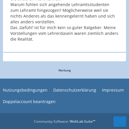
Warum fühlen sich angehende Lehramtsstudenten
zum Lehramt hingezogen? Möglicherweise weil sie
nichts Anderes als das kennengelernt haben und sich
alles anders vorstellen.
Das ‚Gefühl‘ ist für mich kein so guter Ratgeber. Meine
Vorstellungen vom Lehrerdasein waren ziemlich anders
die Realität.
Werbung
Nutzungsbedingungen
Datenschutzerklärung
Impressum
Doppelaccount beantragen
Community-Software:
WoltLab Suite™