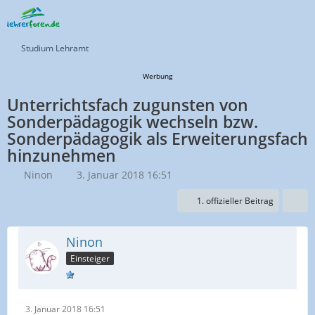
Studium Lehramt
Werbung
Unterrichtsfach zugunsten von
Sonderpädagogik wechseln bzw.
Sonderpädagogik als Erweiterungsfach
hinzunehmen
Ninon
3. Januar 2018 16:51
1. offizieller Beitrag
Ninon
Einsteiger
3. Januar 2018 16:51