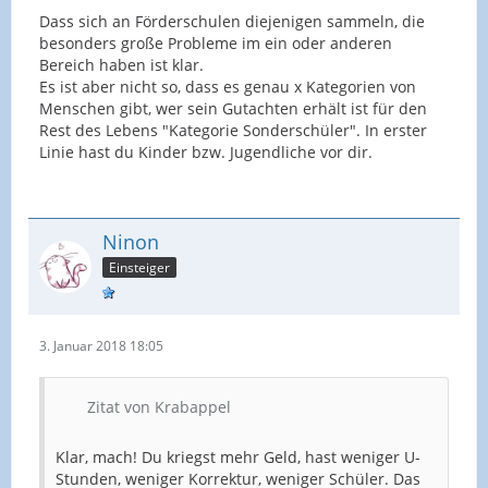
Dass sich an Förderschulen diejenigen sammeln, die
besonders große Probleme im ein oder anderen
Bereich haben ist klar.
Es ist aber nicht so, dass es genau x Kategorien von
Menschen gibt, wer sein Gutachten erhält ist für den
Rest des Lebens "Kategorie Sonderschüler". In erster
Linie hast du Kinder bzw. Jugendliche vor dir.
Ninon
Einsteiger
3. Januar 2018 18:05
Zitat von Krabappel
Klar, mach! Du kriegst mehr Geld, hast weniger U-
Stunden, weniger Korrektur, weniger Schüler. Das