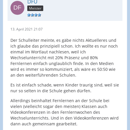
DFU
Meister
13. April 2021 21:07
Der Schulleiter meinte, es gäbe nichts Aktuelleres und
ich glaube das prinzipiell schon. Ich wollte es nur noch
einmal im Wortlaut nachlesen, weil ich
Wechselunterricht mit 20% Präsenz und 80%
Fernlernen einfach unglaublich finde. In den Medien
wird es immer so kommuniziert, als wäre es 50:50 wie
an den weiterführenden Schulen.
Es ist einfach schade, wenn Kinder traurig sind, weil sie
nur so selten in die Schule gehen dürfen.
Allerdings beinhaltet Fernlernen an der Schule bei
vielen (vielleicht sogar den meisten) Klassen auch
Videokonferenzen in den Fernlernwochen des
Wechselunterrichts. Und in den Videokonferenzen wird
dann auch gemeinsam gearbeitet.