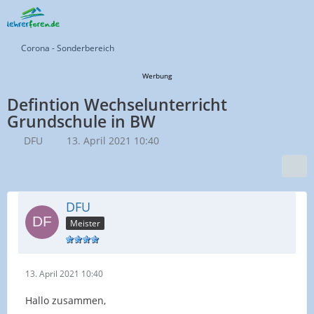
Corona - Sonderbereich
Werbung
Defintion Wechselunterricht
Grundschule in BW
DFU
13. April 2021 10:40
DFU
Meister
13. April 2021 10:40
Hallo zusammen,