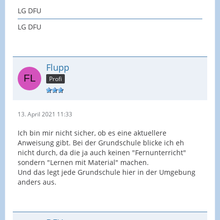
LG DFU
LG DFU
Flupp
Profi
13. April 2021 11:33
Ich bin mir nicht sicher, ob es eine aktuellere
Anweisung gibt. Bei der Grundschule blicke ich eh
nicht durch, da die ja auch keinen "Fernunterricht"
sondern "Lernen mit Material" machen.
Und das legt jede Grundschule hier in der Umgebung
anders aus.