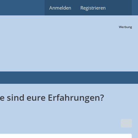
Anmelden
Registrieren
Werbung
e sind eure Erfahrungen?