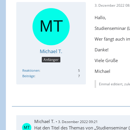
3. Dezember 2022 08
Hallo,
Studienseminar (
Wer fängt auch im
Danke!
Michael T.
Anfänger
Viele Grüße
Michael
Reaktionen
5
Beiträge
7
Einmal editiert, zu
Michael T.
3. Dezember 2022 09:21
Hat den Titel des Themas von „Studienseminar 