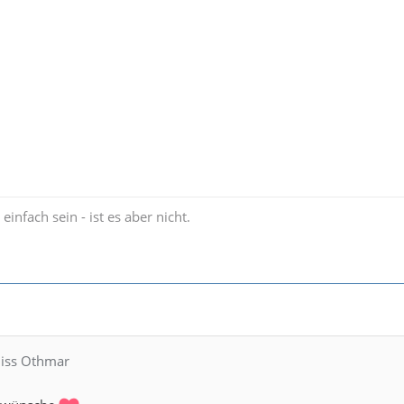
einfach sein - ist es aber nicht.
Miss Othmar