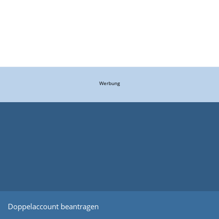
Werbung
Doppelaccount beantragen