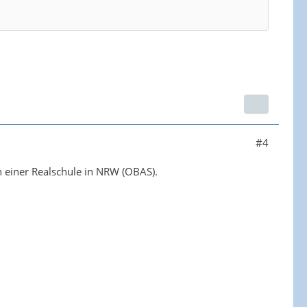
#4
 einer Realschule in NRW (OBAS).