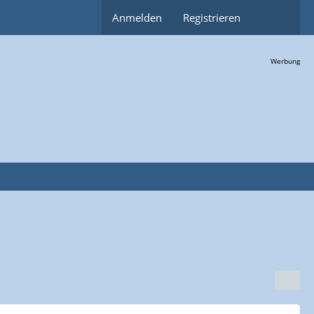
Anmelden
Registrieren
Werbung