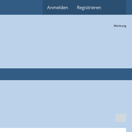
Anmelden
Registrieren
Werbung