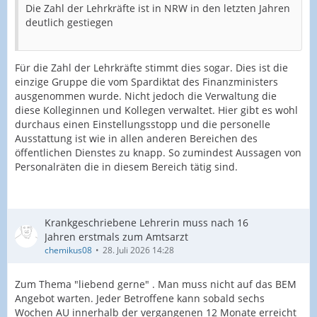
Die Zahl der Lehrkräfte ist in NRW in den letzten Jahren
deutlich gestiegen
Für die Zahl der Lehrkräfte stimmt dies sogar. Dies ist die
einzige Gruppe die vom Spardiktat des Finanzministers
ausgenommen wurde. Nicht jedoch die Verwaltung die
diese Kolleginnen und Kollegen verwaltet. Hier gibt es wohl
durchaus einen Einstellungsstopp und die personelle
Ausstattung ist wie in allen anderen Bereichen des
öffentlichen Dienstes zu knapp. So zumindest Aussagen von
Personalräten die in diesem Bereich tätig sind.
Krankgeschriebene Lehrerin muss nach 16
Jahren erstmals zum Amtsarzt
chemikus08
28. Juli 2026 14:28
Zum Thema "liebend gerne" . Man muss nicht auf das BEM
Angebot warten. Jeder Betroffene kann sobald sechs
Wochen AU innerhalb der vergangenen 12 Monate erreicht