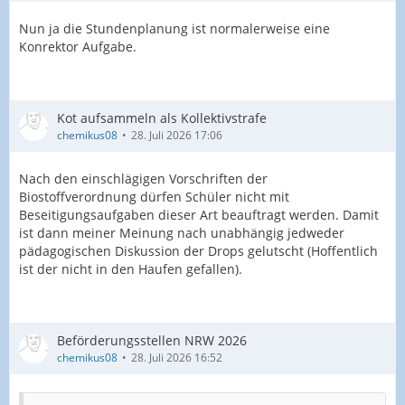
Nun ja die Stundenplanung ist normalerweise eine
Konrektor Aufgabe.
Kot aufsammeln als Kollektivstrafe
chemikus08
28. Juli 2026 17:06
Nach den einschlägigen Vorschriften der
Biostoffverordnung dürfen Schüler nicht mit
Beseitigungsaufgaben dieser Art beauftragt werden. Damit
ist dann meiner Meinung nach unabhängig jedweder
pädagogischen Diskussion der Drops gelutscht (Hoffentlich
ist der nicht in den Haufen gefallen).
Beförderungsstellen NRW 2026
chemikus08
28. Juli 2026 16:52