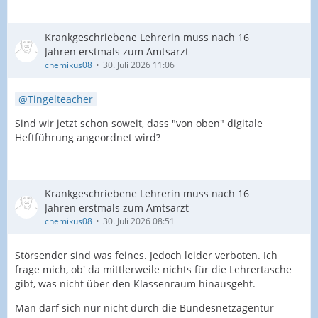
Krankgeschriebene Lehrerin muss nach 16
Jahren erstmals zum Amtsarzt
chemikus08
30. Juli 2026 11:06
Tingelteacher
Sind wir jetzt schon soweit, dass "von oben" digitale
Heftführung angeordnet wird?
Krankgeschriebene Lehrerin muss nach 16
Jahren erstmals zum Amtsarzt
chemikus08
30. Juli 2026 08:51
Störsender sind was feines. Jedoch leider verboten. Ich
frage mich, ob' da mittlerweile nichts für die Lehrertasche
gibt, was nicht über den Klassenraum hinausgeht.
Man darf sich nur nicht durch die Bundesnetzagentur