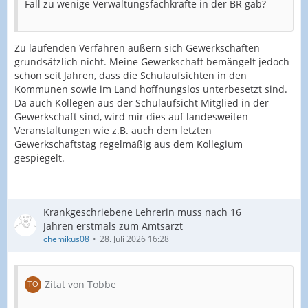
Fall zu wenige Verwaltungsfachkräfte in der BR gab?
Zu laufenden Verfahren äußern sich Gewerkschaften
grundsätzlich nicht. Meine Gewerkschaft bemängelt jedoch
schon seit Jahren, dass die Schulaufsichten in den
Kommunen sowie im Land hoffnungslos unterbesetzt sind.
Da auch Kollegen aus der Schulaufsicht Mitglied in der
Gewerkschaft sind, wird mir dies auf landesweiten
Veranstaltungen wie z.B. auch dem letzten
Gewerkschaftstag regelmäßig aus dem Kollegium
gespiegelt.
Krankgeschriebene Lehrerin muss nach 16
Jahren erstmals zum Amtsarzt
chemikus08
28. Juli 2026 16:28
Zitat von Tobbe