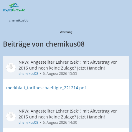
chemikus08
Werbung
Beiträge von chemikus08
NRW: Angestellter Lehrer (Sek1) mit Altvertrag vor
2015 und noch keine Zulage? Jetzt Handeln!
chemikus08
6. August 2026 15:55
merkblatt_tarifbeschaeftigte_221214.pdf
NRW: Angestellter Lehrer (Sek1) mit Altvertrag vor
2015 und noch keine Zulage? Jetzt Handeln!
chemikus08
6. August 2026 14:30