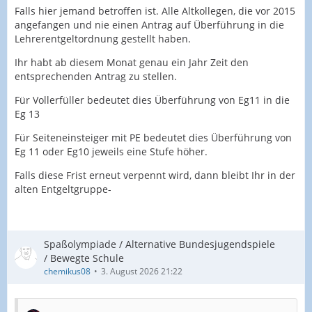
Falls hier jemand betroffen ist. Alle Altkollegen, die vor 2015
angefangen und nie einen Antrag auf Überführung in die
Lehrerentgeltordnung gestellt haben.
Ihr habt ab diesem Monat genau ein Jahr Zeit den
entsprechenden Antrag zu stellen.
Für Vollerfüller bedeutet dies Überführung von Eg11 in die
Eg 13
Für Seiteneinsteiger mit PE bedeutet dies Überführung von
Eg 11 oder Eg10 jeweils eine Stufe höher.
Falls diese Frist erneut verpennt wird, dann bleibt Ihr in der
alten Entgeltgruppe-
Spaßolympiade / Alternative Bundesjugendspiele
/ Bewegte Schule
chemikus08
3. August 2026 21:22