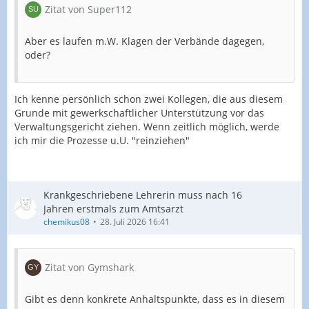
Zitat von Super112
Aber es laufen m.W. Klagen der Verbände dagegen,
oder?
Ich kenne persönlich schon zwei Kollegen, die aus diesem
Grunde mit gewerkschaftlicher Unterstützung vor das
Verwaltungsgericht ziehen. Wenn zeitlich möglich, werde
ich mir die Prozesse u.U. "reinziehen"
Krankgeschriebene Lehrerin muss nach 16
Jahren erstmals zum Amtsarzt
chemikus08
28. Juli 2026 16:41
Zitat von Gymshark
Gibt es denn konkrete Anhaltspunkte, dass es in diesem