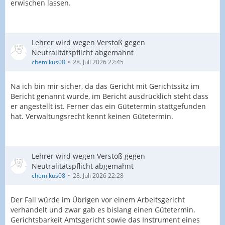
erwischen lassen.
Lehrer wird wegen Verstoß gegen
Neutralitätspflicht abgemahnt
chemikus08
28. Juli 2026 22:45
Na ich bin mir sicher, da das Gericht mit Gerichtssitz im
Bericht genannt wurde, im Bericht ausdrücklich steht dass
er angestellt ist. Ferner das ein Gütetermin stattgefunden
hat. Verwaltungsrecht kennt keinen Gütetermin.
Lehrer wird wegen Verstoß gegen
Neutralitätspflicht abgemahnt
chemikus08
28. Juli 2026 22:28
Der Fall würde im Übrigen vor einem Arbeitsgericht
verhandelt und zwar gab es bislang einen Gütetermin.
Gerichtsbarkeit Amtsgericht sowie das Instrument eines