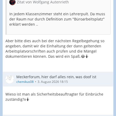
Zitat von Wolfgang Autenrieth
In jedem Klassenzimmer steht ein Lehrerpult. Da muss
der Raum nur durch Definition zum "Büroarbeitsplatz"
erklärt werden ..
Aber bitte dies auch bei der nächsten Regelbegehung so
angeben, damit wir die Einhaltung der dann geltenden
Arbeitsplatvorschriften auch prüfen und die Mängel
dokumentieren können. Das wird ein Spaß.😂🤷
Meckerforum, hier darf alles rein, was doof ist
chemikus08
3. August 2026 18:15
Wieso ist man als Sicherheitsbeauftragter für Einbrüche
zuständig?x🤷