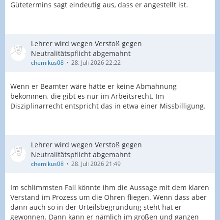
Gütetermins sagt eindeutig aus, dass er angestellt ist.
Lehrer wird wegen Verstoß gegen
Neutralitätspflicht abgemahnt
chemikus08
28. Juli 2026 22:22
Wenn er Beamter wäre hätte er keine Abmahnung
bekommen, die gibt es nur im Arbeitsrecht. Im
Disziplinarrecht entspricht das in etwa einer Missbilligung.
Lehrer wird wegen Verstoß gegen
Neutralitätspflicht abgemahnt
chemikus08
28. Juli 2026 21:49
Im schlimmsten Fall könnte ihm die Aussage mit dem klaren
Verstand im Prozess um die Ohren fliegen. Wenn dass aber
dann auch so in der Urteilsbegründung steht hat er
gewonnen. Dann kann er nämlich im großen und ganzen