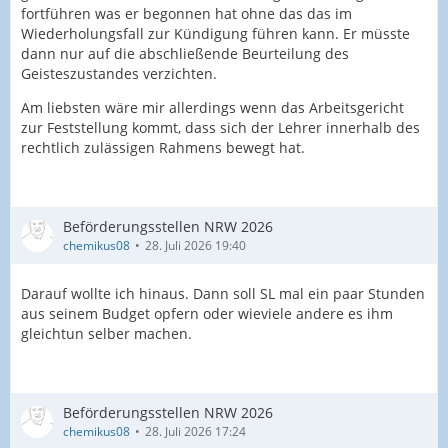
fortführen was er begonnen hat ohne das das im
Wiederholungsfall zur Kündigung führen kann. Er müsste
dann nur auf die abschließende Beurteilung des
Geisteszustandes verzichten.
Am liebsten wäre mir allerdings wenn das Arbeitsgericht
zur Feststellung kommt, dass sich der Lehrer innerhalb des
rechtlich zulässigen Rahmens bewegt hat.
Beförderungsstellen NRW 2026
chemikus08
28. Juli 2026 19:40
Darauf wollte ich hinaus. Dann soll SL mal ein paar Stunden
aus seinem Budget opfern oder wieviele andere es ihm
gleichtun selber machen.
Beförderungsstellen NRW 2026
chemikus08
28. Juli 2026 17:24