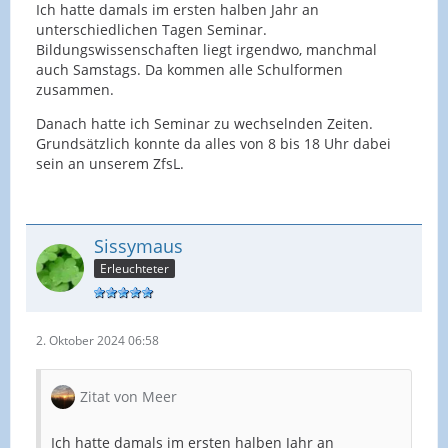
Ich hatte damals im ersten halben Jahr an
unterschiedlichen Tagen Seminar.
Bildungswissenschaften liegt irgendwo, manchmal
auch Samstags. Da kommen alle Schulformen
zusammen.
Danach hatte ich Seminar zu wechselnden Zeiten.
Grundsätzlich konnte da alles von 8 bis 18 Uhr dabei
sein an unserem ZfsL.
Sissymaus
Erleuchteter
2. Oktober 2024 06:58
Zitat von Meer
Ich hatte damals im ersten halben Jahr an