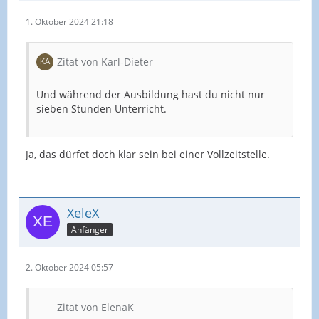
1. Oktober 2024 21:18
Zitat von Karl-Dieter
Und während der Ausbildung hast du nicht nur
sieben Stunden Unterricht.
Ja, das dürfet doch klar sein bei einer Vollzeitstelle.
XeleX
Anfänger
2. Oktober 2024 05:57
Zitat von ElenaK