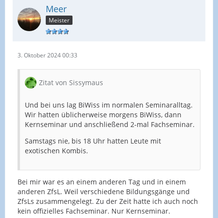
Meer
Meister
3. Oktober 2024 00:33
Zitat von Sissymaus
Und bei uns lag BiWiss im normalen Seminaralltag.
Wir hatten üblicherweise morgens BiWiss, dann
Kernseminar und anschließend 2-mal Fachseminar.
Samstags nie, bis 18 Uhr hatten Leute mit
exotischen Kombis.
Bei mir war es an einem anderen Tag und in einem
anderen ZfsL. Weil verschiedene Bildungsgänge und
ZfsLs zusammengelegt. Zu der Zeit hatte ich auch noch
kein offizielles Fachseminar. Nur Kernseminar.