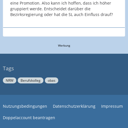
eine Promotion. Also kann ich hoffen, dass ich höher
gruppiert werde. Entscheidet darüber die
Bezirksregierung oder hat die SL auch Einfluss drauf?
Werbung
Tags
NRW
Berufskolleg
obas
Nutzungsbedingungen
Datenschutzerklärung
Impressum
Doppelaccount beantragen