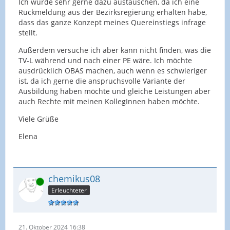
Ich würde sehr gerne dazu austauschen, da ich eine
Rückmeldung aus der Bezirksregierung erhalten habe,
dass das ganze Konzept meines Quereinstiegs infrage
stellt.
Außerdem versuche ich aber kann nicht finden, was die
TV-L während und nach einer PE wäre. Ich möchte
ausdrücklich OBAS machen, auch wenn es schwieriger
ist, da ich gerne die anspruchsvolle Variante der
Ausbildung haben möchte und gleiche Leistungen aber
auch Rechte mit meinen KollegInnen haben möchte.
Viele Grüße
Elena
chemikus08
Online
Erleuchteter
21. Oktober 2024 16:38