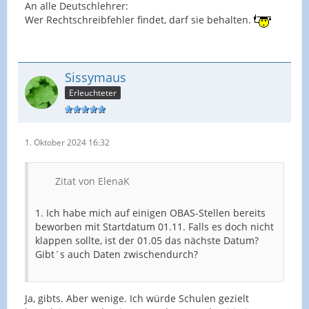
An alle Deutschlehrer:
Wer Rechtschreibfehler findet, darf sie behalten.
Sissymaus
Erleuchteter
1. Oktober 2024 16:32
Zitat von ElenaK
1. Ich habe mich auf einigen OBAS-Stellen bereits
beworben mit Startdatum 01.11. Falls es doch nicht
klappen sollte, ist der 01.05 das nächste Datum?
Gibt´s auch Daten zwischendurch?
Ja, gibts. Aber wenige. Ich würde Schulen gezielt