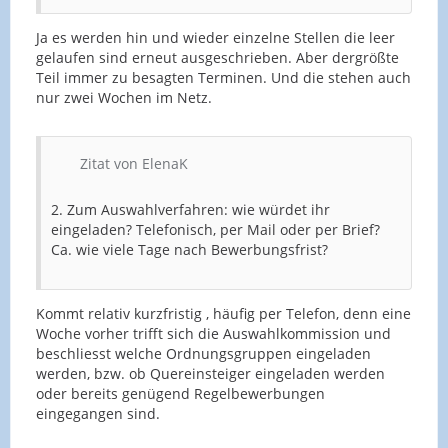
Ja es werden hin und wieder einzelne Stellen die leer
gelaufen sind erneut ausgeschrieben. Aber dergrößte
Teil immer zu besagten Terminen. Und die stehen auch
nur zwei Wochen im Netz.
Zitat von ElenaK
2. Zum Auswahlverfahren: wie würdet ihr
eingeladen? Telefonisch, per Mail oder per Brief?
Ca. wie viele Tage nach Bewerbungsfrist?
Kommt relativ kurzfristig , häufig per Telefon, denn eine
Woche vorher trifft sich die Auswahlkommission und
beschliesst welche Ordnungsgruppen eingeladen
werden, bzw. ob Quereinsteiger eingeladen werden
oder bereits genügend Regelbewerbungen
eingegangen sind.