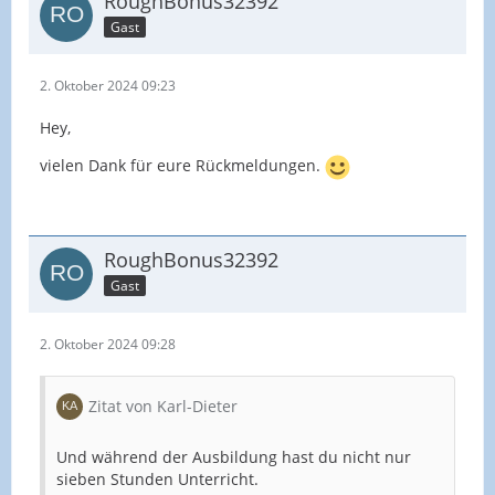
RoughBonus32392
Gast
2. Oktober 2024 09:23
Hey,
vielen Dank für eure Rückmeldungen.
RoughBonus32392
Gast
2. Oktober 2024 09:28
Zitat von Karl-Dieter
Und während der Ausbildung hast du nicht nur
sieben Stunden Unterricht.