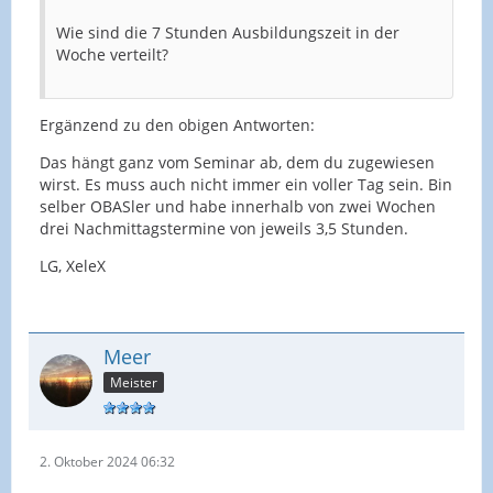
Wie sind die 7 Stunden Ausbildungszeit in der
Woche verteilt?
Ergänzend zu den obigen Antworten:
Das hängt ganz vom Seminar ab, dem du zugewiesen
wirst. Es muss auch nicht immer ein voller Tag sein. Bin
selber OBASler und habe innerhalb von zwei Wochen
drei Nachmittagstermine von jeweils 3,5 Stunden.
LG, XeleX
Meer
Meister
2. Oktober 2024 06:32