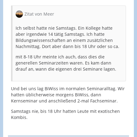
Zitat von Meer
Ich selbst hatte nie Samstags. Ein Kollege hatte
aber irgendwie 14 tätig Samstags. Ich hatte
Bildungswissenschaften an einem zusätzlichen
Nachmittag. Dort aber dann bis 18 Uhr oder so ca.
mit 8-18 Uhr meinte ich auch, dass dies die
generellen Seminarzeiten waren. Es kam dann
drauf an, wann die eigenen drei Seminare lagen.
Und bei uns lag BiWiss im normalen Seminaralltag. Wir
hatten üblicherweise morgens BiWiss, dann
Kernseminar und anschließend 2-mal Fachseminar.
Samstags nie, bis 18 Uhr hatten Leute mit exotischen
Kombis.