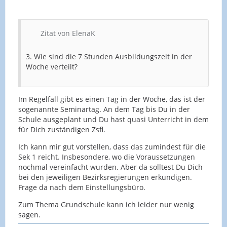
Zitat von ElenaK
3. Wie sind die 7 Stunden Ausbildungszeit in der
Woche verteilt?
Im Regelfall gibt es einen Tag in der Woche, das ist der
sogenannte Seminartag. An dem Tag bis Du in der
Schule ausgeplant und Du hast quasi Unterricht in dem
für Dich zuständigen Zsfl.
Ich kann mir gut vorstellen, dass das zumindest für die
Sek 1 reicht. Insbesondere, wo die Voraussetzungen
nochmal vereinfacht wurden. Aber da solltest Du Dich
bei den jeweiligen Bezirksregierungen erkundigen.
Frage da nach dem Einstellungsbüro.
Zum Thema Grundschule kann ich leider nur wenig
sagen.