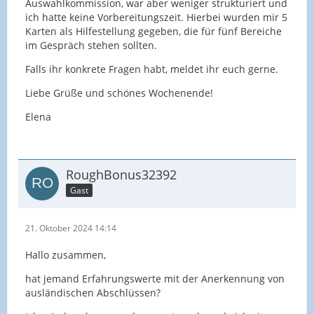
Auswahlkommission, war aber weniger strukturiert und
ich hatte keine Vorbereitungszeit. Hierbei wurden mir 5
Karten als Hilfestellung gegeben, die für fünf Bereiche
im Gespräch stehen sollten.
Falls ihr konkrete Fragen habt, meldet ihr euch gerne.
Liebe Grüße und schönes Wochenende!
Elena
RoughBonus32392
Gast
21. Oktober 2024 14:14
Hallo zusammen,
hat jemand Erfahrungswerte mit der Anerkennung von
ausländischen Abschlüssen?