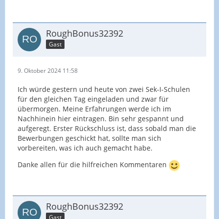
RoughBonus32392
Gast
9. Oktober 2024 11:58
Ich würde gestern und heute von zwei Sek-I-Schulen
für den gleichen Tag eingeladen und zwar für
übermorgen. Meine Erfahrungen werde ich im
Nachhinein hier eintragen. Bin sehr gespannt und
aufgeregt. Erster Rückschluss ist, dass sobald man die
Bewerbungen geschickt hat, sollte man sich
vorbereiten, was ich auch gemacht habe.
Danke allen für die hilfreichen Kommentaren
RoughBonus32392
Gast