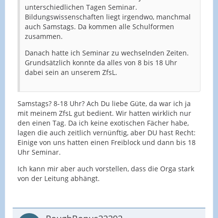
unterschiedlichen Tagen Seminar.
Bildungswissenschaften liegt irgendwo, manchmal
auch Samstags. Da kommen alle Schulformen
zusammen.
Danach hatte ich Seminar zu wechselnden Zeiten.
Grundsätzlich konnte da alles von 8 bis 18 Uhr
dabei sein an unserem ZfsL.
Samstags? 8-18 Uhr? Ach Du liebe Güte, da war ich ja
mit meinem ZfsL gut bedient. Wir hatten wirklich nur
den einen Tag. Da ich keine exotischen Fächer habe,
lagen die auch zeitlich vernünftig, aber DU hast Recht:
Einige von uns hatten einen Freiblock und dann bis 18
Uhr Seminar.
Ich kann mir aber auch vorstellen, dass die Orga stark
von der Leitung abhängt.