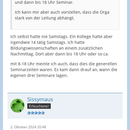
und dann bis 18 Uhr Seminar.
Ich kann mir aber auch vorstellen, dass die Orga
stark von der Leitung abhängt.
Ich selbst hatte nie Samstags. Ein Kollege hatte aber
irgendwie 14 tätig Samstags. Ich hatte
Bildungswissenschaften an einem zusätzlichen
Nachmittag. Dort aber dann bis 18 Uhr oder so ca.
mit 8-18 Uhr meinte ich auch, dass dies die generellen
Seminarzeiten waren. Es kam dann drauf an, wann die
eigenen drei Seminare lagen.
Sissymaus
Erleuchteter
2. Oktober 2024 20:48