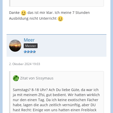
Danke
das ist mir klar. Ich meine 7 Stunden
Ausbildung nicht Unterricht
Meer
Meister
2. Oktober 2024 19:03
Zitat von Sissymaus
Samstags? 8-18 Uhr? Ach Du liebe Güte, da war ich
ja mit meinem ZfsL gut bedient. Wir hatten wirklich
nur den einen Tag. Da ich keine exotischen Fächer
habe, lagen die auch zeitlich vernünftig, aber DU
hast Recht: Einige von uns hatten einen Freiblock