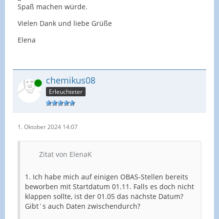
Spaß machen würde.
Vielen Dank und liebe Grüße
Elena
chemikus08
Online
Erleuchteter
1. Oktober 2024 14:07
Zitat von ElenaK
1. Ich habe mich auf einigen OBAS-Stellen bereits
beworben mit Startdatum 01.11. Falls es doch nicht
klappen sollte, ist der 01.05 das nächste Datum?
Gibt´s auch Daten zwischendurch?