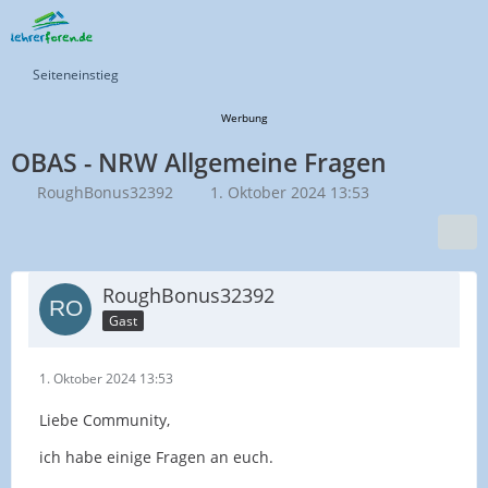
Seiteneinstieg
Werbung
OBAS - NRW Allgemeine Fragen
RoughBonus32392
1. Oktober 2024 13:53
RoughBonus32392
Gast
1. Oktober 2024 13:53
Liebe Community,
ich habe einige Fragen an euch.