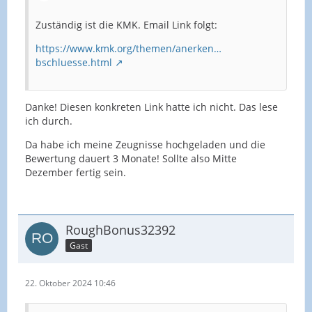
Zuständig ist die KMK. Email Link folgt:
https://www.kmk.org/themen/anerken…
bschluesse.html
Danke! Diesen konkreten Link hatte ich nicht. Das lese
ich durch.
Da habe ich meine Zeugnisse hochgeladen und die
Bewertung dauert 3 Monate! Sollte also Mitte
Dezember fertig sein.
RoughBonus32392
Gast
22. Oktober 2024 10:46