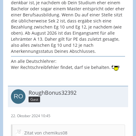
denkbar ist, je nachdem ob Dein Studium eher einem
Bachelor oder sogar einem Master entspricht oder eher
einer Berufsausbildung. Wenn Du auf einer Stelle sitzt
die üblicherweise Sek 2 ist, dass ergäbe sich eine
Bezahlung zwischen Eg 10 und Eg 12, je nachdem (wie
oben). Ab August 2026 ist das Eingangsamt für alle
Lehrämter A 13. Daher gilt für PE das zuletzt gesagte,
also alles zwischen Eg 10 und 12 je nach
Anerkennungsstatus Deines Abschlusses.
An alle Deutschlehrer:
Wer Rechtschreibfehler findet, darf sie behalten.
RoughBonus32392
Gast
22. Oktober 2024 10:45
Zitat von chemikus08