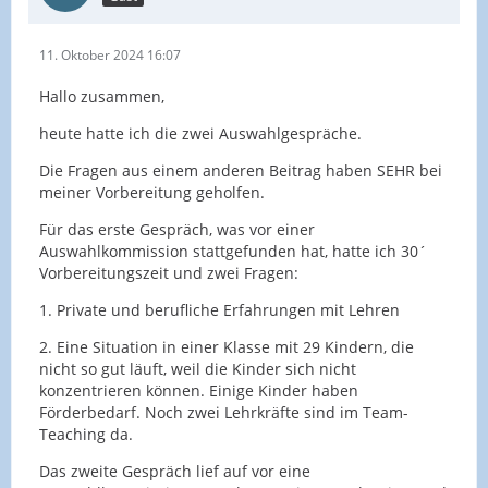
11. Oktober 2024 16:07
Hallo zusammen,
heute hatte ich die zwei Auswahlgespräche.
Die Fragen aus einem anderen Beitrag haben SEHR bei
meiner Vorbereitung geholfen.
Für das erste Gespräch, was vor einer
Auswahlkommission stattgefunden hat, hatte ich 30´
Vorbereitungszeit und zwei Fragen:
1. Private und berufliche Erfahrungen mit Lehren
2. Eine Situation in einer Klasse mit 29 Kindern, die
nicht so gut läuft, weil die Kinder sich nicht
konzentrieren können. Einige Kinder haben
Förderbedarf. Noch zwei Lehrkräfte sind im Team-
Teaching da.
Das zweite Gespräch lief auf vor eine