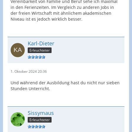
Vereinbarkeit von Familie und Beruf sehe ich maximal
in den Ferienzeiten. Im Vergleich zu anderen Jobs in
der freien Wirtschaft mit ähnlichem akademischen
Niveau ist es jedoch wirklich besser.
Karl-Dieter
Erleuchteter
1. Oktober 2024 20:36
Und während der Ausbildung hast du nicht nur sieben
Stunden Unterricht.
Sissymaus
Erleuchteter