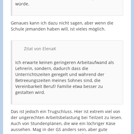
würde.
Genaues kann ich dazu nicht sagen, aber wenn die
Schule jemanden haben will, ist vieles möglich.
Zitat von ElenaK
Ich erwarte keinen geringeren Arbeitaufwand als
Lehrerin, sondern, dadurch dass die
Unterrichtszeiten geregelt und während der
Betreeungszeiten meines Sohnes sind, die
Vereinbarkeit Beruf/ Familie etwa besser zu
gestalten wird.
Das ist jedoch ein Trugschluss. Hier ist extrem viel von
der ungerechten Arbeitsbelastung bei Teilzeit zu lesen.
Auch von Stundenplänen, die wie ein löchriger Käse
aussehen. Mag in der GS anders sein, aber gute