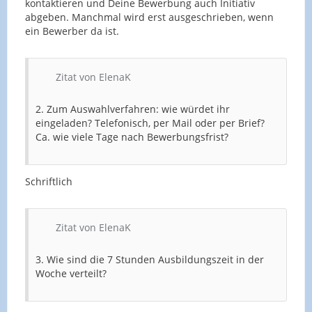
kontaktieren und Deine Bewerbung auch Initiativ
abgeben. Manchmal wird erst ausgeschrieben, wenn
ein Bewerber da ist.
Zitat von ElenaK
2. Zum Auswahlverfahren: wie würdet ihr
eingeladen? Telefonisch, per Mail oder per Brief?
Ca. wie viele Tage nach Bewerbungsfrist?
Schriftlich
Zitat von ElenaK
3. Wie sind die 7 Stunden Ausbildungszeit in der
Woche verteilt?