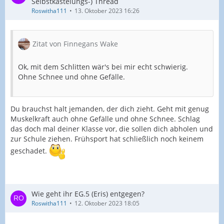
Selbstkasteiungs-) Thread
Roswitha111
13. Oktober 2023 16:26
Zitat von Finnegans Wake
Ok, mit dem Schlitten wär's bei mir echt schwierig.
Ohne Schnee und ohne Gefälle.
Du brauchst halt jemanden, der dich zieht. Geht mit genug
Muskelkraft auch ohne Gefälle und ohne Schnee. Schlag
das doch mal deiner Klasse vor, die sollen dich abholen und
zur Schule ziehen. Frühsport hat schließlich noch keinem
geschadet.
Wie geht ihr EG.5 (Eris) entgegen?
Roswitha111
12. Oktober 2023 18:05