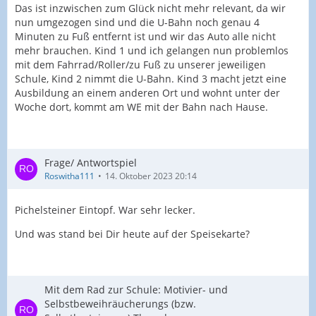
Das ist inzwischen zum Glück nicht mehr relevant, da wir
nun umgezogen sind und die U-Bahn noch genau 4
Minuten zu Fuß entfernt ist und wir das Auto alle nicht
mehr brauchen. Kind 1 und ich gelangen nun problemlos
mit dem Fahrrad/Roller/zu Fuß zu unserer jeweiligen
Schule, Kind 2 nimmt die U-Bahn. Kind 3 macht jetzt eine
Ausbildung an einem anderen Ort und wohnt unter der
Woche dort, kommt am WE mit der Bahn nach Hause.
Frage/ Antwortspiel
Roswitha111
14. Oktober 2023 20:14
Pichelsteiner Eintopf. War sehr lecker.
Und was stand bei Dir heute auf der Speisekarte?
Mit dem Rad zur Schule: Motivier- und
Selbstbeweihräucherungs (bzw.