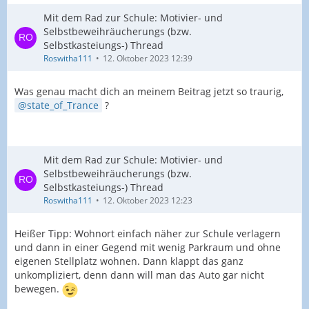
Mit dem Rad zur Schule: Motivier- und
Selbstbeweihräucherungs (bzw.
Selbstkasteiungs-) Thread
Roswitha111
12. Oktober 2023 12:39
Was genau macht dich an meinem Beitrag jetzt so traurig,
state_of_Trance
?
Mit dem Rad zur Schule: Motivier- und
Selbstbeweihräucherungs (bzw.
Selbstkasteiungs-) Thread
Roswitha111
12. Oktober 2023 12:23
Heißer Tipp: Wohnort einfach näher zur Schule verlagern
und dann in einer Gegend mit wenig Parkraum und ohne
eigenen Stellplatz wohnen. Dann klappt das ganz
unkompliziert, denn dann will man das Auto gar nicht
bewegen.