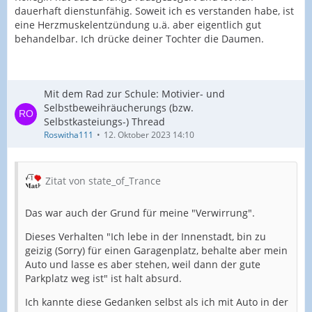
dauerhaft dienstunfähig. Soweit ich es verstanden habe, ist
eine Herzmuskelentzündung u.ä. aber eigentlich gut
behandelbar. Ich drücke deiner Tochter die Daumen.
Mit dem Rad zur Schule: Motivier- und
Selbstbeweihräucherungs (bzw.
Selbstkasteiungs-) Thread
Roswitha111
12. Oktober 2023 14:10
Zitat von state_of_Trance
Das war auch der Grund für meine "Verwirrung".
Dieses Verhalten "Ich lebe in der Innenstadt, bin zu
geizig (Sorry) für einen Garagenplatz, behalte aber mein
Auto und lasse es aber stehen, weil dann der gute
Parkplatz weg ist" ist halt absurd.
Ich kannte diese Gedanken selbst als ich mit Auto in der