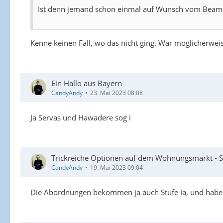
Ist denn jemand schon einmal auf Wunsch vom Beamt
Kenne keinen Fall, wo das nicht ging. War möglicherwei
Ein Hallo aus Bayern
CandyAndy
23. Mai 2023 08:08
Ja Servas und Hawadere sog i
Trickreiche Optionen auf dem Wohnungsmarkt - 
CandyAndy
19. Mai 2023 09:04
Die Abordnungen bekommen ja auch Stufe Ia, und habe