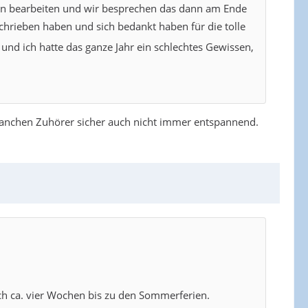
gaben bearbeiten und wir besprechen das dann am Ende
schrieben haben und sich bedankt haben für die tolle
und ich hatte das ganze Jahr ein schlechtes Gewissen,
 manchen Zuhörer sicher auch nicht immer entspannend.
noch ca. vier Wochen bis zu den Sommerferien.