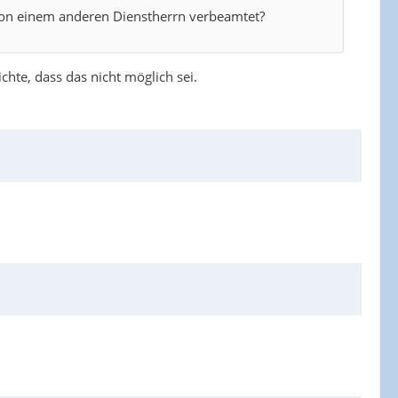
on einem anderen Dienstherrn verbeamtet?
hte, dass das nicht möglich sei.