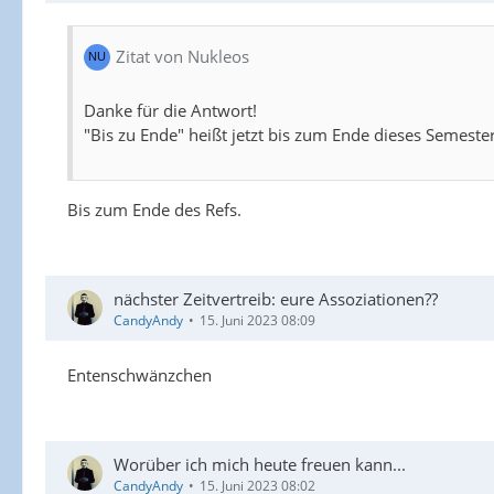
Zitat von Nukleos
Danke für die Antwort!
"Bis zu Ende" heißt jetzt bis zum Ende dieses Semest
Bis zum Ende des Refs.
nächster Zeitvertreib: eure Assoziationen??
CandyAndy
15. Juni 2023 08:09
Entenschwänzchen
Worüber ich mich heute freuen kann...
CandyAndy
15. Juni 2023 08:02