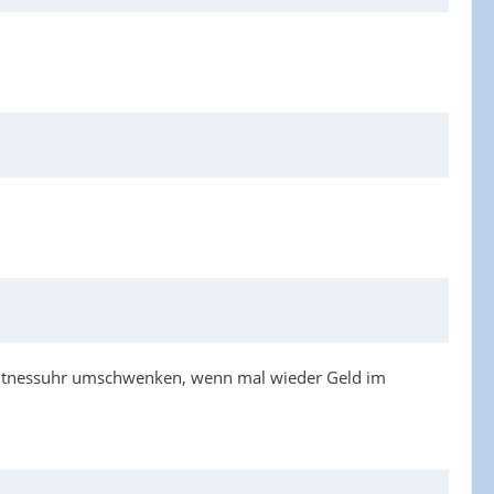
 Fitnessuhr umschwenken, wenn mal wieder Geld im