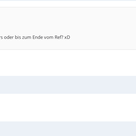
ers oder bis zum Ende vom Ref? xD