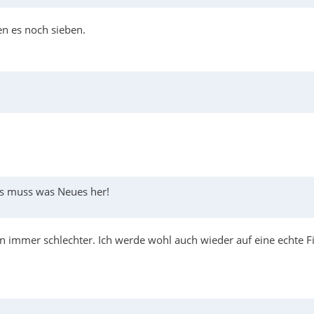
en es noch sieben.
 es muss was Neues her!
 immer schlechter. Ich werde wohl auch wieder auf eine echte