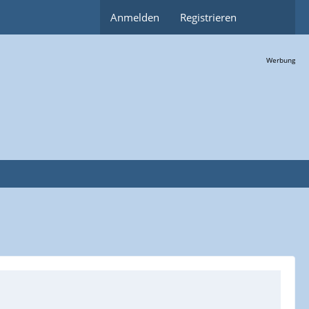
Anmelden
Registrieren
Werbung