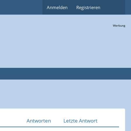
Anmelden
Registrieren
Werbung
Antworten
Letzte Antwort