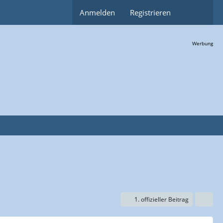
Anmelden
Registrieren
Werbung
1. offizieller Beitrag