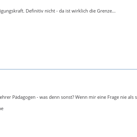
gungskraft. Definitiv nicht - da ist wirklich die Grenze...
Lehrer Pädagogen - was denn sonst? Wenn mir eine Frage nie als 
he