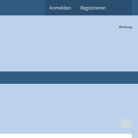
Anmelden
Registrieren
Werbung