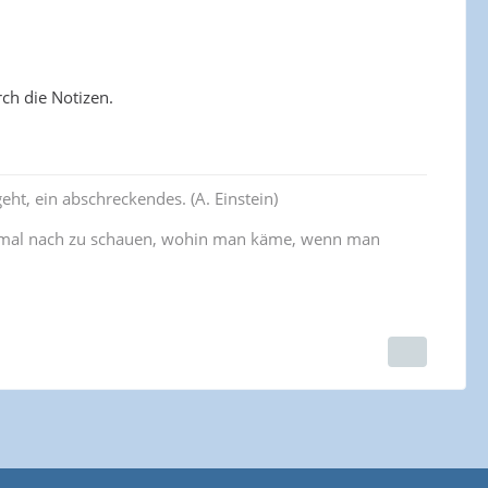
ch die Notizen.
eht, ein abschreckendes. (A. Einstein)
inmal nach zu schauen, wohin man käme, wenn man