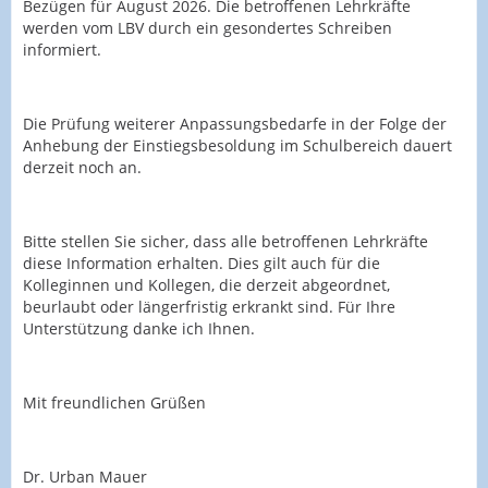
Bezügen für August 2026. Die betroffenen Lehrkräfte
werden vom LBV durch ein gesondertes Schreiben
informiert.
Die Prüfung weiterer Anpassungsbedarfe in der Folge der
Anhebung der Einstiegsbesoldung im Schulbereich dauert
derzeit noch an.
Bitte stellen Sie sicher, dass alle betroffenen Lehrkräfte
diese Information erhalten. Dies gilt auch für die
Kolleginnen und Kollegen, die derzeit abgeordnet,
beurlaubt oder längerfristig erkrankt sind. Für Ihre
Unterstützung danke ich Ihnen.
Mit freundlichen Grüßen
Dr. Urban Mauer