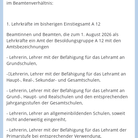
im Beamtenverhältnis:
1. Lehrkräfte im bisherigen Einstiegsamt A 12
Beamtinnen und Beamten, die zum 1. August 2026 als
Lehrkräfte ein Amt der Besoldungsgruppe A 12 mit den
Amtsbezeichnungen
- Lehrerin, Lehrer mit der Befähigung für das Lehramt an
Grundschulen,
-Lehrerin, Lehrer mit der Befähigung für das Lehramt an
Haupt-, Real-, Sekundar- und Gesamtschulen,
- Lehrerin, Lehrer mit der Befähigung für das Lehramt an
Grund-, Haupt- und Realschulen und den entsprechenden
Jahrgangsstufen der Gesamtschulen,
- Lehrerin, Lehrer an allgemeinbildenden Schulen, soweit
nicht anderweitig eingereiht,
- Lehrerin, Lehrer mit der Befähigung für das Lehramt der
Primarstufe bei entsprechender Verwendung,