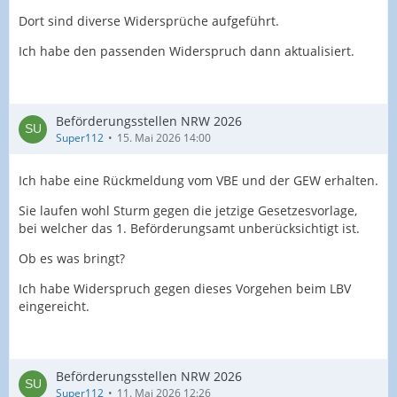
Dort sind diverse Widersprüche aufgeführt.
Ich habe den passenden Widerspruch dann aktualisiert.
Beförderungsstellen NRW 2026
Super112
15. Mai 2026 14:00
Ich habe eine Rückmeldung vom VBE und der GEW erhalten.
Sie laufen wohl Sturm gegen die jetzige Gesetzesvorlage,
bei welcher das 1. Beförderungsamt unberücksichtigt ist.
Ob es was bringt?
Ich habe Widerspruch gegen dieses Vorgehen beim LBV
eingereicht.
Beförderungsstellen NRW 2026
Super112
11. Mai 2026 12:26