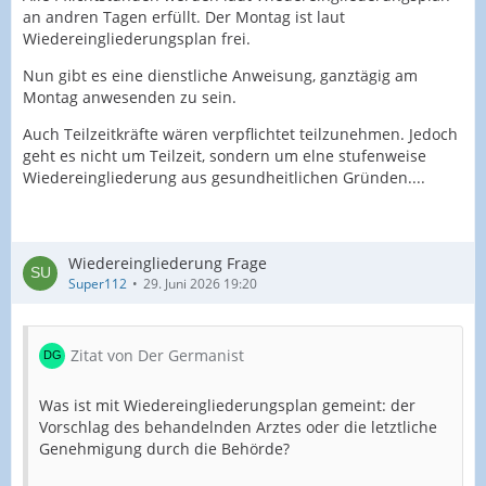
an andren Tagen erfüllt. Der Montag ist laut
Wiedereingliederungsplan frei.
Nun gibt es eine dienstliche Anweisung, ganztägig am
Montag anwesenden zu sein.
Auch Teilzeitkräfte wären verpflichtet teilzunehmen. Jedoch
geht es nicht um Teilzeit, sondern um elne stufenweise
Wiedereingliederung aus gesundheitlichen Gründen....
Wiedereingliederung Frage
Super112
29. Juni 2026 19:20
Zitat von Der Germanist
Was ist mit Wiedereingliederungsplan gemeint: der
Vorschlag des behandelnden Arztes oder die letztliche
Genehmigung durch die Behörde?