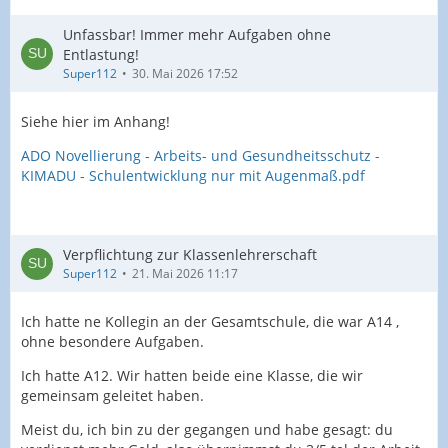
Unfassbar! Immer mehr Aufgaben ohne
Entlastung!
Super112
30. Mai 2026 17:52
Siehe hier im Anhang!
ADO Novellierung - Arbeits- und Gesundheitsschutz -
KIMADU - Schulentwicklung nur mit Augenmaß.pdf
Verpflichtung zur Klassenlehrerschaft
Super112
21. Mai 2026 11:17
Ich hatte ne Kollegin an der Gesamtschule, die war A14 ,
ohne besondere Aufgaben.
Ich hatte A12. Wir hatten beide eine Klasse, die wir
gemeinsam geleitet haben.
Meist du, ich bin zu der gegangen und habe gesagt: du