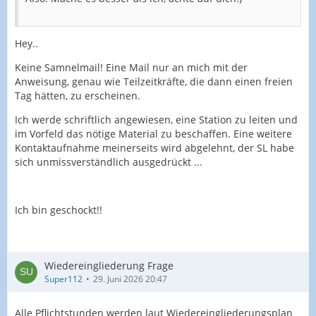
Hey..
Keine Samnelmail! Eine Mail nur an mich mit der
Anweisung, genau wie Teilzeitkräfte, die dann einen freien
Tag hätten, zu erscheinen.
Ich werde schriftlich angewiesen, eine Station zu leiten und
im Vorfeld das nötige Material zu beschaffen. Eine weitere
Kontaktaufnahme meinerseits wird abgelehnt, der SL habe
sich unmissverständlich ausgedrückt ...
Ich bin geschockt!!
Wiedereingliederung Frage
Super112
29. Juni 2026 20:47
Alle Pflichtstunden werden laut Wiedereingliederungsplan