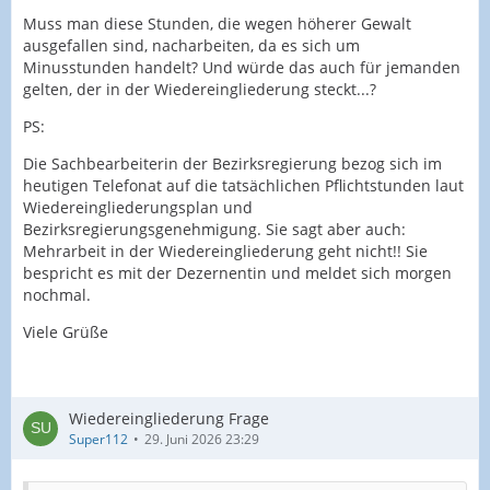
Muss man diese Stunden, die wegen höherer Gewalt
ausgefallen sind, nacharbeiten, da es sich um
Minusstunden handelt? Und würde das auch für jemanden
gelten, der in der Wiedereingliederung steckt...?
PS:
Die Sachbearbeiterin der Bezirksregierung bezog sich im
heutigen Telefonat auf die tatsächlichen Pflichtstunden laut
Wiedereingliederungsplan und
Bezirksregierungsgenehmigung. Sie sagt aber auch:
Mehrarbeit in der Wiedereingliederung geht nicht!! Sie
bespricht es mit der Dezernentin und meldet sich morgen
nochmal.
Viele Grüße
Wiedereingliederung Frage
Super112
29. Juni 2026 23:29