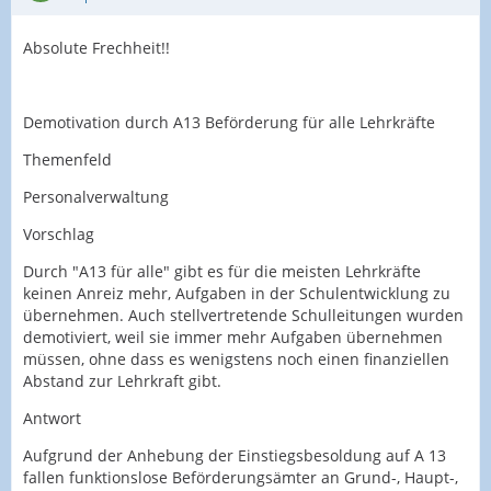
Absolute Frechheit!!
Demotivation durch A13 Beförderung für alle Lehrkräfte
Themenfeld
Personalverwaltung
Vorschlag
Durch "A13 für alle" gibt es für die meisten Lehrkräfte
keinen Anreiz mehr, Aufgaben in der Schulentwicklung zu
übernehmen. Auch stellvertretende Schulleitungen wurden
demotiviert, weil sie immer mehr Aufgaben übernehmen
müssen, ohne dass es wenigstens noch einen finanziellen
Abstand zur Lehrkraft gibt.
Antwort
Aufgrund der Anhebung der Einstiegsbesoldung auf A 13
fallen funktionslose Beförderungsämter an Grund-, Haupt-,