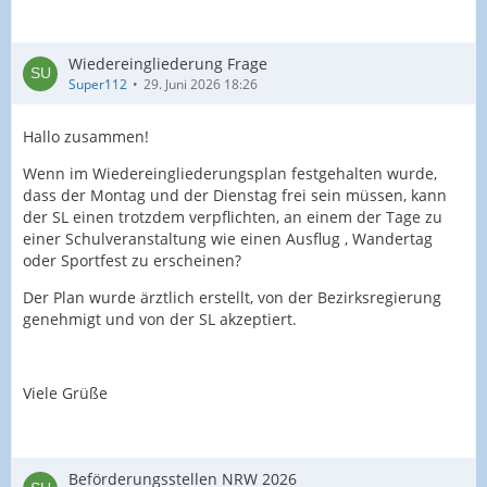
Wiedereingliederung Frage
Super112
29. Juni 2026 18:26
Hallo zusammen!
Wenn im Wiedereingliederungsplan festgehalten wurde,
dass der Montag und der Dienstag frei sein müssen, kann
der SL einen trotzdem verpflichten, an einem der Tage zu
einer Schulveranstaltung wie einen Ausflug , Wandertag
oder Sportfest zu erscheinen?
Der Plan wurde ärztlich erstellt, von der Bezirksregierung
genehmigt und von der SL akzeptiert.
Viele Grüße
Beförderungsstellen NRW 2026