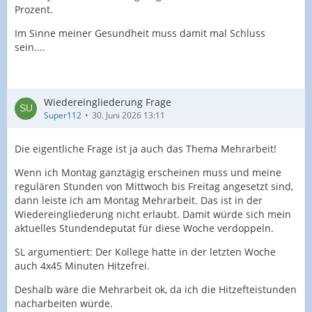
Prozent.
Im Sinne meiner Gesundheit muss damit mal Schluss
sein....
Wiedereingliederung Frage
Super112
30. Juni 2026 13:11
Die eigentliche Frage ist ja auch das Thema Mehrarbeit!
Wenn ich Montag ganztägig erscheinen muss und meine
regulären Stunden von Mittwoch bis Freitag angesetzt sind,
dann leiste ich am Montag Mehrarbeit. Das ist in der
Wiedereingliederung nicht erlaubt. Damit würde sich mein
aktuelles Stundendeputat für diese Woche verdoppeln.
SL argumentiert: Der Kollege hatte in der letzten Woche
auch 4x45 Minuten Hitzefrei.
Deshalb wäre die Mehrarbeit ok, da ich die Hitzefteistunden
nacharbeiten würde.