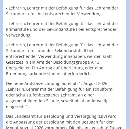
- Lehrerin, Lehrer mit der Befähigung für das Lehramt der
Sekundarstufe I bei entsprechender Verwendung,
- Lehrerin, Lehrer mit der Befähigung für das Lehramt der
Primarstufe und der Sekundarstufe I bei entsprechender
Verwendung,
- Lehrerin, Lehrer mit der Befähigung für das Lehramt der
Sekundarstufe I und der Sekundarstufe II bei
entsprechender Verwendung innehaben, werden kraft
Gesetzes in ein Amt der Besoldungsgruppe A 13
übergeleitet. Ein Antrag auf Überleitung oder eine
Ernennungsurkunde sind nicht erforderlich.
Die neue Amtsbezeichnung lautet ab 1. August 2026
„Lehrerin, Lehrer mit der Befähigung für ein schulform-
oder schulstufenbezogenes Lehramt an einer
allgemeinbildenden Schule, soweit nicht anderweitig
eingereiht".
Das Landesamt für Besoldung und Versorgung (LBV) wird
die Anpassung der Besoldung mit den Bezügen für den
Monat August 2026 vornehmen. Die bislang gezahlte Zulage