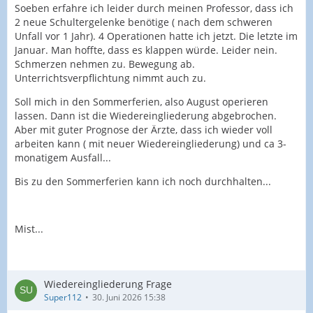
Soeben erfahre ich leider durch meinen Professor, dass ich
2 neue Schultergelenke benötige ( nach dem schweren
Unfall vor 1 Jahr). 4 Operationen hatte ich jetzt. Die letzte im
Januar. Man hoffte, dass es klappen würde. Leider nein.
Schmerzen nehmen zu. Bewegung ab.
Unterrichtsverpflichtung nimmt auch zu.
Soll mich in den Sommerferien, also August operieren
lassen. Dann ist die Wiedereingliederung abgebrochen.
Aber mit guter Prognose der Ärzte, dass ich wieder voll
arbeiten kann ( mit neuer Wiedereingliederung) und ca 3-
monatigem Ausfall...
Bis zu den Sommerferien kann ich noch durchhalten...
Mist...
Wiedereingliederung Frage
Super112
30. Juni 2026 15:38