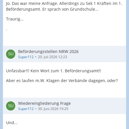
Jo. Das war meine Anfrage. Allerdings zu Sek 1 Kräften im 1.
Beförderungsamt. Er sprach von Grundschule...
Traurig...
.
Beförderungsstellen NRW 2026
Super112
20. Juli 2026 12:23
Unfassbar!!! Kein Wort zum 1. Beförderungsamt!!
Aber es laufen m.W. Klagen der Verbände dagegen, oder?
Wiedereingliederung Frage
Super112
30. Juni 2026 19:29
Und...