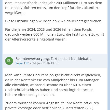
dem Pensionsfonds jedes Jahr 200 Millionen Euro aus dem
Haushalt zuführen muss, um den Topf für die Zukunft zu
vergrößern.
Diese Einzahlungen wurden ab 2024 dauerhaft gestrichen.
Für die Jahre 2024, 2025 und 2026 fehlen dem Fonds
dadurch weitere 600 Millionen Euro, die fest für die Zukunft
der Altersvorsorge eingeplant waren.
Beamtenversorgung: Fakten statt Neiddebatte
Super112
24. Juni 2026 13:55
Man kann Rente und Pension gar nicht direkt vergleichen,
da in der Rentenkasse vom Minijobber bis zum Manager
alle einzahlen, während Beamte zu über 60 % einen
Hochschulabschluss haben und somit logischerweise
höhere Altersbezüge erzielen.
Zudem müssen/ können Angestellte ihre Rente oft durch
private Vorsorge oder betriebliche Zusatzrenten (VBL)