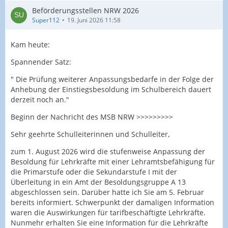
Beförderungsstellen NRW 2026
Super112
19. Juni 2026 11:58
Kam heute:
Spannender Satz:
" Die Prüfung weiterer Anpassungsbedarfe in der Folge der
Anhebung der Einstiegsbesoldung im Schulbereich dauert
derzeit noch an."
Beginn der Nachricht des MSB NRW >>>>>>>>>
Sehr geehrte Schulleiterinnen und Schulleiter,
zum 1. August 2026 wird die stufenweise Anpassung der
Besoldung für Lehrkräfte mit einer Lehramtsbefähigung für
die Primarstufe oder die Sekundarstufe I mit der
Überleitung in ein Amt der Besoldungsgruppe A 13
abgeschlossen sein. Darüber hatte ich Sie am 5. Februar
bereits informiert. Schwerpunkt der damaligen Information
waren die Auswirkungen für tarifbeschäftigte Lehrkräfte.
Nunmehr erhalten Sie eine Information für die Lehrkräfte