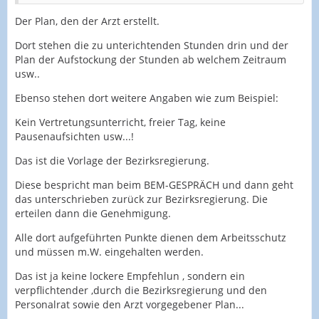
Der Plan, den der Arzt erstellt.
Dort stehen die zu unterichtenden Stunden drin und der
Plan der Aufstockung der Stunden ab welchem Zeitraum
usw..
Ebenso stehen dort weitere Angaben wie zum Beispiel:
Kein Vertretungsunterricht, freier Tag, keine
Pausenaufsichten usw...!
Das ist die Vorlage der Bezirksregierung.
Diese bespricht man beim BEM-GESPRÄCH und dann geht
das unterschrieben zurück zur Bezirksregierung. Die
erteilen dann die Genehmigung.
Alle dort aufgeführten Punkte dienen dem Arbeitsschutz
und müssen m.W. eingehalten werden.
Das ist ja keine lockere Empfehlun , sondern ein
verpflichtender ,durch die Bezirksregierung und den
Personalrat sowie den Arzt vorgegebener Plan...