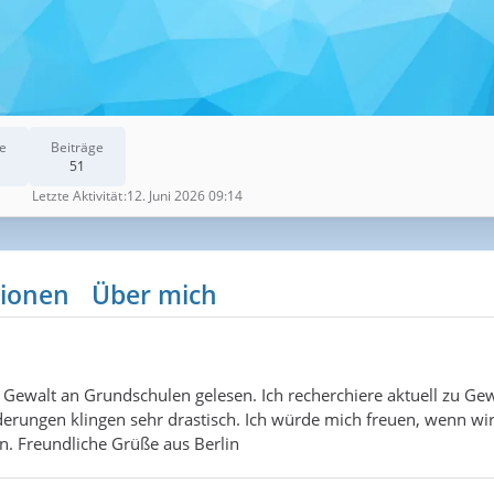
e
Beiträge
51
Letzte Aktivität
12. Juni 2026 09:14
ionen
Über mich
zu Gewalt an Grundschulen gelesen. Ich recherchiere aktuell zu Gew
lderungen klingen sehr drastisch. Ich würde mich freuen, wenn w
n. Freundliche Grüße aus Berlin