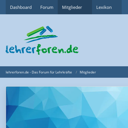
Dashboard
Forum
Mitglieder
Lexikon
lehrerforen.de - Das Forum für Lehrkräfte
Mitglieder