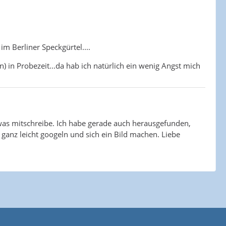
m Berliner Speckgürtel....
) in Probezeit...da hab ich natürlich ein wenig Angst mich
twas mitschreibe. Ich habe gerade auch herausgefunden,
ganz leicht googeln und sich ein Bild machen. Liebe