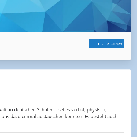
Inhalte suchen
alt an deutschen Schulen – sei es verbal, physisch,
ir uns dazu einmal austauschen könnten. Es besteht auch