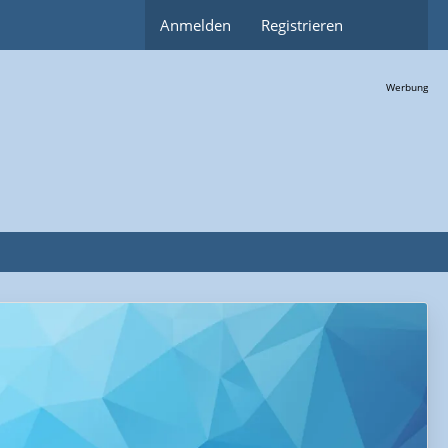
Anmelden
Registrieren
Werbung