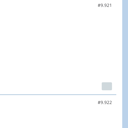
#9.921
#9.922