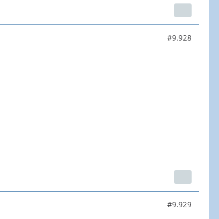
#9.928
#9.929