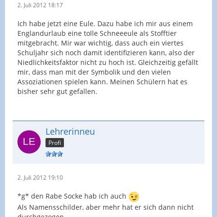
2. Juli 2012 18:17
Ich habe jetzt eine Eule. Dazu habe ich mir aus einem
Englandurlaub eine tolle Schneeeule als Stofftier
mitgebracht. Mir war wichtig, dass auch ein viertes
Schuljahr sich noch damit identifizieren kann, also der
Niedlichkeitsfaktor nicht zu hoch ist. Gleichzeitig gefällt
mir, dass man mit der Symbolik und den vielen
Assoziationen spielen kann. Meinen Schülern hat es
bisher sehr gut gefallen.
Lehrerinneu
Profi
2. Juli 2012 19:10
*g* den Rabe Socke hab ich auch
Als Namensschilder, aber mehr hat er sich dann nicht
durchgezogen...