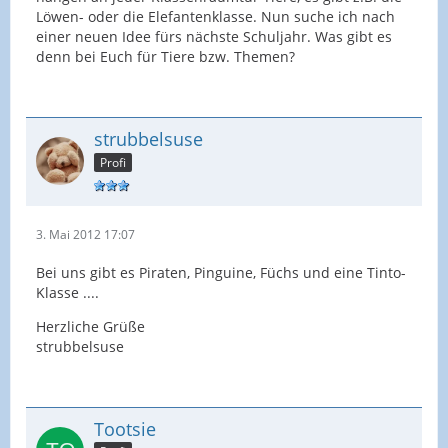
Löwen- oder die Elefantenklasse. Nun suche ich nach
einer neuen Idee fürs nächste Schuljahr. Was gibt es
denn bei Euch für Tiere bzw. Themen?
strubbelsuse
Profi
3. Mai 2012 17:07
Bei uns gibt es Piraten, Pinguine, Füchs und eine Tinto-
Klasse ....
Herzliche Grüße
strubbelsuse
Tootsie