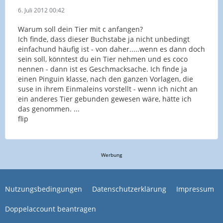
6. Juli 2012 00:42
Warum soll dein Tier mit c anfangen?
Ich finde, dass dieser Buchstabe ja nicht unbedingt
einfachund häufig ist - von daher.....wenn es dann doch
sein soll, könntest du ein Tier nehmen und es coco
nennen - dann ist es Geschmacksache. Ich finde ja
einen Pinguin klasse, nach den ganzen Vorlagen, die
suse in ihrem Einmaleins vorstellt - wenn ich nicht an
ein anderes Tier gebunden gewesen wäre, hätte ich
das genommen. ...
flip
Werbung
Nutzungsbedingungen
Datenschutzerklärung
Impressum
Doppelaccount beantragen