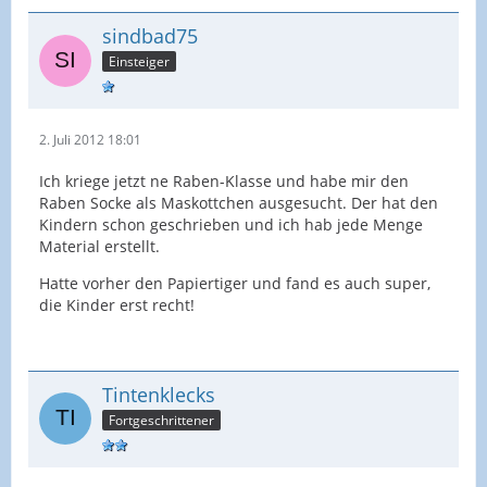
sindbad75
Einsteiger
2. Juli 2012 18:01
Ich kriege jetzt ne Raben-Klasse und habe mir den
Raben Socke als Maskottchen ausgesucht. Der hat den
Kindern schon geschrieben und ich hab jede Menge
Material erstellt.
Hatte vorher den Papiertiger und fand es auch super,
die Kinder erst recht!
Tintenklecks
Fortgeschrittener