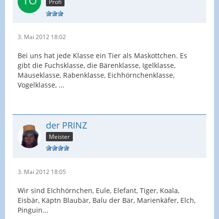
Profi
3. Mai 2012 18:02
Bei uns hat jede Klasse ein Tier als Maskottchen. Es
gibt die Fuchsklasse, die Bärenklasse, Igelklasse,
Mäuseklasse, Rabenklasse, Eichhörnchenklasse,
Vogelklasse, ...
der PRINZ
Meister
3. Mai 2012 18:05
Wir sind EIchhörnchen, Eule, Elefant, Tiger, Koala,
Eisbär, Käptn Blaubär, Balu der Bär, Marienkäfer, Elch,
Pinguin...