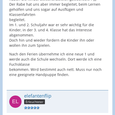
Der Rabe hat uns aber immer begleitet, beim Lernen
geholfen und uns sogar auf Ausflügen und
Klassenfahrten
begleitet.
Im 1. und 2. Schuljahr war er sehr wichtig für die
Kinder, in der 3. und 4. Klasse hat das Interesse
abgenommen.
Doch hin und wieder fordern die Kinder ihn oder
wollen ihn zum Spielen.
Nach den Ferien übernehme ich eine neue 1 und
werde auch die Schule wechseln. Dort werde ich eine
Fuchsklasse
bekommen. Wird bestimmt auch nett. Muss nur noch
eine geeignete Handpuppe finden.
elefantenflip
Erleuchteter