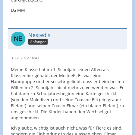
LG MM
Nestedis
Anfänger
3. Juli 2012 16:43
Meine Klasse hat im 1. Schuljahr einen Affen als
Klassentier gehabt, der Mo hieß. Es war eine
Handpuppe und er so sehr geliebt, dass er beim besten
Willen im 2. Schuljahr nicht mehr zu verwenden war. Er
hat dann zu Schuljahresbeginn eine Karte geschickt
(von den Malediven) und seine Cousine Elli (ein grauer
Elefant) und seinen Cousin Elmar (ein blauer Elefant) zu
uns geschickt. Die Kinder haben den Wechsel gut
angenommen.
Ich glaube, wichtig ist auch nicht, was für Tiere es sind,
sondern die Einbindung in das Klassenleben. Elmar