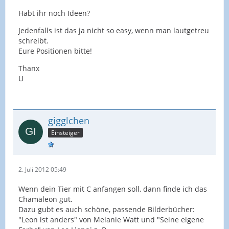
Habt ihr noch Ideen?
Jedenfalls ist das ja nicht so easy, wenn man lautgetreu
schreibt.
Eure Positionen bitte!
Thanx
U
gigglchen
Einsteiger
2. Juli 2012 05:49
Wenn dein Tier mit C anfangen soll, dann finde ich das
Chamäleon gut.
Dazu gubt es auch schöne, passende Bilderbücher:
"Leon ist anders" von Melanie Watt und "Seine eigene