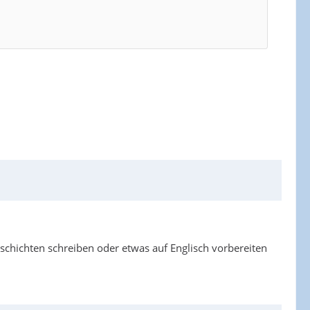
eschichten schreiben oder etwas auf Englisch vorbereiten