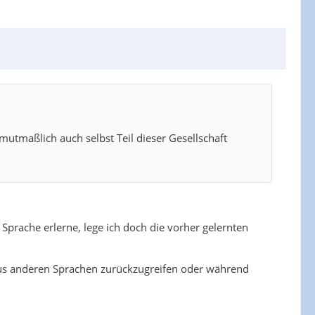
mutmaßlich auch selbst Teil dieser Gesellschaft
 Sprache erlerne, lege ich doch die vorher gelernten
aus anderen Sprachen zurückzugreifen oder während