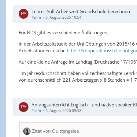
Lehrer-Soll-Arbeitszeit Grundschule berechnen
Palim
6. August 2026 10:54
Für NDS gibt es verschiedene Äußerungen,
in der Arbeitszeitstudie der Uni Göttingen von 2015/16
Arbeitsstunden. (siehe
https://kooperationsstelle.uni-go
Auf eine kleine Anfrage im Landtag (Drucksache 17/105
"Im Jahresdurchschnitt haben vollzeitbeschäftigte Lehr
von durchschnittlich 221 Arbeitstagen x 8 Stunden = 1 
Anfangsunterricht Englisch - und native speaker Ki
Palim
6. August 2026 09:58
Zitat von Quittengelee