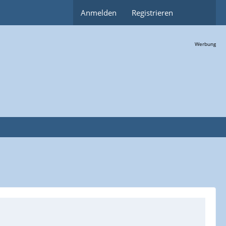
Anmelden
Registrieren
Werbung