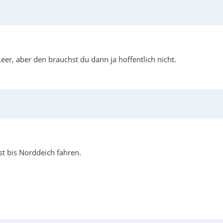
er, aber den brauchst du dann ja hoffentlich nicht.
t bis Norddeich fahren.