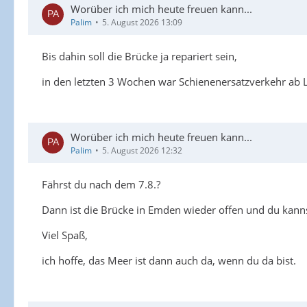
Worüber ich mich heute freuen kann...
Palim
5. August 2026 13:09
Bis dahin soll die Brücke ja repariert sein,
in den letzten 3 Wochen war Schienenersatzverkehr ab Le
Worüber ich mich heute freuen kann...
Palim
5. August 2026 12:32
Fährst du nach dem 7.8.?
Dann ist die Brücke in Emden wieder offen und du kanns
Viel Spaß,
ich hoffe, das Meer ist dann auch da, wenn du da bist.