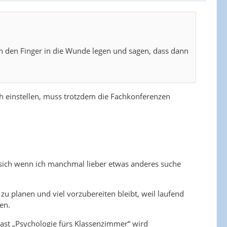
ann den Finger in die Wunde legen und sagen, dass dann
ch einstellen, muss trotzdem die Fachkonferenzen
, sich wenn ich manchmal lieber etwas anderes suche
 zu planen und viel vorzubereiten bleibt, weil laufend
en.
ast „Psychologie fürs Klassenzimmer“ wird