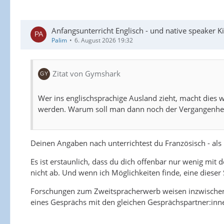
Anfangsunterricht Englisch - und native speaker Ki
Palim
6. August 2026 19:32
Zitat von Gymshark
Wer ins englischsprachige Ausland zieht, macht dies w
werden. Warum soll man dann noch der Vergangenhe
Deinen Angaben nach unterrichtest du Französisch - al
Es ist erstaunlich, dass du dich offenbar nur wenig mit 
nicht ab. Und wenn ich Möglichkeiten finde, eine dieser
Forschungen zum Zweitspracherwerb weisen inzwischen a
eines Gesprächs mit den gleichen Gesprächspartner:inn