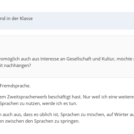
nd in der Klasse
omöglich auch aus Interesse an Gesellschaft und Kultur, möchte 
it nachhängen?
s Fremdsprache.
dem Zweitspracherwerb beschäftigt hast. Nur weil ich eine weitere
 Sprachen zu nutzen, werde ich es tun.
uch aus, dass es üblich ist, Sprachen zu mischen, auf Wörter 
en zwischen den Sprachen zu springen.