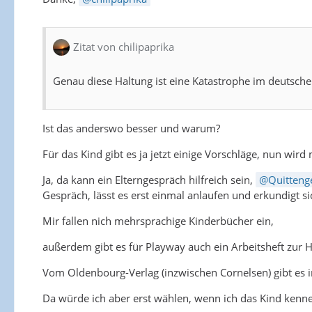
Zitat von chilipaprika
Genau diese Haltung ist eine Katastrophe im deutsch
Ist das anderswo besser und warum?
Für das Kind gibt es ja jetzt einige Vorschläge, nun wi
Ja, da kann ein Elterngespräch hilfreich sein,
Quitteng
Gespräch, lässt es erst einmal anlaufen und erkundigt 
Mir fallen nich mehrsprachige Kinderbücher ein,
außerdem gibt es für Playway auch ein Arbeitsheft zur He
Vom Oldenbourg-Verlag (inzwischen Cornelsen) gibt es i
Da würde ich aber erst wählen, wenn ich das Kind kenne