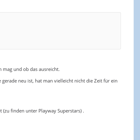
en mag und ob das ausreicht.
erade neu ist, hat man vielleicht nicht die Zeit für ein
 (zu finden unter Playway Superstars) .