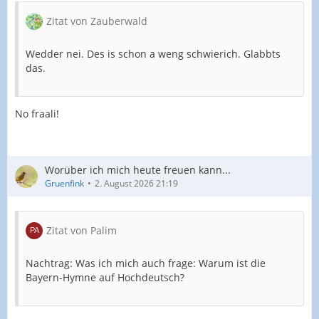
Zitat von Zauberwald
Wedder nei. Des is schon a weng schwierich. Glabbts
das.
No fraali!
Worüber ich mich heute freuen kann...
Gruenfink
2. August 2026 21:19
Zitat von Palim
Nachtrag: Was ich mich auch frage: Warum ist die
Bayern-Hymne auf Hochdeutsch?