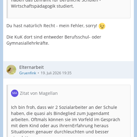
Wirtschaftspädagogik studiert.
Du hast natürlich Recht - mein Fehler, sorry!
Die KuK dort sind entweder Berufsschul- oder
Gymnasiallehrkräfte.
Elternarbeit
Gruenfink
19. Juli 2026 19:35
Zitat von Magellan
Ich bin froh, dass wir 2 Sozialarbeiter an der Schule
haben, die quasi als Bindeglied zum Jugendamt
arbeiten. Oftmals können sie im Vorfeld im Gespräch
mit dem Kind oder aus ihrernErfahrung heraus
Situationen genauer durchleuchten und besser