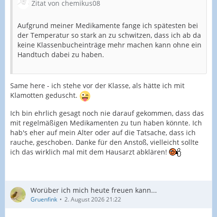
Zitat von chemikus08
Aufgrund meiner Medikamente fange ich spätesten bei
der Temperatur so stark an zu schwitzen, dass ich ab da
keine Klassenbucheinträge mehr machen kann ohne ein
Handtuch dabei zu haben.
Same here - ich stehe vor der Klasse, als hätte ich mit
Klamotten geduscht.
Ich bin ehrlich gesagt noch nie darauf gekommen, dass das
mit regelmäßigen Medikamenten zu tun haben könnte. Ich
hab's eher auf mein Alter oder auf die Tatsache, dass ich
rauche, geschoben. Danke für den Anstoß, vielleicht sollte
ich das wirklich mal mit dem Hausarzt abklären!
Worüber ich mich heute freuen kann...
Gruenfink
2. August 2026 21:22