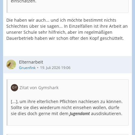
einschätzen.
Die haben wir auch... und ich möchte bestimmt nichts
Schlechtes über sie sagen... In Einzelfällen ist ihre Arbeit an
unserer Schule sehr hilfreich, aber im regelmäßigen
Dauerbetrieb haben wir schon öfter den Kopf geschüttelt.
Elternarbeit
Gruenfink
19. Juli 2026 19:06
Zitat von Gymshark
[...], um ihre elterlichen Pflichten nachlesen zu können.
Sollte sie dies wiederum nicht einsehen wollen, dürfe
sie dies doch gerne mit dem
Jugendamt
ausdiskutieren.