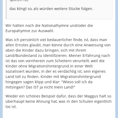
das klingt so, als würden weitere Stücke folgen.
Wir hätten noch die Nationalhymne und/oder die
Europahymne zur Auswahl.
Was ich persönlich viel bedauerlicher finde, ist, dass man
allen Ernstes glaubt, man könne durch eine Anweisung von
oben die Kinder dazu bringen, sich mit ihrem
Land/Bundesland zu identifizieren. Meiner Erfahrung nach
ist das von vornherein zum Scheitern verurteilt, weil die
Kinder ohne Migrationshintergrund in einer Welt
sozialisiert wurden, in der es verdächtig ist, sein eigenes
Land toll zu finden. Kinder mit Migrationshintergrund
hingegen sagen klipp und klar: "Wieso soll ich da
mitsingen? Das IST ja nicht mein Land!"
Wieder ein schönes Beispiel dafür, dass der Maggus halt so
überhaupt keine Ahnung hat, was in den Schulen eigentlich
los ist.