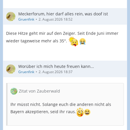
Meckerforum, hier darf alles rein, was doof ist
Gruenfink
2. August 2026 18:52
Diese Hitze geht mir auf den Zeiger. Seit Ende Juni immer
wieder tageweise mehr als 35°.
Worüber ich mich heute freuen kann...
Gruenfink
2. August 2026 18:37
Zitat von Zauberwald
Ihr müsst nicht. Solange euch die anderen nicht als
Bayern akzeptieren, seid ihr raus.