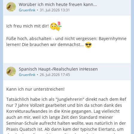
Worüber ich mich heute freuen kann...
Gruenfink
31. Juli 2026 13:31
Ich freu mich mit dir!
Füße hoch, abschalten - und nicht vergessen: Bayernhymne
lernen! Die brauchen wir demnächst...
Spanisch Haupt-/Realschulen inHessen
Gruenfink
26. Juli 2026 17:45
Kann ich nur unterstreichen!
Tatsächlich habe ich als "Junglehrerin" direkt nach dem Ref
nur 7 Jahre Vollzeit gearbeitet und bin da schon dank des
Korrekturaufwandes in die Knie gegangen. Lag vielleicht
auch an mir, weil ich lange Zeit den Standard meiner
Seminar-Schule aufrecht halten wollte, was natürlich in der
Praxis Quatsch ist. Ab dann kam der typische Eiertanz, um