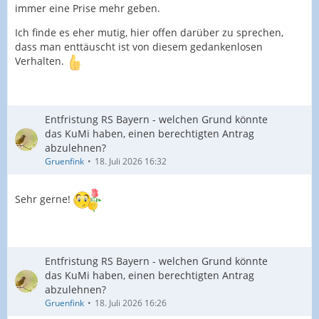
immer eine Prise mehr geben.
Ich finde es eher mutig, hier offen darüber zu sprechen,
dass man enttäuscht ist von diesem gedankenlosen
Verhalten.
Entfristung RS Bayern - welchen Grund könnte
das KuMi haben, einen berechtigten Antrag
abzulehnen?
Gruenfink
18. Juli 2026 16:32
Sehr gerne!
Entfristung RS Bayern - welchen Grund könnte
das KuMi haben, einen berechtigten Antrag
abzulehnen?
Gruenfink
18. Juli 2026 16:26