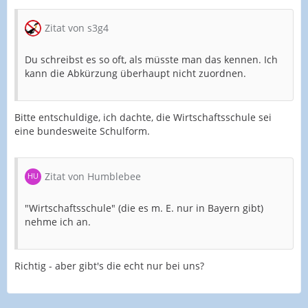
Zitat von s3g4
Du schreibst es so oft, als müsste man das kennen. Ich
kann die Abkürzung überhaupt nicht zuordnen.
Bitte entschuldige, ich dachte, die Wirtschaftsschule sei
eine bundesweite Schulform.
Zitat von Humblebee
"Wirtschaftsschule" (die es m. E. nur in Bayern gibt)
nehme ich an.
Richtig - aber gibt's die echt nur bei uns?