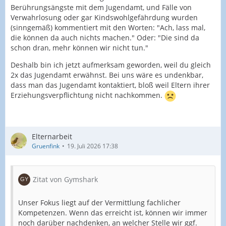
Berührungsängste mit dem Jugendamt, und Fälle von
Verwahrlosung oder gar Kindswohlgefährdung wurden
(sinngemäß) kommentiert mit den Worten: "Ach, lass mal,
die können da auch nichts machen." Oder: "Die sind da
schon dran, mehr können wir nicht tun."
Deshalb bin ich jetzt aufmerksam geworden, weil du gleich
2x das Jugendamt erwähnst. Bei uns wäre es undenkbar,
dass man das Jugendamt kontaktiert, bloß weil Eltern ihrer
Erziehungsverpflichtung nicht nachkommen.
Elternarbeit
Gruenfink
19. Juli 2026 17:38
Zitat von Gymshark
Unser Fokus liegt auf der Vermittlung fachlicher
Kompetenzen. Wenn das erreicht ist, können wir immer
noch darüber nachdenken, an welcher Stelle wir ggf.