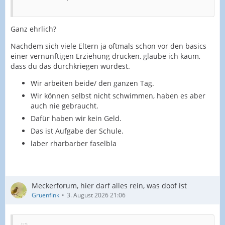
Ganz ehrlich?
Nachdem sich viele Eltern ja oftmals schon vor den basics
einer vernünftigen Erziehung drücken, glaube ich kaum,
dass du das durchkriegen würdest.
Wir arbeiten beide/ den ganzen Tag.
Wir können selbst nicht schwimmen, haben es aber
auch nie gebraucht.
Dafür haben wir kein Geld.
Das ist Aufgabe der Schule.
laber rharbarber faselbla
Meckerforum, hier darf alles rein, was doof ist
Gruenfink
3. August 2026 21:06