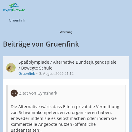
Gruenfink
Werbung
Beiträge von Gruenfink
Spaßolympiade / Alternative Bundesjugendspiele
/ Bewegte Schule
Gruenfink
3. August 2026 21:12
Zitat von Gymshark
Die Alternative wäre, dass Eltern privat die Vermittlung
von Schwimmkompetenzen zu organisieren haben,
entweder indem sie es selbst machen oder indem sie
kommerzielle Angebote nutzen (öffentliche
Badeanstalten).