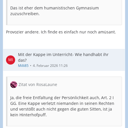
Das ist eher dem humanistischen Gymnasium
zuzuschreiben.
Provozier andere. Ich finde es einfach nur noch amüsant.
Mit der Kappe im Unterricht- Wie handhabt ihr
das?
Milli85
4. Februar 2026 11:26
Zitat von RosaLaune
Ja, die freie Entfaltung der Persönlichkeit auch, Art. 2 I
GG. Eine Kappe verletzt niemanden in seinen Rechten
und verstößt auch nicht gegen die guten Sitten, ist ja
kein Hinterhofpuff.