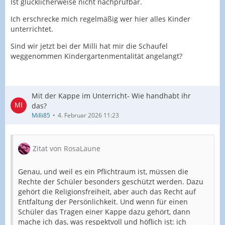
Ist glücklicherweise nicht nachprüfbar.
Ich erschrecke mich regelmäßig wer hier alles Kinder
unterrichtet.
Sind wir jetzt bei der Milli hat mir die Schaufel
weggenommen Kindergartenmentalität angelangt?
Mit der Kappe im Unterricht- Wie handhabt ihr
das?
Milli85
4. Februar 2026 11:23
Zitat von RosaLaune
Genau, und weil es ein Pflichtraum ist, müssen die
Rechte der Schüler besonders geschützt werden. Dazu
gehört die Religionsfreiheit, aber auch das Recht auf
Entfaltung der Persönlichkeit. Und wenn für einen
Schüler das Tragen einer Kappe dazu gehört, dann
mache ich das, was respektvoll und höflich ist: ich