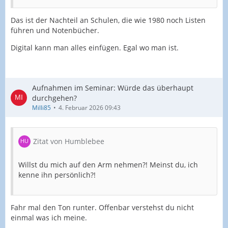
Das ist der Nachteil an Schulen, die wie 1980 noch Listen
führen und Notenbücher.
Digital kann man alles einfügen. Egal wo man ist.
Aufnahmen im Seminar: Würde das überhaupt
durchgehen?
Milli85
4. Februar 2026 09:43
Zitat von Humblebee
Willst du mich auf den Arm nehmen?! Meinst du, ich
kenne ihn persönlich?!
Fahr mal den Ton runter. Offenbar verstehst du nicht
einmal was ich meine.