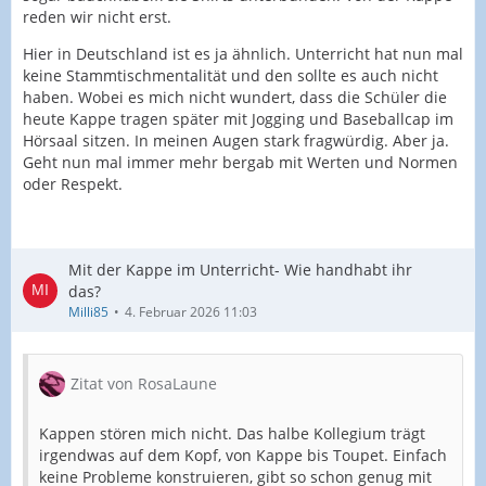
reden wir nicht erst.
Hier in Deutschland ist es ja ähnlich. Unterricht hat nun mal
keine Stammtischmentalität und den sollte es auch nicht
haben. Wobei es mich nicht wundert, dass die Schüler die
heute Kappe tragen später mit Jogging und Baseballcap im
Hörsaal sitzen. In meinen Augen stark fragwürdig. Aber ja.
Geht nun mal immer mehr bergab mit Werten und Normen
oder Respekt.
Mit der Kappe im Unterricht- Wie handhabt ihr
das?
Milli85
4. Februar 2026 11:03
Zitat von RosaLaune
Kappen stören mich nicht. Das halbe Kollegium trägt
irgendwas auf dem Kopf, von Kappe bis Toupet. Einfach
keine Probleme konstruieren, gibt so schon genug mit