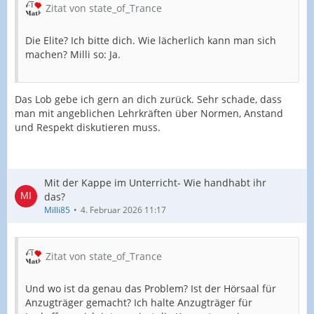
Zitat von state_of_Trance
Die Elite? Ich bitte dich. Wie lächerlich kann man sich
machen? Milli so: Ja.
Das Lob gebe ich gern an dich zurück. Sehr schade, dass
man mit angeblichen Lehrkräften über Normen, Anstand
und Respekt diskutieren muss.
Mit der Kappe im Unterricht- Wie handhabt ihr
das?
Milli85
4. Februar 2026 11:17
Zitat von state_of_Trance
Und wo ist da genau das Problem? Ist der Hörsaal für
Anzugträger gemacht? Ich halte Anzugträger für