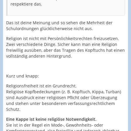
respektiere das.
Das ist deine Meinung und so sehen die Mehrheit der
Schulordnungen glücklicherweise nicht aus.
Religion ist nicht mit Persönlichkeitsrechten freizusetzen.
Zwei verschiedene Dinge. Sicher kann man eine Religion
freiwillig ausüben, aber das Tragen des Kopftuchs hat einen
vollständig anderen Hintergrund.
Kurz und knapp:
Religionsfreiheit ist ein Grundrecht.
Religiöse Kopfbedeckungen (z. B. Kopftuch, Kippa, Turban)
sind Ausdruck einer religiösen Pflicht oder Überzeugung
und stehen unter besonderem verfassungsrechtlichem
Schutz.
Eine Kappe ist keine religiöse Notwendigkeit.
Sie ist in der Regel ein Mode-, Gewohnheits- oder
Komfortgegenstand, also freiwillig und jederzeit ablegbar,