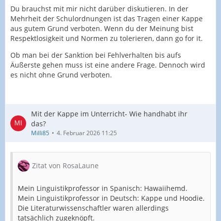
Du brauchst mit mir nicht darüber diskutieren. In der
Mehrheit der Schulordnungen ist das Tragen einer Kappe
aus gutem Grund verboten. Wenn du der Meinung bist
Respektlosigkeit und Normen zu tolerieren, dann go for it.
Ob man bei der Sanktion bei Fehlverhalten bis aufs
Äußerste gehen muss ist eine andere Frage. Dennoch wird
es nicht ohne Grund verboten.
Mit der Kappe im Unterricht- Wie handhabt ihr
das?
Milli85
4. Februar 2026 11:25
Zitat von RosaLaune
Mein Linguistikprofessor in Spanisch: Hawaiihemd.
Mein Linguistikprofessor in Deutsch: Kappe und Hoodie.
Die Literaturwissenschaftler waren allerdings
tatsächlich zugeknöpft.