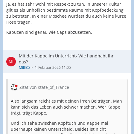
Ja, es hat sehr wohl mit Respekt zu tun. In unserer Kultur
gilt es als unhöflich bestimmte Räume mit Kopfbedeckung
zu betreten. In einer Moschee würdest du auch keine kurze
Hose tragen.
Kapuzen sind genau wie Caps abzusetzen.
Mit der Kappe im Unterricht- Wie handhabt ihr
das?
Milli85
4. Februar 2026 11:05
Zitat von state_of_Trance
Also langsam reicht es mit deinen irren Beiträgen. Man
kann sich das Leben auch schwer machen. Wer Kappe
trägt, trägt Kappe.
Und ich sehe zwischen Kopftuch und Kappe mal
überhaupt keinen Unterscheid. Beides ist nicht