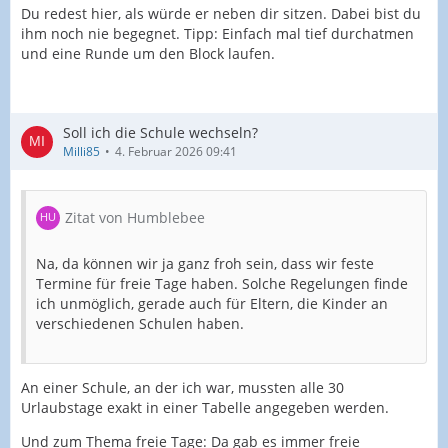
Du redest hier, als würde er neben dir sitzen. Dabei bist du
ihm noch nie begegnet. Tipp: Einfach mal tief durchatmen
und eine Runde um den Block laufen.
Soll ich die Schule wechseln?
Milli85
4. Februar 2026 09:41
Zitat von Humblebee
Na, da können wir ja ganz froh sein, dass wir feste
Termine für freie Tage haben. Solche Regelungen finde
ich unmöglich, gerade auch für Eltern, die Kinder an
verschiedenen Schulen haben.
An einer Schule, an der ich war, mussten alle 30
Urlaubstage exakt in einer Tabelle angegeben werden.
Und zum Thema freie Tage: Da gab es immer freie