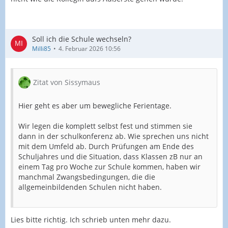
Soll ich die Schule wechseln?
Milli85
4. Februar 2026 10:56
Zitat von Sissymaus
Hier geht es aber um bewegliche Ferientage.
Wir legen die komplett selbst fest und stimmen sie
dann in der schulkonferenz ab. Wie sprechen uns nicht
mit dem Umfeld ab. Durch Prüfungen am Ende des
Schuljahres und die Situation, dass Klassen zB nur an
einem Tag pro Woche zur Schule kommen, haben wir
manchmal Zwangsbedingungen, die die
allgemeinbildenden Schulen nicht haben.
Lies bitte richtig. Ich schrieb unten mehr dazu.