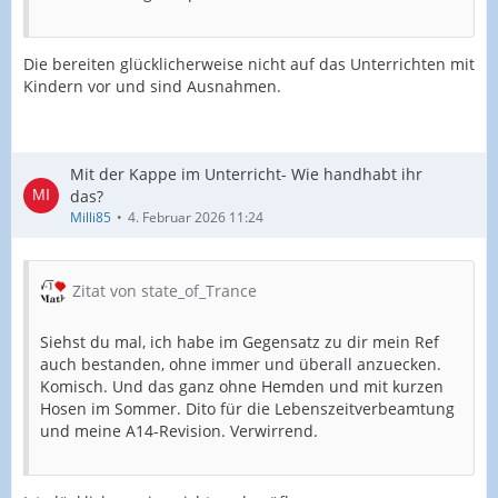
Die bereiten glücklicherweise nicht auf das Unterrichten mit
Kindern vor und sind Ausnahmen.
Mit der Kappe im Unterricht- Wie handhabt ihr
das?
Milli85
4. Februar 2026 11:24
Zitat von state_of_Trance
Siehst du mal, ich habe im Gegensatz zu dir mein Ref
auch bestanden, ohne immer und überall anzuecken.
Komisch. Und das ganz ohne Hemden und mit kurzen
Hosen im Sommer. Dito für die Lebenszeitverbeamtung
und meine A14-Revision. Verwirrend.