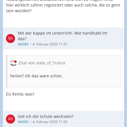
hier wirklich Lehrer registriert oder auch solche, die es gern
sein würden?
Mit der Kappe im Unterricht- Wie handhabt ihr
das?
Milli85
4. Februar 2026 11:35
Zitat von state_of_Trance
Ferien? Oh das wäre schön.
EU Rente, was?
Soll ich die Schule wechseln?
Milli85
4. Februar 2026 11:34