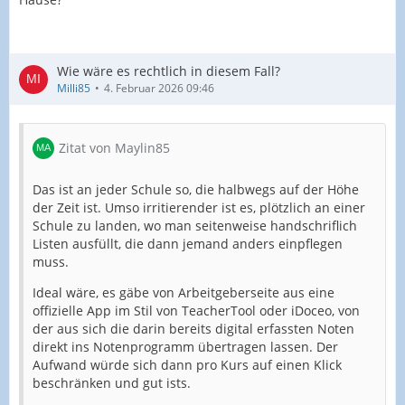
Wie wäre es rechtlich in diesem Fall?
Milli85
4. Februar 2026 09:46
Zitat von Maylin85
Das ist an jeder Schule so, die halbwegs auf der Höhe
der Zeit ist. Umso irritierender ist es, plötzlich an einer
Schule zu landen, wo man seitenweise handschriflich
Listen ausfüllt, die dann jemand anders einpflegen
muss.
Ideal wäre, es gäbe von Arbeitgeberseite aus eine
offizielle App im Stil von TeacherTool oder iDoceo, von
der aus sich die darin bereits digital erfassten Noten
direkt ins Notenprogramm übertragen lassen. Der
Aufwand würde sich dann pro Kurs auf einen Klick
beschränken und gut ists.