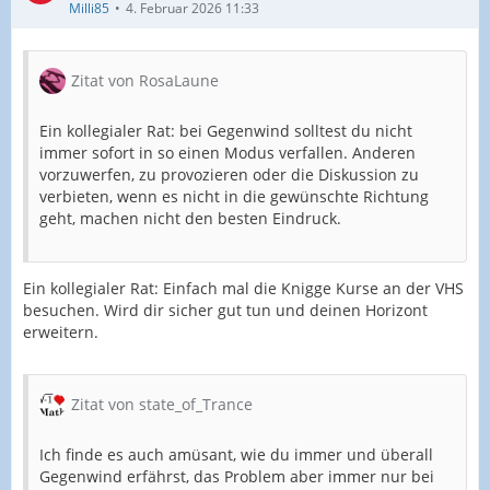
Milli85
4. Februar 2026 11:33
Zitat von RosaLaune
Ein kollegialer Rat: bei Gegenwind solltest du nicht
immer sofort in so einen Modus verfallen. Anderen
vorzuwerfen, zu provozieren oder die Diskussion zu
verbieten, wenn es nicht in die gewünschte Richtung
geht, machen nicht den besten Eindruck.
Ein kollegialer Rat: Einfach mal die Knigge Kurse an der VHS
besuchen. Wird dir sicher gut tun und deinen Horizont
erweitern.
Zitat von state_of_Trance
Ich finde es auch amüsant, wie du immer und überall
Gegenwind erfährst, das Problem aber immer nur bei