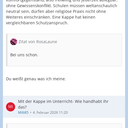
ohne Gewissenskonflikt. Schulen müssen weltanschaulich
neutral sein, dürfen aber religiöse Praxis nicht ohne
Weiteres einschränken. Eine Kappe hat keinen
vergleichbaren Schutzanspruch.
Zitat von RosaLaune
Bei uns schon.
Du weißt genau was ich meine.
Mit der Kappe im Unterricht- Wie handhabt ihr
das?
Milli85
4. Februar 2026 11:20