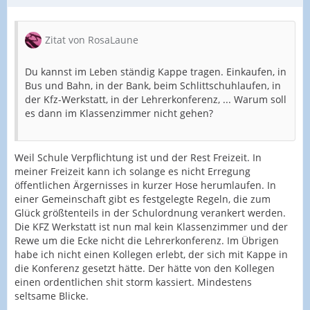
Zitat von RosaLaune
Du kannst im Leben ständig Kappe tragen. Einkaufen, in
Bus und Bahn, in der Bank, beim Schlittschuhlaufen, in
der Kfz-Werkstatt, in der Lehrerkonferenz, ... Warum soll
es dann im Klassenzimmer nicht gehen?
Weil Schule Verpflichtung ist und der Rest Freizeit. In
meiner Freizeit kann ich solange es nicht Erregung
öffentlichen Ärgernisses in kurzer Hose herumlaufen. In
einer Gemeinschaft gibt es festgelegte Regeln, die zum
Glück größtenteils in der Schulordnung verankert werden.
Die KFZ Werkstatt ist nun mal kein Klassenzimmer und der
Rewe um die Ecke nicht die Lehrerkonferenz. Im Übrigen
habe ich nicht einen Kollegen erlebt, der sich mit Kappe in
die Konferenz gesetzt hätte. Der hätte von den Kollegen
einen ordentlichen shit storm kassiert. Mindestens
seltsame Blicke.