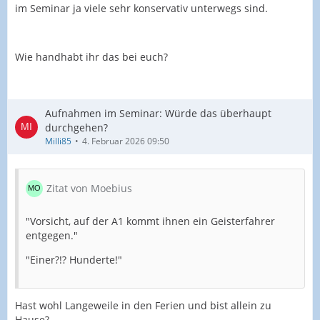
im Seminar ja viele sehr konservativ unterwegs sind.
Wie handhabt ihr das bei euch?
Aufnahmen im Seminar: Würde das überhaupt
durchgehen?
Milli85
4. Februar 2026 09:50
Zitat von Moebius
"Vorsicht, auf der A1 kommt ihnen ein Geisterfahrer
entgegen."
"Einer?!? Hunderte!"
Hast wohl Langeweile in den Ferien und bist allein zu
Hause?