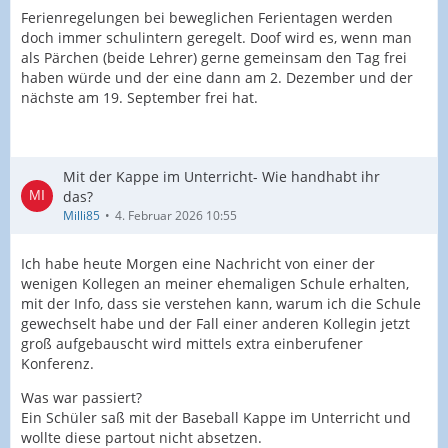
Ferienregelungen bei beweglichen Ferientagen werden
doch immer schulintern geregelt. Doof wird es, wenn man
als Pärchen (beide Lehrer) gerne gemeinsam den Tag frei
haben würde und der eine dann am 2. Dezember und der
nächste am 19. September frei hat.
Mit der Kappe im Unterricht- Wie handhabt ihr
das?
Milli85
4. Februar 2026 10:55
Ich habe heute Morgen eine Nachricht von einer der
wenigen Kollegen an meiner ehemaligen Schule erhalten,
mit der Info, dass sie verstehen kann, warum ich die Schule
gewechselt habe und der Fall einer anderen Kollegin jetzt
groß aufgebauscht wird mittels extra einberufener
Konferenz.
Was war passiert?
Ein Schüler saß mit der Baseball Kappe im Unterricht und
wollte diese partout nicht absetzen.