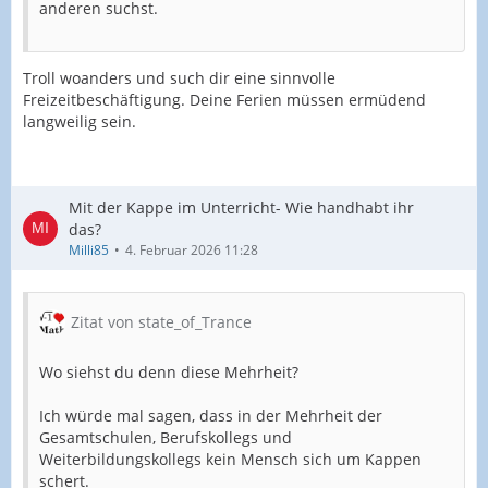
anderen suchst.
Troll woanders und such dir eine sinnvolle
Freizeitbeschäftigung. Deine Ferien müssen ermüdend
langweilig sein.
Mit der Kappe im Unterricht- Wie handhabt ihr
das?
Milli85
4. Februar 2026 11:28
Zitat von state_of_Trance
Wo siehst du denn diese Mehrheit?
Ich würde mal sagen, dass in der Mehrheit der
Gesamtschulen, Berufskollegs und
Weiterbildungskollegs kein Mensch sich um Kappen
schert.