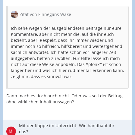
Zitat von Finnegans Wake
Ich sehe wegen der ausgeblendeten Beiträge nur eure
Kommentare, aber nicht mehr die, auf die ihr euch
bezieht, aber: Respekt, dass ihr immer wieder und
immer noch so hilfreich, hilfsbereit und weitestgehend
sachlich antwortet. Ich hatte schon vor längerer Zeit
aufgegeben, helfen zu wollen. Für Hilfe lasse ich mich
nicht auf diese Weise anpöbeln. Das *plonk* ist schon
länger her und was ich hier rudimentär erkennen kann,
zeigt mir, dass es sinnvoll war.
Dann mach es doch auch nicht. Oder was soll der Beitrag
ohne wirklichen Inhalt aussagen?
Mit der Kappe im Unterricht- Wie handhabt ihr
das?