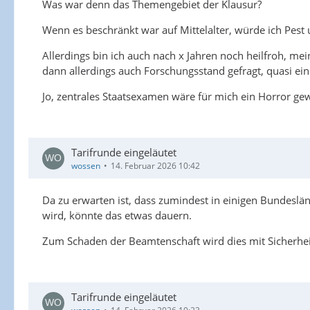
Was war denn das Themengebiet der Klausur?
Wenn es beschränkt war auf Mittelalter, würde ich Pest
Allerdings bin ich auch nach x Jahren noch heilfroh, 
dann allerdings auch Forschungsstand gefragt, quasi ei
Jo, zentrales Staatsexamen wäre für mich ein Horror ge
Tarifrunde eingeläutet
wossen
14. Februar 2026 10:42
Da zu erwarten ist, dass zumindest in einigen Bundes
wird, könnte das etwas dauern.
Zum Schaden der Beamtenschaft wird dies mit Sicherheit 
Tarifrunde eingeläutet