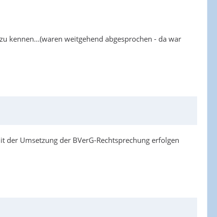
 zu kennen...(waren weitgehend abgesprochen - da war
mit der Umsetzung der BVerG-Rechtsprechung erfolgen