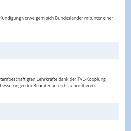
Kündigung verweigern sich Bundesländer mitunter einer
 tarifbeschäftigten Lehrkräfte dank der TVL-Kopplung
rbesserungen im Beamtenbereich zu profitieren.