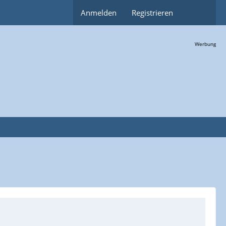
Anmelden
Registrieren
Werbung