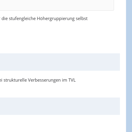
 die stufengleiche Höhergruppierung selbst
i strukturelle Verbesserungen im TVL