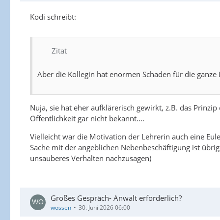
Kodi schreibt:
Zitat
Aber die Kollegin hat enormen Schaden für die ganze 
Nuja, sie hat eher aufklärerisch gewirkt, z.B. das Prinz
Öffentlichkeit gar nicht bekannt....
Vielleicht war die Motivation der Lehrerin auch eine Eu
Sache mit der angeblichen Nebenbeschäftigung ist übrige
unsauberes Verhalten nachzusagen)
Großes Gespräch- Anwalt erforderlich?
wossen
30. Juni 2026 06:00