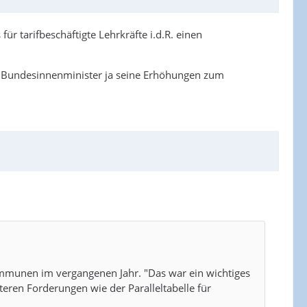
 tarifbeschäftigte Lehrkräfte i.d.R. einen
er Bundesinnenminister ja seine Erhöhungen zum
Kommunen im vergangenen Jahr. "Das war ein wichtiges
eren Forderungen wie der Paralleltabelle für