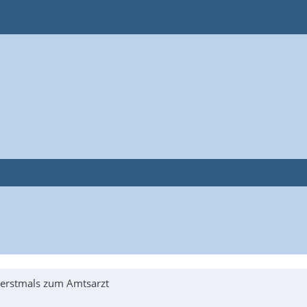
 erstmals zum Amtsarzt