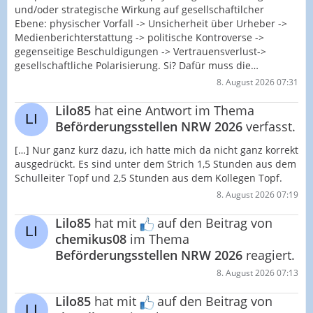
und/oder strategische Wirkung auf gesellschaftilcher
Ebene: physischer Vorfall -> Unsicherheit über Urheber ->
Medienberichterstattung -> politische Kontroverse ->
gegenseitige Beschuldigungen -> Vertrauensverlust->
gesellschaftliche Polarisierung. Si? Dafür muss die…
8. August 2026 07:31
Lilo85
hat eine Antwort im Thema
Beförderungsstellen NRW 2026
verfasst.
[…] Nur ganz kurz dazu, ich hatte mich da nicht ganz korrekt
ausgedrückt. Es sind unter dem Strich 1,5 Stunden aus dem
Schulleiter Topf und 2,5 Stunden aus dem Kollegen Topf.
8. August 2026 07:19
Lilo85
hat mit
auf den Beitrag von
chemikus08
im Thema
Beförderungsstellen NRW 2026
reagiert.
8. August 2026 07:13
Lilo85
hat mit
auf den Beitrag von