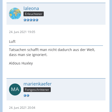
laleona
Erleuchteter
24. Juni 2021 19:05
Luft
Tatsachen schafft man nicht dadurch aus der Welt,
dass man sie ignoriert.
Aldous Huxley
marienkaefer
Fortgeschrittener
24. Juni 2021 20:04