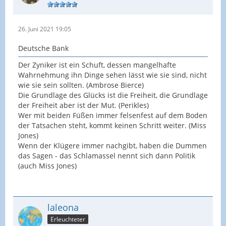
26. Juni 2021 19:05
Deutsche Bank
Der Zyniker ist ein Schuft, dessen mangelhafte
Wahrnehmung ihn Dinge sehen lässt wie sie sind, nicht
wie sie sein sollten. (Ambrose Bierce)
Die Grundlage des Glücks ist die Freiheit, die Grundlage
der Freiheit aber ist der Mut. (Perikles)
Wer mit beiden Füßen immer felsenfest auf dem Boden
der Tatsachen steht, kommt keinen Schritt weiter. (Miss
Jones)
Wenn der Klügere immer nachgibt, haben die Dummen
das Sagen - das Schlamassel nennt sich dann Politik
(auch Miss Jones)
laleona
Erleuchteter