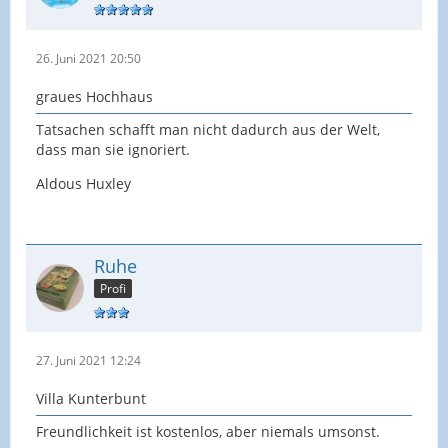
26. Juni 2021 20:50
graues Hochhaus
Tatsachen schafft man nicht dadurch aus der Welt,
dass man sie ignoriert.
Aldous Huxley
Ruhe
Profi
27. Juni 2021 12:24
Villa Kunterbunt
Freundlichkeit ist kostenlos, aber niemals umsonst.