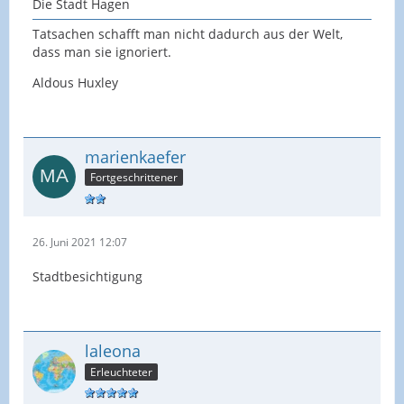
Die Stadt Hagen
Tatsachen schafft man nicht dadurch aus der Welt,
dass man sie ignoriert.
Aldous Huxley
marienkaefer
Fortgeschrittener
26. Juni 2021 12:07
Stadtbesichtigung
laleona
Erleuchteter