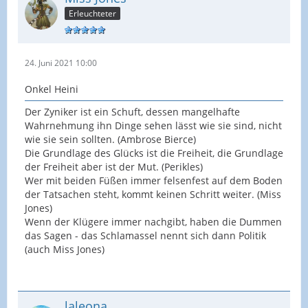
Erleuchteter
24. Juni 2021 10:00
Onkel Heini
Der Zyniker ist ein Schuft, dessen mangelhafte
Wahrnehmung ihn Dinge sehen lässt wie sie sind, nicht
wie sie sein sollten. (Ambrose Bierce)
Die Grundlage des Glücks ist die Freiheit, die Grundlage
der Freiheit aber ist der Mut. (Perikles)
Wer mit beiden Füßen immer felsenfest auf dem Boden
der Tatsachen steht, kommt keinen Schritt weiter. (Miss
Jones)
Wenn der Klügere immer nachgibt, haben die Dummen
das Sagen - das Schlamassel nennt sich dann Politik
(auch Miss Jones)
laleona