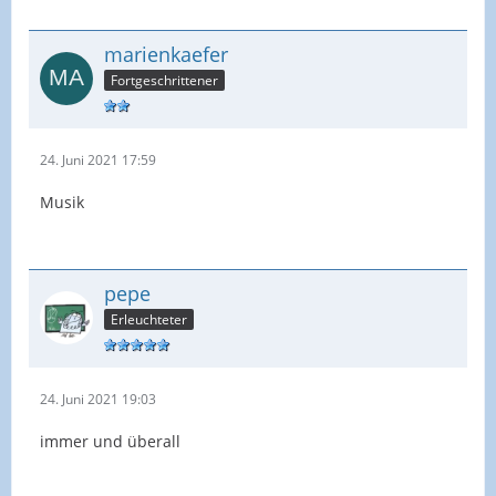
marienkaefer
Fortgeschrittener
24. Juni 2021 17:59
Musik
pepe
Erleuchteter
24. Juni 2021 19:03
immer und überall