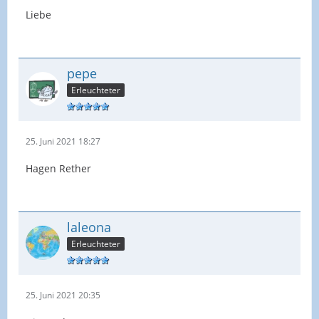
Liebe
pepe
Erleuchteter
25. Juni 2021 18:27
Hagen Rether
laleona
Erleuchteter
25. Juni 2021 20:35