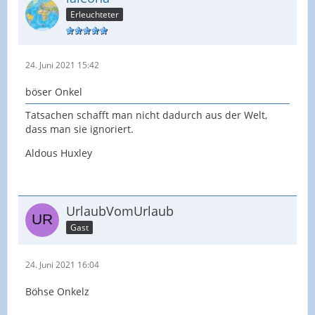
Erleuchteter
24. Juni 2021 15:42
böser Onkel
Tatsachen schafft man nicht dadurch aus der Welt,
dass man sie ignoriert.
Aldous Huxley
UrlaubVomUrlaub
Gast
24. Juni 2021 16:04
Böhse Onkelz