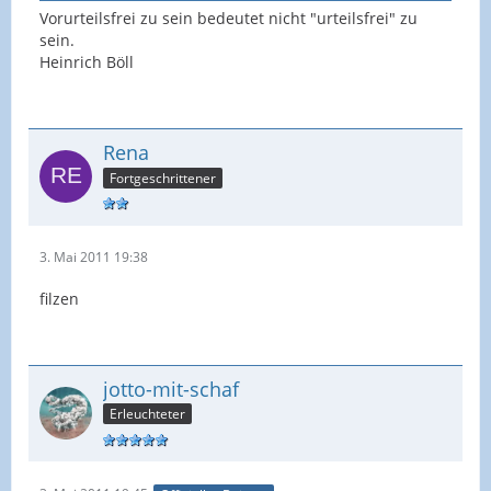
Vorurteilsfrei zu sein bedeutet nicht "urteilsfrei" zu
sein.
Heinrich Böll
Rena
Fortgeschrittener
3. Mai 2011 19:38
filzen
jotto-mit-schaf
Erleuchteter