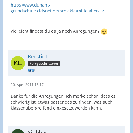
http://www.dunant-
grundschule.cidsnet.de/projekte/mittelalter/
vielleicht findest du da ja noch Anregungen?
KerstinI
Fortgeschrittener
30. April 2011 16:17
Danke für die Anregungen. Ich merke schon, dass es
schwierig ist, etwas passendes zu finden, was auch
klassenübergreifend eingesetzt werden kann.
Siobhan