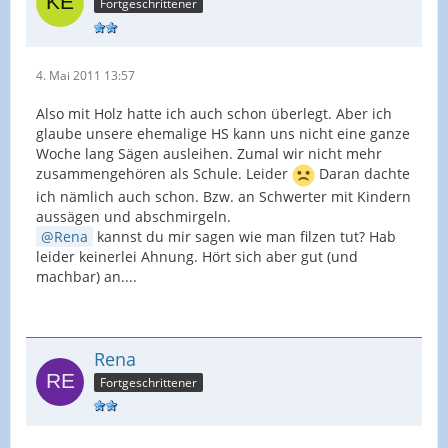
Fortgeschrittener
4. Mai 2011 13:57
Also mit Holz hatte ich auch schon überlegt. Aber ich
glaube unsere ehemalige HS kann uns nicht eine ganze
Woche lang Sägen ausleihen. Zumal wir nicht mehr
zusammengehören als Schule. Leider
Daran dachte
ich nämlich auch schon. Bzw. an Schwerter mit Kindern
aussägen und abschmirgeln.
Rena
kannst du mir sagen wie man filzen tut? Hab
leider keinerlei Ahnung. Hört sich aber gut (und
machbar) an....
Rena
Fortgeschrittener