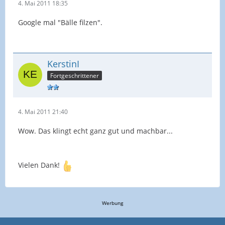
4. Mai 2011 18:35
Google mal "Bälle filzen".
KerstinI
Fortgeschrittener
4. Mai 2011 21:40
Wow. Das klingt echt ganz gut und machbar...
Vielen Dank!
Werbung